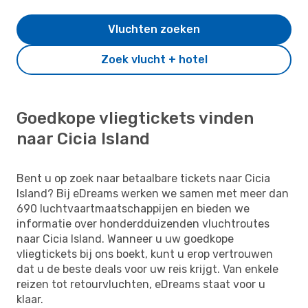
Vluchten zoeken
Zoek vlucht + hotel
Goedkope vliegtickets vinden
naar Cicia Island
Bent u op zoek naar betaalbare tickets naar Cicia
Island? Bij eDreams werken we samen met meer dan
690 luchtvaartmaatschappijen en bieden we
informatie over honderdduizenden vluchtroutes
naar Cicia Island. Wanneer u uw goedkope
vliegtickets bij ons boekt, kunt u erop vertrouwen
dat u de beste deals voor uw reis krijgt. Van enkele
reizen tot retourvluchten, eDreams staat voor u
klaar.