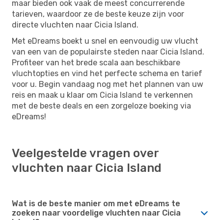
maar bieden ook vaak de meest concurrerende
tarieven, waardoor ze de beste keuze zijn voor
directe vluchten naar Cicia Island.
Met eDreams boekt u snel en eenvoudig uw vlucht
van een van de populairste steden naar Cicia Island.
Profiteer van het brede scala aan beschikbare
vluchtopties en vind het perfecte schema en tarief
voor u. Begin vandaag nog met het plannen van uw
reis en maak u klaar om Cicia Island te verkennen
met de beste deals en een zorgeloze boeking via
eDreams!
Veelgestelde vragen over
vluchten naar Cicia Island
Wat is de beste manier om met eDreams te
zoeken naar voordelige vluchten naar Cicia