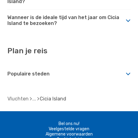
Island?
Wanneer is de ideale tijd van het jaar om Cicia
Island te bezoeken?
Plan je reis
Populaire steden
Vluchten
Cicia Island
Bel ons nu!
Veelgestelde vragen
Algemene voorwaarden