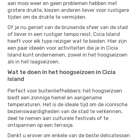
aan mooi weer en geen problemen hebben met
grotere drukte, kiezen anderen liever voor rustigere
tijden om de drukte te vermijden.
Of je nu geniet van de bruisende sfeer van de stad
of liever in een rustiger tempo reist, Cicia Island
heeft voor elk type reiziger wat te bieden. Hier zijn
een paar ideeën voor activiteiten die je in Cicia
Island kunt ondernemen, zowel in het hoogseizoen
als in het laagseizoen.
Wat te doen in het hoogseizoen in Cicia
Island
Perfect voor buitenliefhebbers: het hoogseizoen
biedt een zonnige hemel en aangename
temperaturen. Het is de ideale tijd om de iconische
bezienswaardigheden van de stad te verkennen,
deel te nemen aan culturele festivals of te
ontspannen op een terrasje.
Denkt u erover om enkele van de beste delicatessen