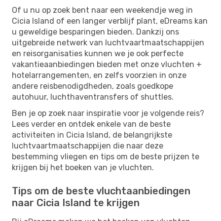
Of u nu op zoek bent naar een weekendje weg in
Cicia Island of een langer verblijf plant, eDreams kan
u geweldige besparingen bieden. Dankzij ons
uitgebreide netwerk van luchtvaartmaatschappijen
en reisorganisaties kunnen we je ook perfecte
vakantieaanbiedingen bieden met onze vluchten +
hotelarrangementen, en zelfs voorzien in onze
andere reisbenodigdheden, zoals goedkope
autohuur, luchthaventransfers of shuttles.
Ben je op zoek naar inspiratie voor je volgende reis?
Lees verder en ontdek enkele van de beste
activiteiten in Cicia Island, de belangrijkste
luchtvaartmaatschappijen die naar deze
bestemming vliegen en tips om de beste prijzen te
krijgen bij het boeken van je vluchten.
Tips om de beste vluchtaanbiedingen
naar Cicia Island te krijgen