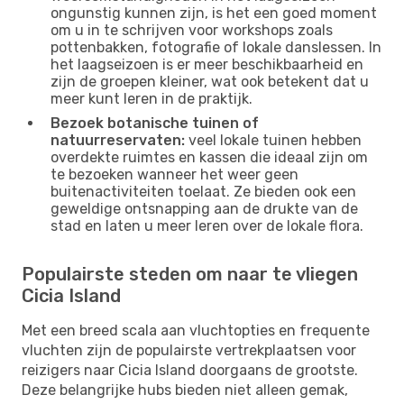
ongunstig kunnen zijn, is het een goed moment
om u in te schrijven voor workshops zoals
pottenbakken, fotografie of lokale danslessen. In
het laagseizoen is er meer beschikbaarheid en
zijn de groepen kleiner, wat ook betekent dat u
meer kunt leren in de praktijk.
Bezoek botanische tuinen of
natuurreservaten:
veel lokale tuinen hebben
overdekte ruimtes en kassen die ideaal zijn om
te bezoeken wanneer het weer geen
buitenactiviteiten toelaat. Ze bieden ook een
geweldige ontsnapping aan de drukte van de
stad en laten u meer leren over de lokale flora.
Populairste steden om naar te vliegen
Cicia Island
Met een breed scala aan vluchtopties en frequente
vluchten zijn de populairste vertrekplaatsen voor
reizigers naar Cicia Island doorgaans de grootste.
Deze belangrijke hubs bieden niet alleen gemak,