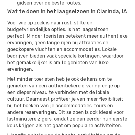
gidsen over de beste routes.
Wat te doen in het laagseizoen in Clarinda, IA
Voor wie op zoek is naar rust, stilte en
budgetvriendelijke opties, is het laagseizoen
perfect. Minder toeristen betekent meer authentieke
ervaringen, geen lange rijen bij attracties en
goedkopere vluchten en accommodaties. Lokale
bedrijven bieden vaak speciale kortingen, waardoor
het gemakkelijker is om te genieten van luxe
ervaringen.
Met minder toeristen heb je ook de kans om te
genieten van een authentiekere ervaring en je op
een dieper niveau te verbinden met de lokale
cultuur. Daarnaast profiteer je van meer flexibiliteit
bij het boeken van je accommodaties, tours en
andere reserveringen. Dit seizoen is ook ideaal voor
lastminutereizigers, omdat ze dan eerder hun eerste
keus krijgen als het gaat om populaire activiteiten.