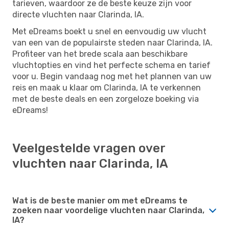
tarieven, waardoor ze de beste keuze zijn voor
directe vluchten naar Clarinda, IA.
Met eDreams boekt u snel en eenvoudig uw vlucht
van een van de populairste steden naar Clarinda, IA.
Profiteer van het brede scala aan beschikbare
vluchtopties en vind het perfecte schema en tarief
voor u. Begin vandaag nog met het plannen van uw
reis en maak u klaar om Clarinda, IA te verkennen
met de beste deals en een zorgeloze boeking via
eDreams!
Veelgestelde vragen over
vluchten naar Clarinda, IA
Wat is de beste manier om met eDreams te
zoeken naar voordelige vluchten naar Clarinda,
IA?