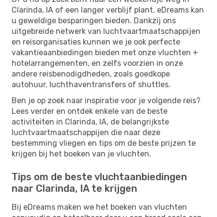
Clarinda, IA of een langer verblijf plant, eDreams kan
u geweldige besparingen bieden. Dankzij ons
uitgebreide netwerk van luchtvaartmaatschappijen
en reisorganisaties kunnen we je ook perfecte
vakantieaanbiedingen bieden met onze vluchten +
hotelarrangementen, en zelfs voorzien in onze
andere reisbenodigdheden, zoals goedkope
autohuur, luchthaventransfers of shuttles.
Ben je op zoek naar inspiratie voor je volgende reis?
Lees verder en ontdek enkele van de beste
activiteiten in Clarinda, IA, de belangrijkste
luchtvaartmaatschappijen die naar deze
bestemming vliegen en tips om de beste prijzen te
krijgen bij het boeken van je vluchten.
Tips om de beste vluchtaanbiedingen
naar Clarinda, IA te krijgen
Bij eDreams maken we het boeken van vluchten