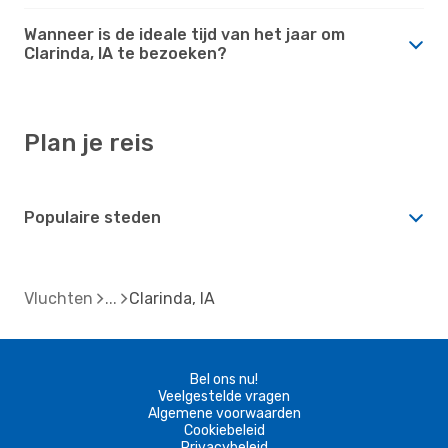
Wanneer is de ideale tijd van het jaar om
Clarinda, IA te bezoeken?
Plan je reis
Populaire steden
Vluchten
Clarinda, IA
Bel ons nu!
Veelgestelde vragen
Algemene voorwaarden
Cookiebeleid
Privacybeleid