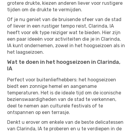
grotere drukte, kiezen anderen liever voor rustigere
tijden om de drukte te vermijden.
Of je nu geniet van de bruisende sfeer van de stad
of liever in een rustiger tempo reist, Clarinda, IA
heeft voor elk type reiziger wat te bieden. Hier zijn
een paar ideeën voor activiteiten die je in Clarinda,
IA kunt ondernemen, zowel in het hoogseizoen als in
het laagseizoen.
Wat te doen in het hoogseizoen in Clarinda,
IA
Perfect voor buitenliefhebbers: het hoogseizoen
biedt een zonnige hemel en aangename
temperaturen. Het is de ideale tijd om de iconische
bezienswaardigheden van de stad te verkennen,
deel te nemen aan culturele festivals of te
ontspannen op een terrasje.
Denkt u erover om enkele van de beste delicatessen
van Clarinda, IA te proberen en u te verdiepen in de