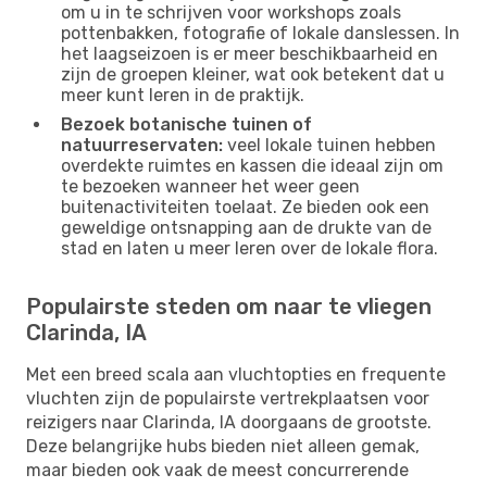
om u in te schrijven voor workshops zoals
pottenbakken, fotografie of lokale danslessen. In
het laagseizoen is er meer beschikbaarheid en
zijn de groepen kleiner, wat ook betekent dat u
meer kunt leren in de praktijk.
Bezoek botanische tuinen of
natuurreservaten:
veel lokale tuinen hebben
overdekte ruimtes en kassen die ideaal zijn om
te bezoeken wanneer het weer geen
buitenactiviteiten toelaat. Ze bieden ook een
geweldige ontsnapping aan de drukte van de
stad en laten u meer leren over de lokale flora.
Populairste steden om naar te vliegen
Clarinda, IA
Met een breed scala aan vluchtopties en frequente
vluchten zijn de populairste vertrekplaatsen voor
reizigers naar Clarinda, IA doorgaans de grootste.
Deze belangrijke hubs bieden niet alleen gemak,
maar bieden ook vaak de meest concurrerende