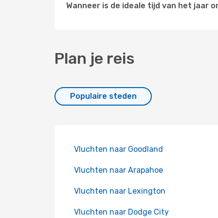
Wanneer is de ideale tijd van het jaar 
Plan je reis
Populaire steden
Vluchten naar Goodland
Vluchten naar Arapahoe
Vluchten naar Lexington
Vluchten naar Dodge City