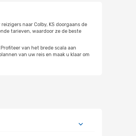
 reizigers naar Colby, KS doorgaans de
ende tarieven, waardoor ze de beste
Profiteer van het brede scala aan
plannen van uw reis en maak u klaar om