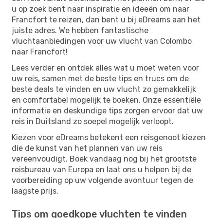
u op zoek bent naar inspiratie en ideeën om naar
Francfort te reizen, dan bent u bij eDreams aan het
juiste adres. We hebben fantastische
vluchtaanbiedingen voor uw vlucht van Colombo
naar Francfort!
Lees verder en ontdek alles wat u moet weten voor
uw reis, samen met de beste tips en trucs om de
beste deals te vinden en uw vlucht zo gemakkelijk
en comfortabel mogelijk te boeken. Onze essentiële
informatie en deskundige tips zorgen ervoor dat uw
reis in Duitsland zo soepel mogelijk verloopt.
Kiezen voor eDreams betekent een reisgenoot kiezen
die de kunst van het plannen van uw reis
vereenvoudigt. Boek vandaag nog bij het grootste
reisbureau van Europa en laat ons u helpen bij de
voorbereiding op uw volgende avontuur tegen de
laagste prijs.
Tips om goedkope vluchten te vinden