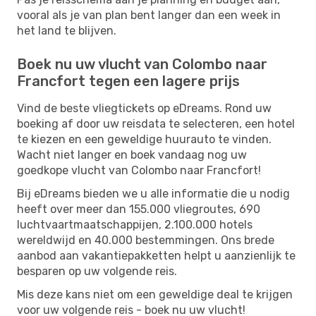
vooral als je van plan bent langer dan een week in
het land te blijven.
Boek nu uw vlucht van Colombo naar
Francfort tegen een lagere prijs
Vind de beste vliegtickets op eDreams. Rond uw
boeking af door uw reisdata te selecteren, een hotel
te kiezen en een geweldige huurauto te vinden.
Wacht niet langer en boek vandaag nog uw
goedkope vlucht van Colombo naar Francfort!
Bij eDreams bieden we u alle informatie die u nodig
heeft over meer dan 155.000 vliegroutes, 690
luchtvaartmaatschappijen, 2.100.000 hotels
wereldwijd en 40.000 bestemmingen. Ons brede
aanbod aan vakantiepakketten helpt u aanzienlijk te
besparen op uw volgende reis.
Mis deze kans niet om een ​​geweldige deal te krijgen
voor uw volgende reis - boek nu uw vlucht!