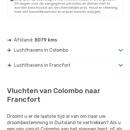
20 dagen voor de aangegeven periodes en dienen niet te
worden beschouwd als de uiteindelijke prijs. Houd er rekening
mee dat beschikbaarheid en prijzen kunnen wijzigen.
Afstand:
8079 kms
Luchthavens in Colombo
Luchthavens in Francfort
Vluchten van Colombo naar
Francfort
Droomt u er de laatste tijd al van om naar uw
droombestemming in Duitsland te vertrekken? Als u
een reis vanuit Colombo aan het plannen bent, of als