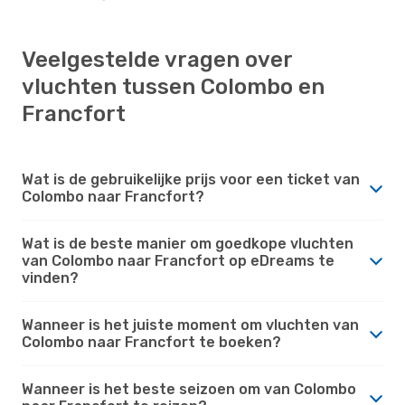
Veelgestelde vragen over
vluchten tussen Colombo en
Francfort
Wat is de gebruikelijke prijs voor een ticket van
Colombo naar Francfort?
Wat is de beste manier om goedkope vluchten
van Colombo naar Francfort op eDreams te
vinden?
Wanneer is het juiste moment om vluchten van
Colombo naar Francfort te boeken?
Wanneer is het beste seizoen om van Colombo