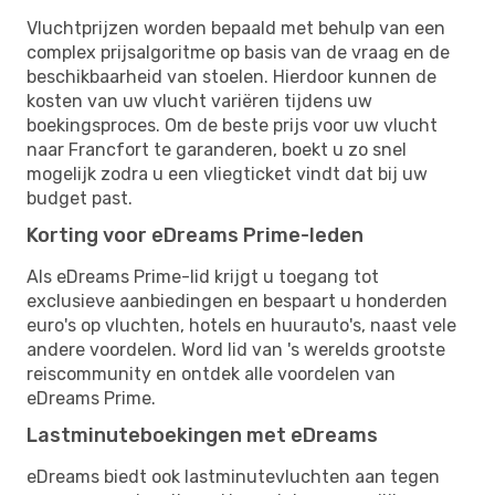
Vluchtprijzen worden bepaald met behulp van een
complex prijsalgoritme op basis van de vraag en de
beschikbaarheid van stoelen. Hierdoor kunnen de
kosten van uw vlucht variëren tijdens uw
boekingsproces. Om de beste prijs voor uw vlucht
naar Francfort te garanderen, boekt u zo snel
mogelijk zodra u een vliegticket vindt dat bij uw
budget past.
Korting voor eDreams Prime-leden
Als eDreams Prime-lid krijgt u toegang tot
exclusieve aanbiedingen en bespaart u honderden
euro's op vluchten, hotels en huurauto's, naast vele
andere voordelen. Word lid van 's werelds grootste
reiscommunity en ontdek alle voordelen van
eDreams Prime.
Lastminuteboekingen met eDreams
eDreams biedt ook lastminutevluchten aan tegen