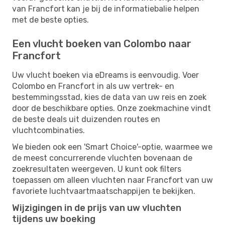
van Francfort kan je bij de informatiebalie helpen
met de beste opties.
Een vlucht boeken van Colombo naar
Francfort
Uw vlucht boeken via eDreams is eenvoudig. Voer
Colombo en Francfort in als uw vertrek- en
bestemmingsstad, kies de data van uw reis en zoek
door de beschikbare opties. Onze zoekmachine vindt
de beste deals uit duizenden routes en
vluchtcombinaties.
We bieden ook een 'Smart Choice'-optie, waarmee we
de meest concurrerende vluchten bovenaan de
zoekresultaten weergeven. U kunt ook filters
toepassen om alleen vluchten naar Francfort van uw
favoriete luchtvaartmaatschappijen te bekijken.
Wijzigingen in de prijs van uw vluchten
tijdens uw boeking