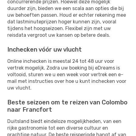
concurrerende prijzen. Hoewel deze mogelijk
duurder zijn, bieden we een scala aan opties die bij
uw behoeften passen. Houd er echter rekening mee
dat lastminuteprijzen hoger kunnen zijn, vooral
tijdens het hoogseizoen. Flexibel zijn met uw
reisdata vergroot uw kansen op betere deals.
Inchecken vóór uw vlucht
Online inchecken is meestal 24 tot 48 uur voor
vertrek mogelijk. Zodra uw boeking bij eDreams is
voltooid, sturen we u een week voor vertrek een e-
mail met instructies over hoe u kunt inchecken voor
uw vlucht.
Beste seizoen om te reizen van Colombo
naar Francfort
Duitsland biedt eindeloze mogelijkheden, van een
rijke gastronomie tot een diverse cultuur en
prachtige natuur. De beste reisperiode hangt af van