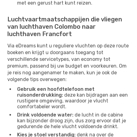
met een gerust hart kunt reizen.
Luchtvaartmaatschappijen die vliegen
van luchthaven Colombo naar
luchthaven Francfort
Via eDreams kunt u reguliere vluchten op deze route
boeken en krijgt u doorgaans toegang tot
verschillende servicetypes, van economy tot
premium, passend bij uw budget en voorkeuren. Om
je reis nog aangenamer te maken, kun je ook de
volgende tips overwegen:
Gebruik een hoofdtelefoon met
ruisonderdrukking:
deze kan bijdragen aan een
rustigere omgeving, waardoor je vlucht
comfortabeler wordt.
Drink voldoende water:
de lucht in de cabine
kan bijzonder droog zijn, dus zorg ervoor dat je
gedurende de hele vlucht voldoende drinkt.
Kies je stoel verstandig:
denk na over de