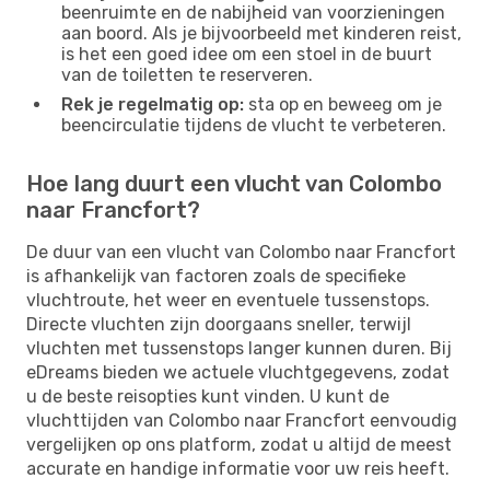
beenruimte en de nabijheid van voorzieningen
aan boord. Als je bijvoorbeeld met kinderen reist,
is het een goed idee om een ​​stoel in de buurt
van de toiletten te reserveren.
Rek je regelmatig op:
sta op en beweeg om je
beencirculatie tijdens de vlucht te verbeteren.
Hoe lang duurt een vlucht van Colombo
naar Francfort?
De duur van een vlucht van Colombo naar Francfort
is afhankelijk van factoren zoals de specifieke
vluchtroute, het weer en eventuele tussenstops.
Directe vluchten zijn doorgaans sneller, terwijl
vluchten met tussenstops langer kunnen duren. Bij
eDreams bieden we actuele vluchtgegevens, zodat
u de beste reisopties kunt vinden. U kunt de
vluchttijden van Colombo naar Francfort eenvoudig
vergelijken op ons platform, zodat u altijd de meest
accurate en handige informatie voor uw reis heeft.