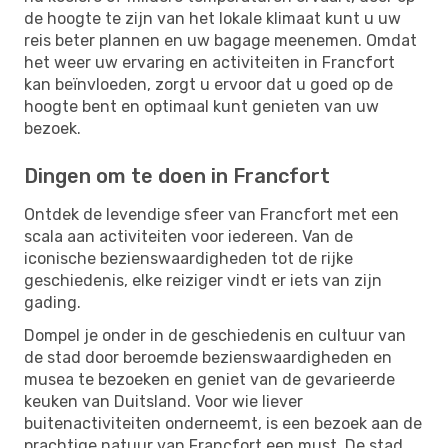
de hoogte te zijn van het lokale klimaat kunt u uw
reis beter plannen en uw bagage meenemen. Omdat
het weer uw ervaring en activiteiten in Francfort
kan beïnvloeden, zorgt u ervoor dat u goed op de
hoogte bent en optimaal kunt genieten van uw
bezoek.
Dingen om te doen in Francfort
Ontdek de levendige sfeer van Francfort met een
scala aan activiteiten voor iedereen. Van de
iconische bezienswaardigheden tot de rijke
geschiedenis, elke reiziger vindt er iets van zijn
gading.
Dompel je onder in de geschiedenis en cultuur van
de stad door beroemde bezienswaardigheden en
musea te bezoeken en geniet van de gevarieerde
keuken van Duitsland. Voor wie liever
buitenactiviteiten onderneemt, is een bezoek aan de
prachtige natuur van Francfort een must. De stad