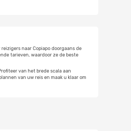
r reizigers naar Copiapo doorgaans de
ende tarieven, waardoor ze de beste
rofiteer van het brede scala aan
plannen van uw reis en maak u klaar om