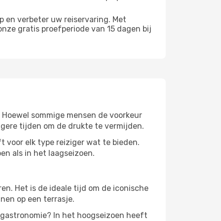
 en verbeter uw reiservaring. Met
nze gratis proefperiode van 15 dagen bij
eer. Hoewel sommige mensen de voorkeur
gere tijden om de drukte te vermijden.
t voor elk type reiziger wat te bieden.
en als in het laagseizoen.
. Het is de ideale tijd om de iconische
nen op een terrasje.
e gastronomie? In het hoogseizoen heeft