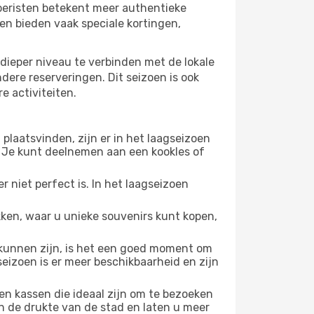
 toeristen betekent meer authentieke
en bieden vaak speciale kortingen,
dieper niveau te verbinden met de lokale
ndere reserveringen. Dit seizoen is ook
e activiteiten.
plaatsvinden, zijn er in het laagseizoen
 Je kunt deelnemen aan een kookles of
 niet perfect is. In het laagseizoen
ken, waar u unieke souvenirs kunt kopen,
unnen zijn, is het een goed moment om
seizoen is er meer beschikbaarheid en zijn
en kassen die ideaal zijn om te bezoeken
n de drukte van de stad en laten u meer