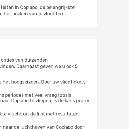
teiten in Copiapo, de belangrijkste
ij het boeken van je vluchten.
 opties van duizenden
t vinden. Daarnaast geven we u ook
5
s het hoogseizoen. Door uw vliegtickets
 periodes met veel vraag (zoals
naar Copiapo te vliegen, is de kans groter
e vlucht uit de lijst met resultaten
ten naar de luchthaven van Copiapo door