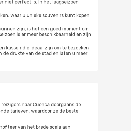
 niet perfect is. In het laagseizoen
ken, waar u unieke souvenirs kunt kopen,
unnen zijn, is het een goed moment om
seizoen is er meer beschikbaarheid en zijn
en kassen die ideaal zijn om te bezoeken
n de drukte van de stad en laten u meer
r reizigers naar Cuenca doorgaans de
ende tarieven, waardoor ze de beste
ofiteer van het brede scala aan