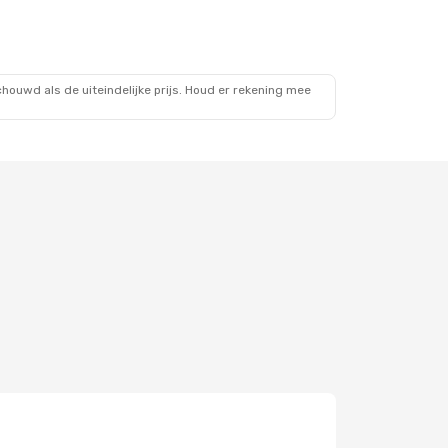
ouwd als de uiteindelijke prijs. Houd er rekening mee