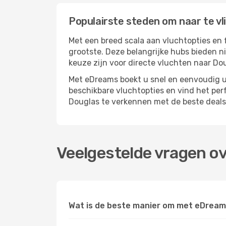
Populairste steden om naar te vl
Met een breed scala aan vluchtopties en 
grootste. Deze belangrijke hubs bieden n
keuze zijn voor directe vluchten naar Do
Met eDreams boekt u snel en eenvoudig uw
beschikbare vluchtopties en vind het pe
Douglas te verkennen met de beste deals
Veelgestelde vragen ov
Wat is de beste manier om met eDream