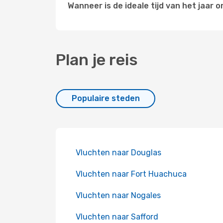
Wanneer is de ideale tijd van het jaar
Plan je reis
Populaire steden
Vluchten naar Douglas
Vluchten naar Fort Huachuca
Vluchten naar Nogales
Vluchten naar Safford