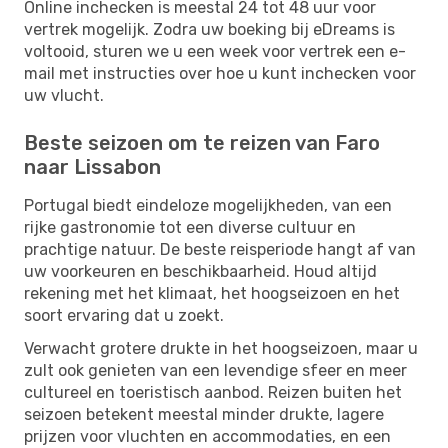
Online inchecken is meestal 24 tot 48 uur voor
vertrek mogelijk. Zodra uw boeking bij eDreams is
voltooid, sturen we u een week voor vertrek een e-
mail met instructies over hoe u kunt inchecken voor
uw vlucht.
Beste seizoen om te reizen van Faro
naar Lissabon
Portugal biedt eindeloze mogelijkheden, van een
rijke gastronomie tot een diverse cultuur en
prachtige natuur. De beste reisperiode hangt af van
uw voorkeuren en beschikbaarheid. Houd altijd
rekening met het klimaat, het hoogseizoen en het
soort ervaring dat u zoekt.
Verwacht grotere drukte in het hoogseizoen, maar u
zult ook genieten van een levendige sfeer en meer
cultureel en toeristisch aanbod. Reizen buiten het
seizoen betekent meestal minder drukte, lagere
prijzen voor vluchten en accommodaties, en een