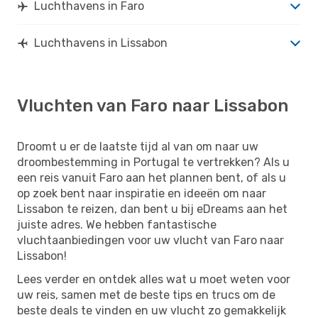
Luchthavens in Faro
Luchthavens in Lissabon
Vluchten van Faro naar Lissabon
Droomt u er de laatste tijd al van om naar uw
droombestemming in Portugal te vertrekken? Als u
een reis vanuit Faro aan het plannen bent, of als u
op zoek bent naar inspiratie en ideeën om naar
Lissabon te reizen, dan bent u bij eDreams aan het
juiste adres. We hebben fantastische
vluchtaanbiedingen voor uw vlucht van Faro naar
Lissabon!
Lees verder en ontdek alles wat u moet weten voor
uw reis, samen met de beste tips en trucs om de
beste deals te vinden en uw vlucht zo gemakkelijk