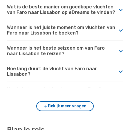
Wat is de beste manier om goedkope vluchten
van Faro naar Lissabon op eDreams te vinden?
Wanneer is het juiste moment om vluchten van
Faro naar Lissabon te boeken?
Wanneer is het beste seizoen om van Faro
naar Lissabon te reizen?
Hoe lang duurt de vlucht van Faro naar
Lissabon?
Hoe is het weer in Lissabon versus Faro?
Bekijk meer vragen
Plan je reis