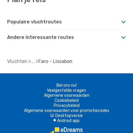
Populaire vluchtroutes
Andere interessante routes
Vluchten
Faro - Lissabon
Bel ons nu!
Veelgestelde vragen
Algemene voorwaarden
Cookiebeleid
Privacybeleid
Algemene voorwaarden voor promotiecodes
Desktopversie
d
Android app
A