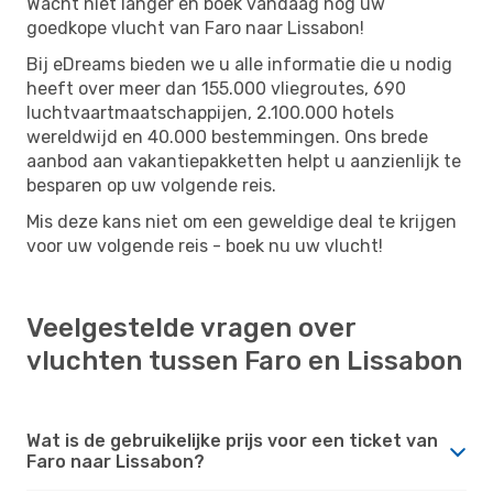
Wacht niet langer en boek vandaag nog uw
goedkope vlucht van Faro naar Lissabon!
Bij eDreams bieden we u alle informatie die u nodig
heeft over meer dan 155.000 vliegroutes, 690
luchtvaartmaatschappijen, 2.100.000 hotels
wereldwijd en 40.000 bestemmingen. Ons brede
aanbod aan vakantiepakketten helpt u aanzienlijk te
besparen op uw volgende reis.
Mis deze kans niet om een ​​geweldige deal te krijgen
voor uw volgende reis - boek nu uw vlucht!
Veelgestelde vragen over
vluchten tussen Faro en Lissabon
Wat is de gebruikelijke prijs voor een ticket van
Faro naar Lissabon?