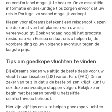
en comfortabel mogelijk te boeken. Onze essentiële
informatie en deskundige tips zorgen ervoor dat uw
reis in Portugal zo soepel mogelijk verloopt.
Kiezen voor eDreams betekent een reisgenoot kiezen
die de kunst van het plannen van uw reis
vereenvoudigt. Boek vandaag nog bij het grootste
reisbureau van Europa en laat ons u helpen bij de
voorbereiding op uw volgende avontuur tegen de
laagste prijs.
Tips om goedkope vluchten te vinden
Bij eDreams bieden we altijd de beste deals voor uw
vlucht naar Lissabon (LIS) vanuit Faro (FAO). Om er
zeker van te zijn dat u de beste prijzen krijgt, kunt u
ook deze eenvoudige stappen volgen. Bekijk ze en
begin met besparen terwijl u hetzelfde
comfortniveau behoudt.
Hier zijn vijf tips om u te helpen goedkope vluchten