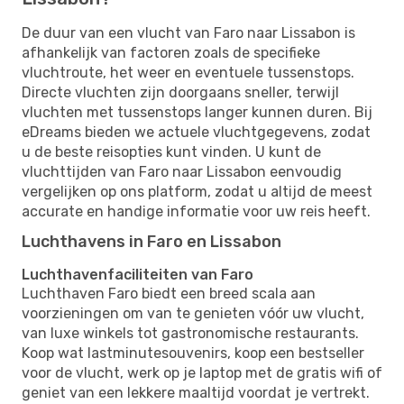
De duur van een vlucht van Faro naar Lissabon is
afhankelijk van factoren zoals de specifieke
vluchtroute, het weer en eventuele tussenstops.
Directe vluchten zijn doorgaans sneller, terwijl
vluchten met tussenstops langer kunnen duren. Bij
eDreams bieden we actuele vluchtgegevens, zodat
u de beste reisopties kunt vinden. U kunt de
vluchttijden van Faro naar Lissabon eenvoudig
vergelijken op ons platform, zodat u altijd de meest
accurate en handige informatie voor uw reis heeft.
Luchthavens in Faro en Lissabon
Luchthavenfaciliteiten van Faro
Luchthaven Faro biedt een breed scala aan
voorzieningen om van te genieten vóór uw vlucht,
van luxe winkels tot gastronomische restaurants.
Koop wat lastminutesouvenirs, koop een bestseller
voor de vlucht, werk op je laptop met de gratis wifi of
geniet van een lekkere maaltijd voordat je vertrekt.