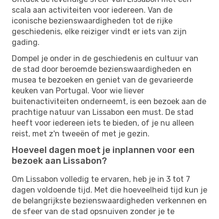
scala aan activiteiten voor iedereen. Van de
iconische bezienswaardigheden tot de rijke
geschiedenis, elke reiziger vindt er iets van zijn
gading.
Dompel je onder in de geschiedenis en cultuur van
de stad door beroemde bezienswaardigheden en
musea te bezoeken en geniet van de gevarieerde
keuken van Portugal. Voor wie liever
buitenactiviteiten onderneemt, is een bezoek aan de
prachtige natuur van Lissabon een must. De stad
heeft voor iedereen iets te bieden, of je nu alleen
reist, met z'n tweeën of met je gezin.
Hoeveel dagen moet je inplannen voor een
bezoek aan Lissabon?
Om Lissabon volledig te ervaren, heb je in 3 tot 7
dagen voldoende tijd. Met die hoeveelheid tijd kun je
de belangrijkste bezienswaardigheden verkennen en
de sfeer van de stad opsnuiven zonder je te