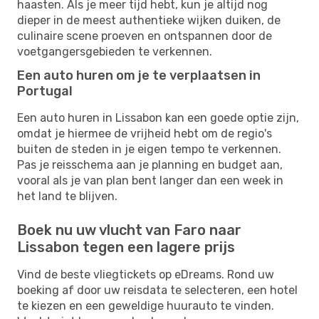
haasten. Als je meer tijd hebt, kun je altijd nog
dieper in de meest authentieke wijken duiken, de
culinaire scene proeven en ontspannen door de
voetgangersgebieden te verkennen.
Een auto huren om je te verplaatsen in
Portugal
Een auto huren in Lissabon kan een goede optie zijn,
omdat je hiermee de vrijheid hebt om de regio's
buiten de steden in je eigen tempo te verkennen.
Pas je reisschema aan je planning en budget aan,
vooral als je van plan bent langer dan een week in
het land te blijven.
Boek nu uw vlucht van Faro naar
Lissabon tegen een lagere prijs
Vind de beste vliegtickets op eDreams. Rond uw
boeking af door uw reisdata te selecteren, een hotel
te kiezen en een geweldige huurauto te vinden.