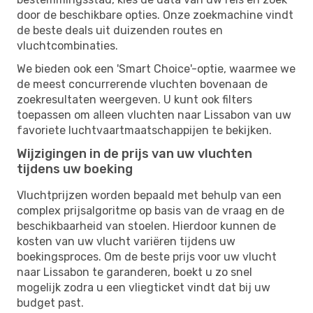
door de beschikbare opties. Onze zoekmachine vindt
de beste deals uit duizenden routes en
vluchtcombinaties.
We bieden ook een 'Smart Choice'-optie, waarmee we
de meest concurrerende vluchten bovenaan de
zoekresultaten weergeven. U kunt ook filters
toepassen om alleen vluchten naar Lissabon van uw
favoriete luchtvaartmaatschappijen te bekijken.
Wijzigingen in de prijs van uw vluchten
tijdens uw boeking
Vluchtprijzen worden bepaald met behulp van een
complex prijsalgoritme op basis van de vraag en de
beschikbaarheid van stoelen. Hierdoor kunnen de
kosten van uw vlucht variëren tijdens uw
boekingsproces. Om de beste prijs voor uw vlucht
naar Lissabon te garanderen, boekt u zo snel
mogelijk zodra u een vliegticket vindt dat bij uw
budget past.