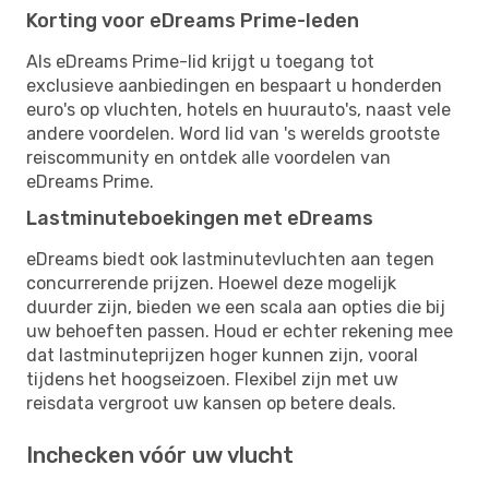
Korting voor eDreams Prime-leden
Als eDreams Prime-lid krijgt u toegang tot
exclusieve aanbiedingen en bespaart u honderden
euro's op vluchten, hotels en huurauto's, naast vele
andere voordelen. Word lid van 's werelds grootste
reiscommunity en ontdek alle voordelen van
eDreams Prime.
Lastminuteboekingen met eDreams
eDreams biedt ook lastminutevluchten aan tegen
concurrerende prijzen. Hoewel deze mogelijk
duurder zijn, bieden we een scala aan opties die bij
uw behoeften passen. Houd er echter rekening mee
dat lastminuteprijzen hoger kunnen zijn, vooral
tijdens het hoogseizoen. Flexibel zijn met uw
reisdata vergroot uw kansen op betere deals.
Inchecken vóór uw vlucht