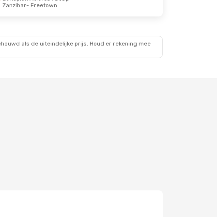
Zanzibar
- Freetown
ouwd als de uiteindelijke prijs. Houd er rekening mee