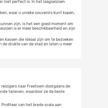
 niet perfect is. In het laagseizoen
ken, waar u unieke souvenirs kunt kopen,
unnen zijn, is het een goed moment om
seizoen is er meer beschikbaarheid en zijn
en kassen die ideaal zijn om te bezoeken
n de drukte van de stad en laten u meer
r reizigers naar Freetown doorgaans de
ende tarieven, waardoor ze de beste
Profiteer van het brede scala aan