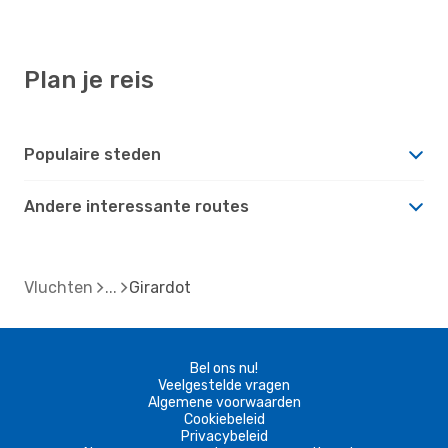
Plan je reis
Populaire steden
Andere interessante routes
Vluchten
Girardot
Bel ons nu!
Veelgestelde vragen
Algemene voorwaarden
Cookiebeleid
Privacybeleid