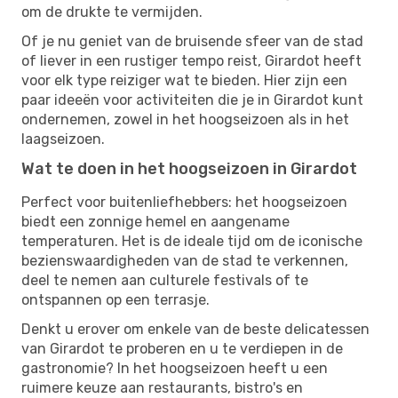
om de drukte te vermijden.
Of je nu geniet van de bruisende sfeer van de stad
of liever in een rustiger tempo reist, Girardot heeft
voor elk type reiziger wat te bieden. Hier zijn een
paar ideeën voor activiteiten die je in Girardot kunt
ondernemen, zowel in het hoogseizoen als in het
laagseizoen.
Wat te doen in het hoogseizoen in Girardot
Perfect voor buitenliefhebbers: het hoogseizoen
biedt een zonnige hemel en aangename
temperaturen. Het is de ideale tijd om de iconische
bezienswaardigheden van de stad te verkennen,
deel te nemen aan culturele festivals of te
ontspannen op een terrasje.
Denkt u erover om enkele van de beste delicatessen
van Girardot te proberen en u te verdiepen in de
gastronomie? In het hoogseizoen heeft u een
ruimere keuze aan restaurants, bistro's en