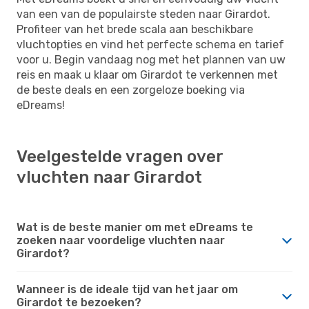
van een van de populairste steden naar Girardot.
Profiteer van het brede scala aan beschikbare
vluchtopties en vind het perfecte schema en tarief
voor u. Begin vandaag nog met het plannen van uw
reis en maak u klaar om Girardot te verkennen met
de beste deals en een zorgeloze boeking via
eDreams!
Veelgestelde vragen over
vluchten naar Girardot
Wat is de beste manier om met eDreams te
zoeken naar voordelige vluchten naar
Girardot?
Wanneer is de ideale tijd van het jaar om
Girardot te bezoeken?