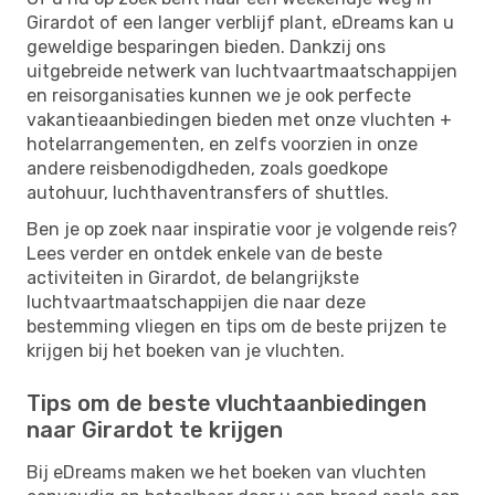
Girardot of een langer verblijf plant, eDreams kan u
geweldige besparingen bieden. Dankzij ons
uitgebreide netwerk van luchtvaartmaatschappijen
en reisorganisaties kunnen we je ook perfecte
vakantieaanbiedingen bieden met onze vluchten +
hotelarrangementen, en zelfs voorzien in onze
andere reisbenodigdheden, zoals goedkope
autohuur, luchthaventransfers of shuttles.
Ben je op zoek naar inspiratie voor je volgende reis?
Lees verder en ontdek enkele van de beste
activiteiten in Girardot, de belangrijkste
luchtvaartmaatschappijen die naar deze
bestemming vliegen en tips om de beste prijzen te
krijgen bij het boeken van je vluchten.
Tips om de beste vluchtaanbiedingen
naar Girardot te krijgen
Bij eDreams maken we het boeken van vluchten