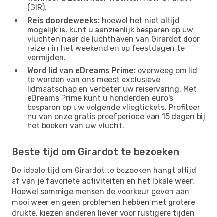
(GIR).
Reis doordeweeks:
hoewel het niet altijd
mogelijk is, kunt u aanzienlijk besparen op uw
vluchten naar de luchthaven van Girardot door
reizen in het weekend en op feestdagen te
vermijden.
Word lid van eDreams Prime:
overweeg om lid
te worden van ons meest exclusieve
lidmaatschap en verbeter uw reiservaring. Met
eDreams Prime kunt u honderden euro's
besparen op uw volgende vliegtickets. Profiteer
nu van onze gratis proefperiode van 15 dagen bij
het boeken van uw vlucht.
Beste tijd om Girardot te bezoeken
De ideale tijd om Girardot te bezoeken hangt altijd
af van je favoriete activiteiten en het lokale weer.
Hoewel sommige mensen de voorkeur geven aan
mooi weer en geen problemen hebben met grotere
drukte, kiezen anderen liever voor rustigere tijden