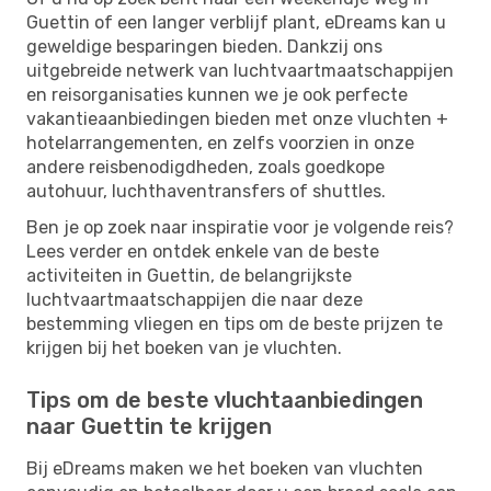
Guettin of een langer verblijf plant, eDreams kan u
geweldige besparingen bieden. Dankzij ons
uitgebreide netwerk van luchtvaartmaatschappijen
en reisorganisaties kunnen we je ook perfecte
vakantieaanbiedingen bieden met onze vluchten +
hotelarrangementen, en zelfs voorzien in onze
andere reisbenodigdheden, zoals goedkope
autohuur, luchthaventransfers of shuttles.
Ben je op zoek naar inspiratie voor je volgende reis?
Lees verder en ontdek enkele van de beste
activiteiten in Guettin, de belangrijkste
luchtvaartmaatschappijen die naar deze
bestemming vliegen en tips om de beste prijzen te
krijgen bij het boeken van je vluchten.
Tips om de beste vluchtaanbiedingen
naar Guettin te krijgen
Bij eDreams maken we het boeken van vluchten