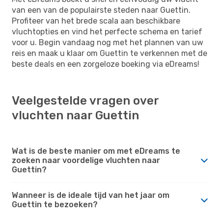
van een van de populairste steden naar Guettin.
Profiteer van het brede scala aan beschikbare
vluchtopties en vind het perfecte schema en tarief
voor u. Begin vandaag nog met het plannen van uw
reis en maak u klaar om Guettin te verkennen met de
beste deals en een zorgeloze boeking via eDreams!
Veelgestelde vragen over
vluchten naar Guettin
Wat is de beste manier om met eDreams te
zoeken naar voordelige vluchten naar
Guettin?
Wanneer is de ideale tijd van het jaar om
Guettin te bezoeken?