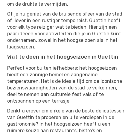
om de drukte te vermijden.
Of je nu geniet van de bruisende sfeer van de stad
of liever in een rustiger tempo reist, Guettin heeft
voor elk type reiziger wat te bieden. Hier zijn een
paar ideeën voor activiteiten die je in Guettin kunt
ondernemen, zowel in het hoogseizoen als in het
laagseizoen.
Wat te doen in het hoogseizoen in Guettin
Perfect voor buitenliefhebbers: het hoogseizoen
biedt een zonnige hemel en aangename
temperaturen. Het is de ideale tijd om de iconische
bezienswaardigheden van de stad te verkennen,
deel te nemen aan culturele festivals of te
ontspannen op een terrasje.
Denkt u erover om enkele van de beste delicatessen
van Guettin te proberen en u te verdiepen in de
gastronomie? In het hoogseizoen heeft u een
ruimere keuze aan restaurants, bistro's en