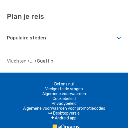
Plan je reis
Populaire steden
Vluchten
Guettin
Bel ons nu!
Veelgestelde vragen
Algemene voorwaarden
Cookiebeleid
Privacybeleid
Algemene voorwaarden voor promotiecodes
Desktopversie
d
Android app
A