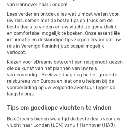
van Hannover naar Londen!
Lees verder en ontdek alles wat u moet weten voor
uw reis, samen met de beste tips en trucs om de
beste deals te vinden en uw vlucht zo gemakkelijk
en comfortabel mogelijk te boeken. Onze essentiële
informatie en deskundige tips zorgen ervoor dat uw
reis in Verenigd Koninkrijk zo soepel mogelijk
verloopt.
Kiezen voor eDreams betekent een reisgenoot kiezen
die de kunst van het plannen van uw reis
vereenvoudigt. Boek vandaag nog bij het grootste
reisbureau van Europa en laat ons u helpen bij de
voorbereiding op uw volgende avontuur tegen de
laagste prijs.
Tips om goedkope vluchten te vinden
Bij eDreams bieden we altijd de beste deals voor uw
vlucht naar Londen (LON) vanuit Hannover (HAJ).