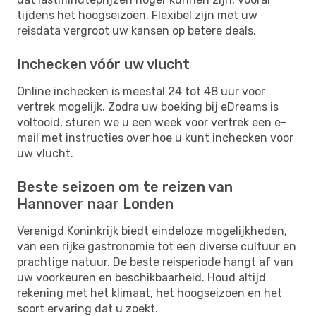
tijdens het hoogseizoen. Flexibel zijn met uw
reisdata vergroot uw kansen op betere deals.
Inchecken vóór uw vlucht
Online inchecken is meestal 24 tot 48 uur voor
vertrek mogelijk. Zodra uw boeking bij eDreams is
voltooid, sturen we u een week voor vertrek een e-
mail met instructies over hoe u kunt inchecken voor
uw vlucht.
Beste seizoen om te reizen van
Hannover naar Londen
Verenigd Koninkrijk biedt eindeloze mogelijkheden,
van een rijke gastronomie tot een diverse cultuur en
prachtige natuur. De beste reisperiode hangt af van
uw voorkeuren en beschikbaarheid. Houd altijd
rekening met het klimaat, het hoogseizoen en het
soort ervaring dat u zoekt.