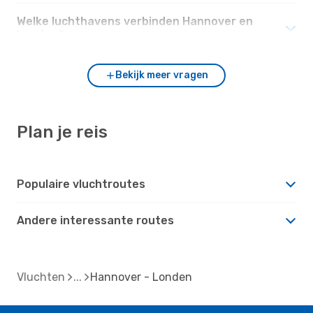
Welke luchthavens verbinden Hannover en
Londen?
Bekijk meer vragen
Plan je reis
Populaire vluchtroutes
Andere interessante routes
Vluchten
Hannover - Londen