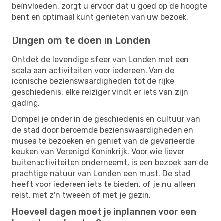
beïnvloeden, zorgt u ervoor dat u goed op de hoogte
bent en optimaal kunt genieten van uw bezoek.
Dingen om te doen in Londen
Ontdek de levendige sfeer van Londen met een
scala aan activiteiten voor iedereen. Van de
iconische bezienswaardigheden tot de rijke
geschiedenis, elke reiziger vindt er iets van zijn
gading.
Dompel je onder in de geschiedenis en cultuur van
de stad door beroemde bezienswaardigheden en
musea te bezoeken en geniet van de gevarieerde
keuken van Verenigd Koninkrijk. Voor wie liever
buitenactiviteiten onderneemt, is een bezoek aan de
prachtige natuur van Londen een must. De stad
heeft voor iedereen iets te bieden, of je nu alleen
reist, met z'n tweeën of met je gezin.
Hoeveel dagen moet je inplannen voor een