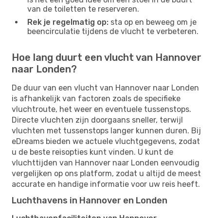
van de toiletten te reserveren.
Rek je regelmatig op:
sta op en beweeg om je
beencirculatie tijdens de vlucht te verbeteren.
Hoe lang duurt een vlucht van Hannover
naar Londen?
De duur van een vlucht van Hannover naar Londen
is afhankelijk van factoren zoals de specifieke
vluchtroute, het weer en eventuele tussenstops.
Directe vluchten zijn doorgaans sneller, terwijl
vluchten met tussenstops langer kunnen duren. Bij
eDreams bieden we actuele vluchtgegevens, zodat
u de beste reisopties kunt vinden. U kunt de
vluchttijden van Hannover naar Londen eenvoudig
vergelijken op ons platform, zodat u altijd de meest
accurate en handige informatie voor uw reis heeft.
Luchthavens in Hannover en Londen