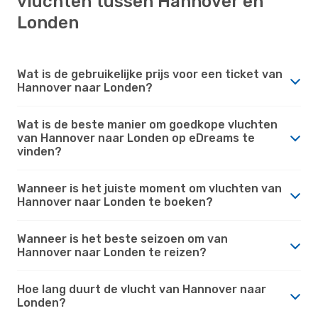
vluchten tussen Hannover en
Londen
Wat is de gebruikelijke prijs voor een ticket van
Hannover naar Londen?
Wat is de beste manier om goedkope vluchten
van Hannover naar Londen op eDreams te
vinden?
Wanneer is het juiste moment om vluchten van
Hannover naar Londen te boeken?
Wanneer is het beste seizoen om van
Hannover naar Londen te reizen?
Hoe lang duurt de vlucht van Hannover naar
Londen?