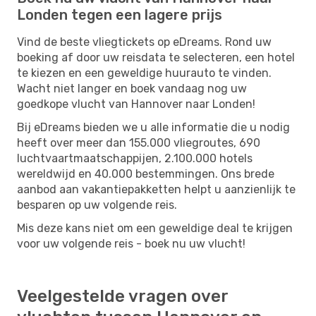
Londen tegen een lagere prijs
Vind de beste vliegtickets op eDreams. Rond uw
boeking af door uw reisdata te selecteren, een hotel
te kiezen en een geweldige huurauto te vinden.
Wacht niet langer en boek vandaag nog uw
goedkope vlucht van Hannover naar Londen!
Bij eDreams bieden we u alle informatie die u nodig
heeft over meer dan 155.000 vliegroutes, 690
luchtvaartmaatschappijen, 2.100.000 hotels
wereldwijd en 40.000 bestemmingen. Ons brede
aanbod aan vakantiepakketten helpt u aanzienlijk te
besparen op uw volgende reis.
Mis deze kans niet om een ​​geweldige deal te krijgen
voor uw volgende reis - boek nu uw vlucht!
Veelgestelde vragen over