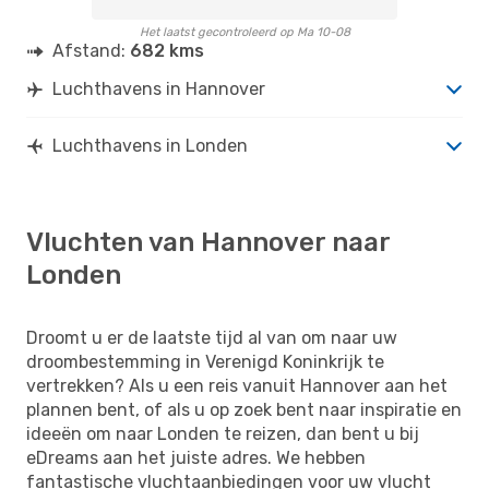
Het laatst gecontroleerd op Ma 10-08
Afstand:
682 kms
Luchthavens in Hannover
Luchthavens in Londen
Vluchten van Hannover naar
Londen
Droomt u er de laatste tijd al van om naar uw
droombestemming in Verenigd Koninkrijk te
vertrekken? Als u een reis vanuit Hannover aan het
plannen bent, of als u op zoek bent naar inspiratie en
ideeën om naar Londen te reizen, dan bent u bij
eDreams aan het juiste adres. We hebben
fantastische vluchtaanbiedingen voor uw vlucht