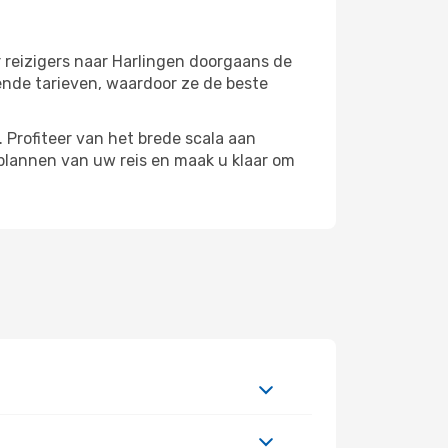
r reizigers naar Harlingen doorgaans de
ende tarieven, waardoor ze de beste
 Profiteer van het brede scala aan
plannen van uw reis en maak u klaar om