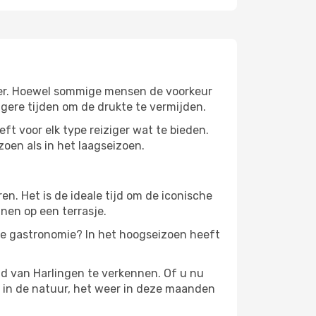
 weer. Hoewel sommige mensen de voorkeur
gere tijden om de drukte te vermijden.
eft voor elk type reiziger wat te bieden.
zoen als in het laagseizoen.
. Het is de ideale tijd om de iconische
nen op een terrasje.
 de gastronomie? In het hoogseizoen heeft
d van Harlingen te verkennen. Of u nu
n in de natuur, het weer in deze maanden