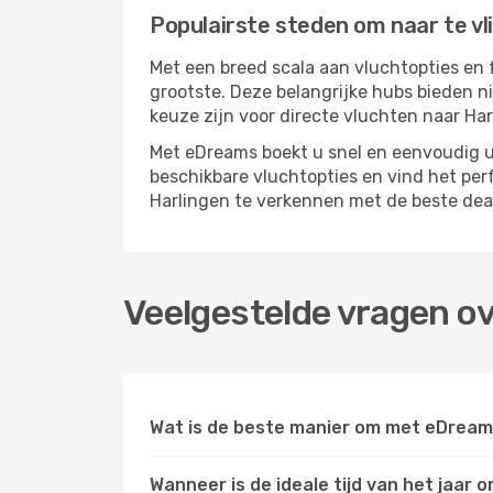
Populairste steden om naar te vl
Met een breed scala aan vluchtopties en 
grootste. Deze belangrijke hubs bieden n
keuze zijn voor directe vluchten naar Har
Met eDreams boekt u snel en eenvoudig uw
beschikbare vluchtopties en vind het pe
Harlingen te verkennen met de beste dea
Veelgestelde vragen ov
Wat is de beste manier om met eDreams
Wanneer is de ideale tijd van het jaar