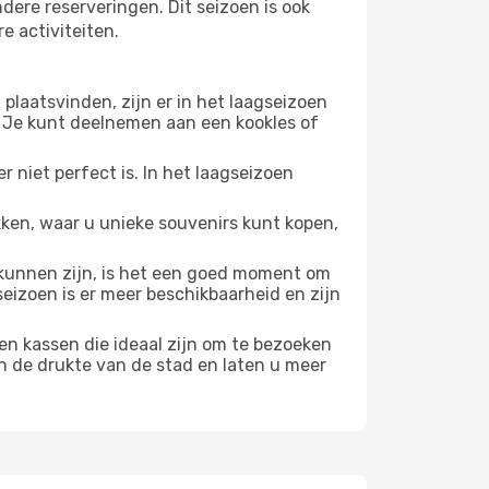
ndere reserveringen. Dit seizoen is ook
e activiteiten.
plaatsvinden, zijn er in het laagseizoen
 Je kunt deelnemen aan een kookles of
 niet perfect is. In het laagseizoen
ken, waar u unieke souvenirs kunt kopen,
unnen zijn, is het een goed moment om
seizoen is er meer beschikbaarheid en zijn
en kassen die ideaal zijn om te bezoeken
n de drukte van de stad en laten u meer