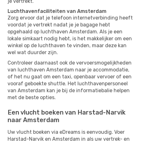
je vertrekt.
Luchthavenfaciliteiten van Amsterdam
Zorg ervoor dat je telefoon internetverbinding heeft
voordat je vertrekt nadat je je bagage hebt
opgehaald op luchthaven Amsterdam. Als je een
lokale simkaart nodig hebt, is het makkelijker om een ​​
winkel op de luchthaven te vinden, maar deze kan
wel wat duurder zijn.
Controleer daarnaast ook de vervoersmogelijkheden
van luchthaven Amsterdam naar je accommodatie,
of het nu gaat om een ​​taxi, openbaar vervoer of een
vooraf geboekte shuttle. Het luchthavenpersoneel
van Amsterdam kan je bij de informatiebalie helpen
met de beste opties.
Een vlucht boeken van Harstad-Narvik
naar Amsterdam
Uw vlucht boeken via eDreams is eenvoudig. Voer
Harstad-Narvik en Amsterdam in als uw vertrek- en