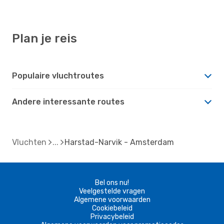
Plan je reis
Populaire vluchtroutes
Andere interessante routes
Vluchten
Harstad-Narvik - Amsterdam
Bel ons nu!
Veelgestelde vragen
Algemene voorwaarden
Cookiebeleid
Privacybeleid