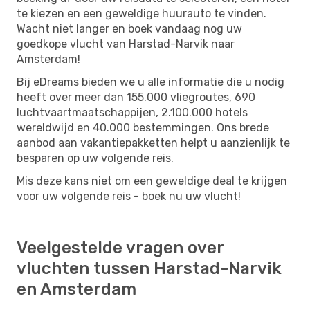
te kiezen en een geweldige huurauto te vinden.
Wacht niet langer en boek vandaag nog uw
goedkope vlucht van Harstad-Narvik naar
Amsterdam!
Bij eDreams bieden we u alle informatie die u nodig
heeft over meer dan 155.000 vliegroutes, 690
luchtvaartmaatschappijen, 2.100.000 hotels
wereldwijd en 40.000 bestemmingen. Ons brede
aanbod aan vakantiepakketten helpt u aanzienlijk te
besparen op uw volgende reis.
Mis deze kans niet om een ​​geweldige deal te krijgen
voor uw volgende reis - boek nu uw vlucht!
Veelgestelde vragen over
vluchten tussen Harstad-Narvik
en Amsterdam