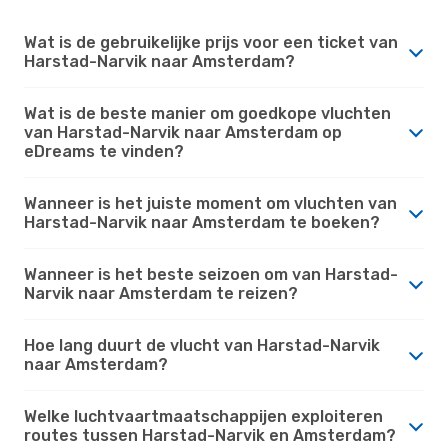
Wat is de gebruikelijke prijs voor een ticket van
Harstad-Narvik naar Amsterdam?
Wat is de beste manier om goedkope vluchten
van Harstad-Narvik naar Amsterdam op
eDreams te vinden?
Wanneer is het juiste moment om vluchten van
Harstad-Narvik naar Amsterdam te boeken?
Wanneer is het beste seizoen om van Harstad-
Narvik naar Amsterdam te reizen?
Hoe lang duurt de vlucht van Harstad-Narvik
naar Amsterdam?
Welke luchtvaartmaatschappijen exploiteren
routes tussen Harstad-Narvik en Amsterdam?