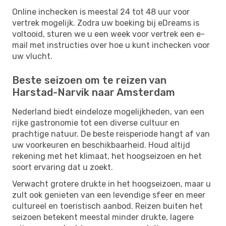
Online inchecken is meestal 24 tot 48 uur voor
vertrek mogelijk. Zodra uw boeking bij eDreams is
voltooid, sturen we u een week voor vertrek een e-
mail met instructies over hoe u kunt inchecken voor
uw vlucht.
Beste seizoen om te reizen van
Harstad-Narvik naar Amsterdam
Nederland biedt eindeloze mogelijkheden, van een
rijke gastronomie tot een diverse cultuur en
prachtige natuur. De beste reisperiode hangt af van
uw voorkeuren en beschikbaarheid. Houd altijd
rekening met het klimaat, het hoogseizoen en het
soort ervaring dat u zoekt.
Verwacht grotere drukte in het hoogseizoen, maar u
zult ook genieten van een levendige sfeer en meer
cultureel en toeristisch aanbod. Reizen buiten het
seizoen betekent meestal minder drukte, lagere