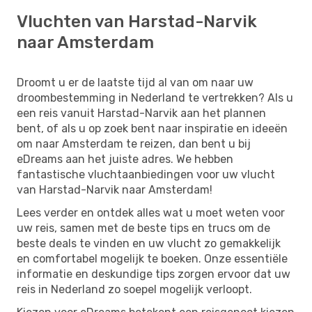
Vluchten van Harstad-Narvik
naar Amsterdam
Droomt u er de laatste tijd al van om naar uw
droombestemming in Nederland te vertrekken? Als u
een reis vanuit Harstad-Narvik aan het plannen
bent, of als u op zoek bent naar inspiratie en ideeën
om naar Amsterdam te reizen, dan bent u bij
eDreams aan het juiste adres. We hebben
fantastische vluchtaanbiedingen voor uw vlucht
van Harstad-Narvik naar Amsterdam!
Lees verder en ontdek alles wat u moet weten voor
uw reis, samen met de beste tips en trucs om de
beste deals te vinden en uw vlucht zo gemakkelijk
en comfortabel mogelijk te boeken. Onze essentiële
informatie en deskundige tips zorgen ervoor dat uw
reis in Nederland zo soepel mogelijk verloopt.