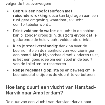
volgende tips overwegen:
Gebruik een hoofdtelefoon met
ruisonderdrukking:
deze kan bijdragen aan een
rustigere omgeving, waardoor je vlucht
comfortabeler wordt.
Drink voldoende water:
de lucht in de cabine
kan bijzonder droog zijn, dus zorg ervoor dat je
gedurende de hele vlucht voldoende drinkt.
Kies je stoel verstandig:
denk na over de
beenruimte en de nabijheid van voorzieningen
aan boord. Als je bijvoorbeeld met kinderen reist,
is het een goed idee om een ​​stoel in de buurt
van de toiletten te reserveren.
Rek je regelmatig op:
sta op en beweeg om je
beencirculatie tijdens de vlucht te verbeteren.
Hoe lang duurt een vlucht van Harstad-
Narvik naar Amsterdam?
De duur van een vlucht van Harstad-Narvik naar