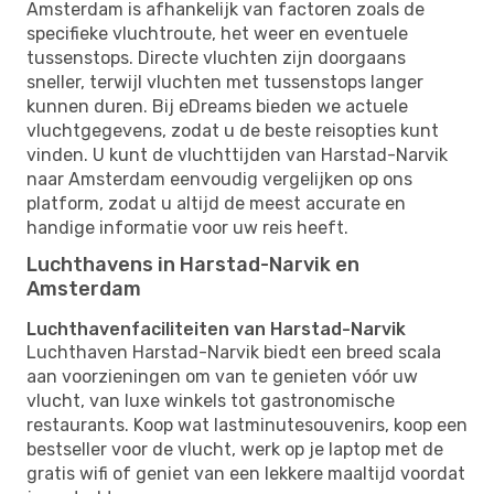
Amsterdam is afhankelijk van factoren zoals de
specifieke vluchtroute, het weer en eventuele
tussenstops. Directe vluchten zijn doorgaans
sneller, terwijl vluchten met tussenstops langer
kunnen duren. Bij eDreams bieden we actuele
vluchtgegevens, zodat u de beste reisopties kunt
vinden. U kunt de vluchttijden van Harstad-Narvik
naar Amsterdam eenvoudig vergelijken op ons
platform, zodat u altijd de meest accurate en
handige informatie voor uw reis heeft.
Luchthavens in Harstad-Narvik en
Amsterdam
Luchthavenfaciliteiten van Harstad-Narvik
Luchthaven Harstad-Narvik biedt een breed scala
aan voorzieningen om van te genieten vóór uw
vlucht, van luxe winkels tot gastronomische
restaurants. Koop wat lastminutesouvenirs, koop een
bestseller voor de vlucht, werk op je laptop met de
gratis wifi of geniet van een lekkere maaltijd voordat