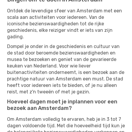
Ontdek de levendige sfeer van Amsterdam met een
scala aan activiteiten voor iedereen. Van de
iconische bezienswaardigheden tot de rijke
geschiedenis, elke reiziger vindt er iets van zijn
gading.
Dompel je onder in de geschiedenis en cultuur van
de stad door beroemde bezienswaardigheden en
musea te bezoeken en geniet van de gevarieerde
keuken van Nederland. Voor wie liever
buitenactiviteiten onderneemt, is een bezoek aan de
prachtige natuur van Amsterdam een must. De stad
heeft voor iedereen iets te bieden, of je nu alleen
reist, met z'n tweeën of met je gezin.
Hoeveel dagen moet je inplannen voor een
bezoek aan Amsterdam?
Om Amsterdam volledig te ervaren, heb je in 3 tot 7
dagen voldoende tijd. Met die hoeveelheid tijd kun je