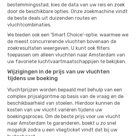
bestemmingsstad, kies de data van uw reis en zoek
door de beschikbare opties. Onze zoekmachine vindt
de beste deals uit duizenden routes en
vluchtcombinaties.
We bieden ook een 'Smart Choice'-optie, waarmee we
de meest concurrerende vluchten bovenaan de
zoekresultaten weergeven. U kunt ook filters
toepassen om alleen vluchten naar Amsterdam van
uw favoriete luchtvaartmaatschappijen te bekijken.
Wijzigingen in de prijs van uw vluchten
tijdens uw boeking
Vluchtprijzen worden bepaald met behulp van een
complex prijsalgoritme op basis van de vraag en de
beschikbaarheid van stoelen. Hierdoor kunnen de
kosten van uw vlucht variëren tijdens uw
boekingsproces. Om de beste prijs voor uw vlucht
naar Amsterdam te garanderen, boekt u zo snel
mogelijk zodra u een vliegticket vindt dat bij uw