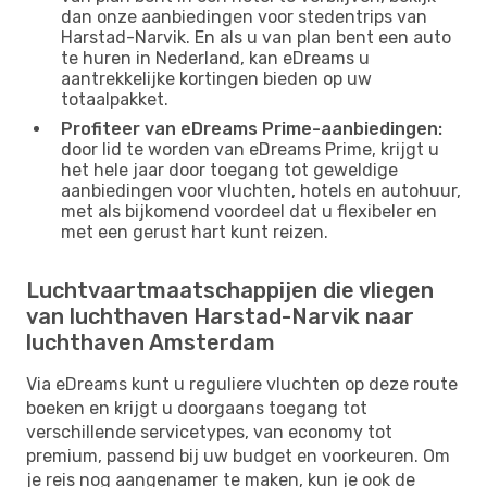
dan onze aanbiedingen voor stedentrips van
Harstad-Narvik. En als u van plan bent een auto
te huren in Nederland, kan eDreams u
aantrekkelijke kortingen bieden op uw
totaalpakket.
Profiteer van eDreams Prime-aanbiedingen:
door lid te worden van eDreams Prime, krijgt u
het hele jaar door toegang tot geweldige
aanbiedingen voor vluchten, hotels en autohuur,
met als bijkomend voordeel dat u flexibeler en
met een gerust hart kunt reizen.
Luchtvaartmaatschappijen die vliegen
van luchthaven Harstad-Narvik naar
luchthaven Amsterdam
Via eDreams kunt u reguliere vluchten op deze route
boeken en krijgt u doorgaans toegang tot
verschillende servicetypes, van economy tot
premium, passend bij uw budget en voorkeuren. Om
je reis nog aangenamer te maken, kun je ook de