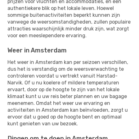
prijzen voor vluchten en accommodaties, en een
authentiekere blik op het lokale leven. Hoewel
sommige buitenactiviteiten beperkt kunnen zijn
vanwege de weersomstandigheden, zullen populaire
attracties waarschijnlijk minder druk zijn, wat zorgt
voor een meeslependere ervaring.
Weer in Amsterdam
Het weer in Amsterdam kan per seizoen verschillen,
dus het is verstandig om de weersverwachting te
controleren voordat u vertrekt vanuit Harstad-
Narvik. Of u nu koelere of mildere temperaturen
ervaart, door op de hoogte te zijn van het lokale
klimaat kunt u uw reis beter plannen en uw bagage
meenemen. Omdat het weer uw ervaring en
activiteiten in Amsterdam kan beïnvloeden, zorgt u
ervoor dat u goed op de hoogte bent en optimaal
kunt genieten van uw bezoek.
Dingen om te doen in Amsterdam