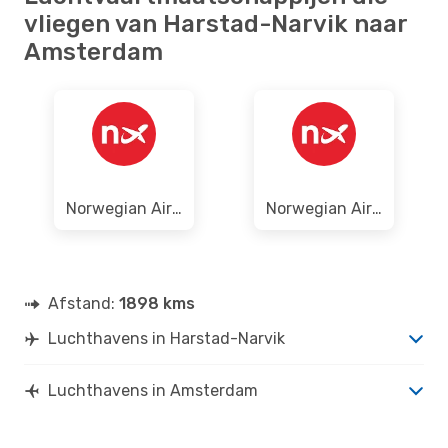
vliegen van Harstad-Narvik naar
Amsterdam
Norwegian Air Sweden
Norwegian Air Shuttle
Afstand:
1898 kms
Luchthavens in Harstad-Narvik
Luchthavens in Amsterdam