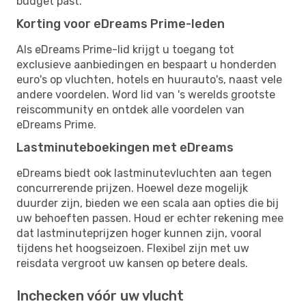
budget past.
Korting voor eDreams Prime-leden
Als eDreams Prime-lid krijgt u toegang tot
exclusieve aanbiedingen en bespaart u honderden
euro's op vluchten, hotels en huurauto's, naast vele
andere voordelen. Word lid van 's werelds grootste
reiscommunity en ontdek alle voordelen van
eDreams Prime.
Lastminuteboekingen met eDreams
eDreams biedt ook lastminutevluchten aan tegen
concurrerende prijzen. Hoewel deze mogelijk
duurder zijn, bieden we een scala aan opties die bij
uw behoeften passen. Houd er echter rekening mee
dat lastminuteprijzen hoger kunnen zijn, vooral
tijdens het hoogseizoen. Flexibel zijn met uw
reisdata vergroot uw kansen op betere deals.
Inchecken vóór uw vlucht