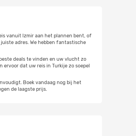
is vanuit Izmir aan het plannen bent, of
t juiste adres. We hebben fantastische
beste deals te vinden en uw vlucht zo
ervoor dat uw reis in Turkije zo soepel
envoudigt. Boek vandaag nog bij het
gen de laagste prijs.