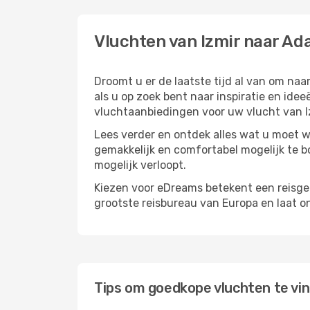
Vluchten van Izmir naar Ad
Droomt u er de laatste tijd al van om naa
als u op zoek bent naar inspiratie en id
vluchtaanbiedingen voor uw vlucht van I
Lees verder en ontdek alles wat u moet w
gemakkelijk en comfortabel mogelijk te bo
mogelijk verloopt.
Kiezen voor eDreams betekent een reisge
grootste reisbureau van Europa en laat o
Tips om goedkope vluchten te vi