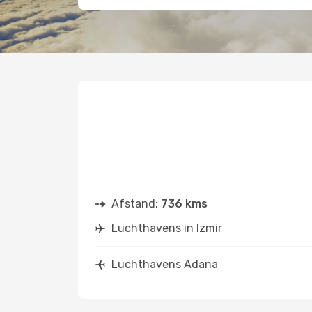
Afstand:
736 kms
Luchthavens in Izmir
Luchthavens Adana