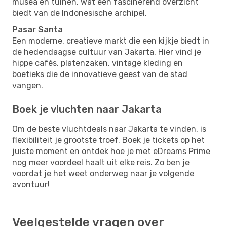
musea en tuinen, wat een fascinerend overzicht
biedt van de Indonesische archipel.
Pasar Santa
Een moderne, creatieve markt die een kijkje biedt in
de hedendaagse cultuur van Jakarta. Hier vind je
hippe cafés, platenzaken, vintage kleding en
boetieks die de innovatieve geest van de stad
vangen.
Boek je vluchten naar Jakarta
Om de beste vluchtdeals naar Jakarta te vinden, is
flexibiliteit je grootste troef. Boek je tickets op het
juiste moment en ontdek hoe je met eDreams Prime
nog meer voordeel haalt uit elke reis. Zo ben je
voordat je het weet onderweg naar je volgende
avontuur!
Veelgestelde vragen over