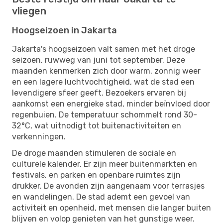
vliegen
Hoogseizoen in Jakarta
Jakarta's hoogseizoen valt samen met het droge
seizoen, ruwweg van juni tot september. Deze
maanden kenmerken zich door warm, zonnig weer
en een lagere luchtvochtigheid, wat de stad een
levendigere sfeer geeft. Bezoekers ervaren bij
aankomst een energieke stad, minder beïnvloed door
regenbuien. De temperatuur schommelt rond 30-
32°C, wat uitnodigt tot buitenactiviteiten en
verkenningen.
De droge maanden stimuleren de sociale en
culturele kalender. Er zijn meer buitenmarkten en
festivals, en parken en openbare ruimtes zijn
drukker. De avonden zijn aangenaam voor terrasjes
en wandelingen. De stad ademt een gevoel van
activiteit en openheid, met mensen die langer buiten
blijven en volop genieten van het gunstige weer.