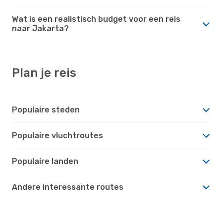
Wat is een realistisch budget voor een reis
naar Jakarta?
Plan je reis
Populaire steden
Populaire vluchtroutes
Populaire landen
Andere interessante routes