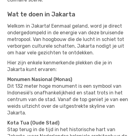
Wat te doen in Jakarta
Welkom in Jakarta! Eenmaal geland, word je direct
ondergedompeld in de energie van deze bruisende
metropool. Van hoogbouw die de lucht in schiet tot
verborgen culturele schatten, Jakarta nodigt je uit
om haar vele gezichten te ontdekken.
Hier zijn enkele kenmerkende plekken die je in
Jakarta kunt ervaren:
Monumen Nasional (Monas)
Dit 132 meter hoge monument is een symbool van
Indonesië's onafhankelijkheid en staat trots in het
centrum van de stad. Vanaf de top geniet je van een
weids uitzicht over de uitgestrekte skyline van
Jakarta.
Kota Tua (Oude Stad)
Stap terug in de tijd in het historische hart van