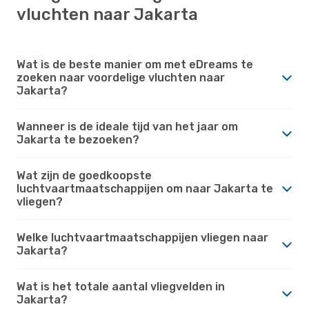
vluchten naar Jakarta
Wat is de beste manier om met eDreams te
zoeken naar voordelige vluchten naar
Jakarta?
Wanneer is de ideale tijd van het jaar om
Jakarta te bezoeken?
Wat zijn de goedkoopste
luchtvaartmaatschappijen om naar Jakarta te
vliegen?
Welke luchtvaartmaatschappijen vliegen naar
Jakarta?
Wat is het totale aantal vliegvelden in
Jakarta?