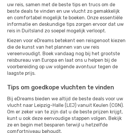
uw reis, samen met de beste tips en trucs om de
beste deals te vinden en uw vlucht zo gemakkelijk
en comfortabel mogelijk te boeken. Onze essentiële
informatie en deskundige tips zorgen ervoor dat uw
reis in Duitsland zo soepel mogelijk verloopt.
Kiezen voor eDreams betekent een reisgenoot kiezen
die de kunst van het plannen van uw reis
vereenvoudigt. Boek vandaag nog bij het grootste
reisbureau van Europa en laat ons u helpen bij de
voorbereiding op uw volgende avontuur tegen de
laagste prijs.
Tips om goedkope vluchten te vinden
Bij eDreams bieden we altijd de beste deals voor uw
vlucht naar Leipzig-Halle (LEJ) vanuit Keulen (CGN).
Om er zeker van te zijn dat u de beste prijzen krijgt,
kunt u ook deze eenvoudige stappen volgen. Bekijk
ze en begin met besparen terwijl u hetzelfde
comfortniveau behoudt.