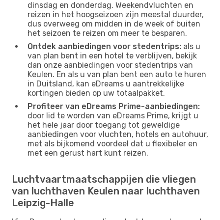
dinsdag en donderdag. Weekendvluchten en
reizen in het hoogseizoen zijn meestal duurder,
dus overweeg om midden in de week of buiten
het seizoen te reizen om meer te besparen.
Ontdek aanbiedingen voor stedentrips:
als u
van plan bent in een hotel te verblijven, bekijk
dan onze aanbiedingen voor stedentrips van
Keulen. En als u van plan bent een auto te huren
in Duitsland, kan eDreams u aantrekkelijke
kortingen bieden op uw totaalpakket.
Profiteer van eDreams Prime-aanbiedingen:
door lid te worden van eDreams Prime, krijgt u
het hele jaar door toegang tot geweldige
aanbiedingen voor vluchten, hotels en autohuur,
met als bijkomend voordeel dat u flexibeler en
met een gerust hart kunt reizen.
Luchtvaartmaatschappijen die vliegen
van luchthaven Keulen naar luchthaven
Leipzig-Halle