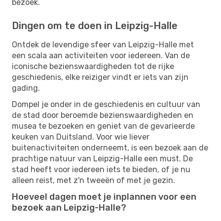
bezoek.
Dingen om te doen in Leipzig-Halle
Ontdek de levendige sfeer van Leipzig-Halle met
een scala aan activiteiten voor iedereen. Van de
iconische bezienswaardigheden tot de rijke
geschiedenis, elke reiziger vindt er iets van zijn
gading.
Dompel je onder in de geschiedenis en cultuur van
de stad door beroemde bezienswaardigheden en
musea te bezoeken en geniet van de gevarieerde
keuken van Duitsland. Voor wie liever
buitenactiviteiten onderneemt, is een bezoek aan de
prachtige natuur van Leipzig-Halle een must. De
stad heeft voor iedereen iets te bieden, of je nu
alleen reist, met z'n tweeën of met je gezin.
Hoeveel dagen moet je inplannen voor een
bezoek aan Leipzig-Halle?