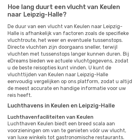
Hoe lang duurt een vlucht van Keulen
naar Leipzig-Halle?
De duur van een vlucht van Keulen naar Leipzig-
Halle is afhankelijk van factoren zoals de specifieke
vluchtroute, het weer en eventuele tussenstops.
Directe vluchten zijn doorgaans sneller, terwijl
vluchten met tussenstops langer kunnen duren. Bij
eDreams bieden we actuele vluchtgegevens, zodat
u de beste reisopties kunt vinden. U kunt de
vluchttijden van Keulen naar Leipzig-Halle
eenvoudig vergelijken op ons platform, zodat u altijd
de meest accurate en handige informatie voor uw
reis heeft.
Luchthavens in Keulen en Leipzig-Halle
Luchthavenfaciliteiten van Keulen
Luchthaven Keulen biedt een breed scala aan
voorzieningen om van te genieten vóór uw vlucht,
van luxe winkels tot gastronomische restaurants.