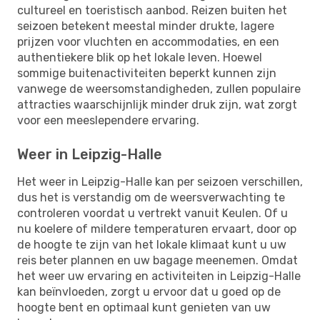
cultureel en toeristisch aanbod. Reizen buiten het
seizoen betekent meestal minder drukte, lagere
prijzen voor vluchten en accommodaties, en een
authentiekere blik op het lokale leven. Hoewel
sommige buitenactiviteiten beperkt kunnen zijn
vanwege de weersomstandigheden, zullen populaire
attracties waarschijnlijk minder druk zijn, wat zorgt
voor een meeslependere ervaring.
Weer in Leipzig-Halle
Het weer in Leipzig-Halle kan per seizoen verschillen,
dus het is verstandig om de weersverwachting te
controleren voordat u vertrekt vanuit Keulen. Of u
nu koelere of mildere temperaturen ervaart, door op
de hoogte te zijn van het lokale klimaat kunt u uw
reis beter plannen en uw bagage meenemen. Omdat
het weer uw ervaring en activiteiten in Leipzig-Halle
kan beïnvloeden, zorgt u ervoor dat u goed op de
hoogte bent en optimaal kunt genieten van uw