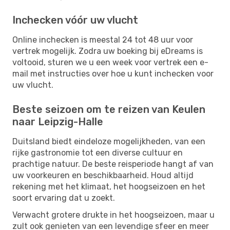
Inchecken vóór uw vlucht
Online inchecken is meestal 24 tot 48 uur voor
vertrek mogelijk. Zodra uw boeking bij eDreams is
voltooid, sturen we u een week voor vertrek een e-
mail met instructies over hoe u kunt inchecken voor
uw vlucht.
Beste seizoen om te reizen van Keulen
naar Leipzig-Halle
Duitsland biedt eindeloze mogelijkheden, van een
rijke gastronomie tot een diverse cultuur en
prachtige natuur. De beste reisperiode hangt af van
uw voorkeuren en beschikbaarheid. Houd altijd
rekening met het klimaat, het hoogseizoen en het
soort ervaring dat u zoekt.
Verwacht grotere drukte in het hoogseizoen, maar u
zult ook genieten van een levendige sfeer en meer