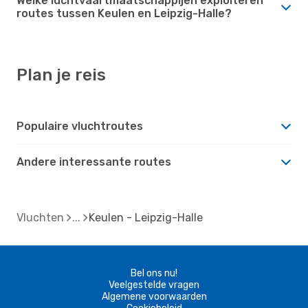
Welke luchtvaartmaatschappijen exploiteren
routes tussen Keulen en Leipzig-Halle?
Plan je reis
Populaire vluchtroutes
Andere interessante routes
Vluchten
Keulen - Leipzig-Halle
Bel ons nu!
Veelgestelde vragen
Algemene voorwaarden