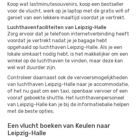
Koop wat lastminutesouvenirs, koop een bestseller
voor de vlucht, werk op je laptop met de gratis wifi of
geniet van een lekkere maaltijd voordat je vertrekt.
Luchthavenfaciliteiten van Leipzig-Halle
Zorg ervoor dat je telefoon internetverbinding heeft
voordat je vertrekt nadat je je bagage hebt
opgehaald op luchthaven Leipzig-Halle. Als je een
lokale simkaart nodig hebt, is het makkelijker om een ​​
winkel op de luchthaven te vinden, maar deze kan
wel wat duurder zijn.
Controleer daarnaast ook de vervoersmogelijkheden
van luchthaven Leipzig-Halle naar je accommodatie,
of het nu gaat om een ​​taxi, openbaar vervoer of een
vooraf geboekte shuttle. Het luchthavenpersoneel
van Leipzig-Halle kan je bij de informatiebalie helpen
met de beste opties.
Een vlucht boeken van Keulen naar
Leipzig-Halle