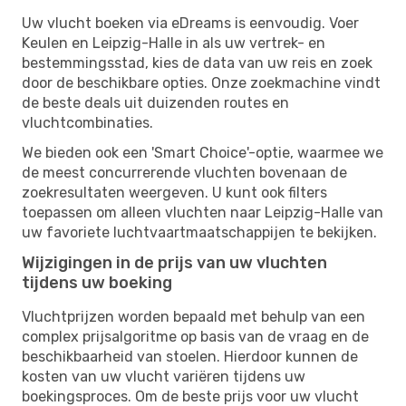
Uw vlucht boeken via eDreams is eenvoudig. Voer
Keulen en Leipzig-Halle in als uw vertrek- en
bestemmingsstad, kies de data van uw reis en zoek
door de beschikbare opties. Onze zoekmachine vindt
de beste deals uit duizenden routes en
vluchtcombinaties.
We bieden ook een 'Smart Choice'-optie, waarmee we
de meest concurrerende vluchten bovenaan de
zoekresultaten weergeven. U kunt ook filters
toepassen om alleen vluchten naar Leipzig-Halle van
uw favoriete luchtvaartmaatschappijen te bekijken.
Wijzigingen in de prijs van uw vluchten
tijdens uw boeking
Vluchtprijzen worden bepaald met behulp van een
complex prijsalgoritme op basis van de vraag en de
beschikbaarheid van stoelen. Hierdoor kunnen de
kosten van uw vlucht variëren tijdens uw
boekingsproces. Om de beste prijs voor uw vlucht