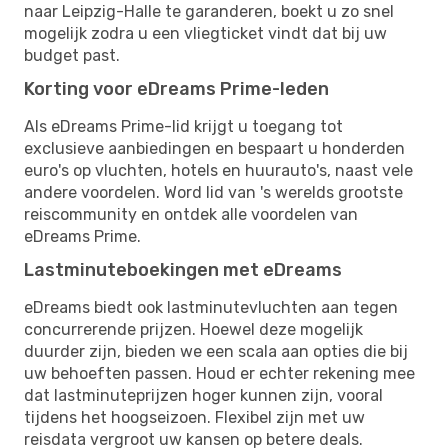
naar Leipzig-Halle te garanderen, boekt u zo snel
mogelijk zodra u een vliegticket vindt dat bij uw
budget past.
Korting voor eDreams Prime-leden
Als eDreams Prime-lid krijgt u toegang tot
exclusieve aanbiedingen en bespaart u honderden
euro's op vluchten, hotels en huurauto's, naast vele
andere voordelen. Word lid van 's werelds grootste
reiscommunity en ontdek alle voordelen van
eDreams Prime.
Lastminuteboekingen met eDreams
eDreams biedt ook lastminutevluchten aan tegen
concurrerende prijzen. Hoewel deze mogelijk
duurder zijn, bieden we een scala aan opties die bij
uw behoeften passen. Houd er echter rekening mee
dat lastminuteprijzen hoger kunnen zijn, vooral
tijdens het hoogseizoen. Flexibel zijn met uw
reisdata vergroot uw kansen op betere deals.