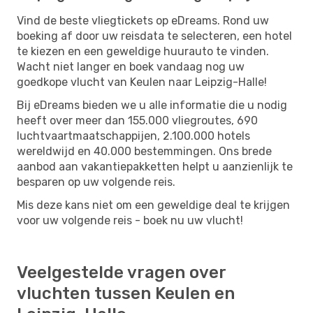
Vind de beste vliegtickets op eDreams. Rond uw
boeking af door uw reisdata te selecteren, een hotel
te kiezen en een geweldige huurauto te vinden.
Wacht niet langer en boek vandaag nog uw
goedkope vlucht van Keulen naar Leipzig-Halle!
Bij eDreams bieden we u alle informatie die u nodig
heeft over meer dan 155.000 vliegroutes, 690
luchtvaartmaatschappijen, 2.100.000 hotels
wereldwijd en 40.000 bestemmingen. Ons brede
aanbod aan vakantiepakketten helpt u aanzienlijk te
besparen op uw volgende reis.
Mis deze kans niet om een ​​geweldige deal te krijgen
voor uw volgende reis - boek nu uw vlucht!
Veelgestelde vragen over
vluchten tussen Keulen en