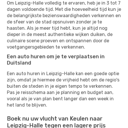
Om Leipzig-Halle volledig te ervaren, heb je in 3 tot 7
dagen voldoende tijd. Met die hoeveelheid tijd kun je
de belangrijkste bezienswaardigheden verkennen en
de sfeer van de stad opsnuiven zonder je te
haasten. Als je meer tijd hebt, kun je altijd nog
dieper in de meest authentieke wijken duiken, de
culinaire scene proeven en ontspannen door de
voetgangersgebieden te verkennen.
Een auto huren om je te verplaatsen in
Duitsland
Een auto huren in Leipzig-Halle kan een goede optie
zijn, omdat je hiermee de vrijheid hebt om de regio's
buiten de steden in je eigen tempo te verkennen.
Pas je reisschema aan je planning en budget aan,
vooral als je van plan bent langer dan een week in
het land te blijven.
Boek nu uw vlucht van Keulen naar
Leipzig-Halle tegen een lagere prijs