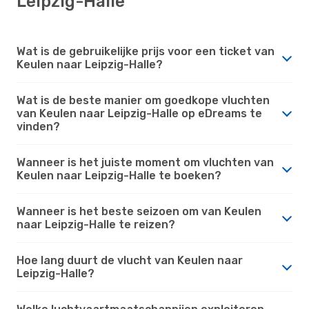
Leipzig-Halle
Wat is de gebruikelijke prijs voor een ticket van
Keulen naar Leipzig-Halle?
Wat is de beste manier om goedkope vluchten
van Keulen naar Leipzig-Halle op eDreams te
vinden?
Wanneer is het juiste moment om vluchten van
Keulen naar Leipzig-Halle te boeken?
Wanneer is het beste seizoen om van Keulen
naar Leipzig-Halle te reizen?
Hoe lang duurt de vlucht van Keulen naar
Leipzig-Halle?