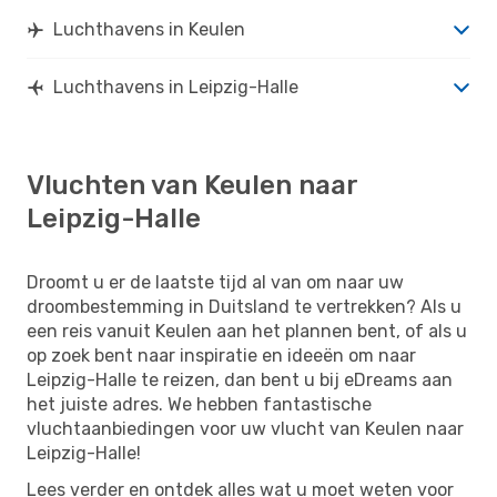
Luchthavens in Keulen
Luchthavens in Leipzig-Halle
Vluchten van Keulen naar
Leipzig-Halle
Droomt u er de laatste tijd al van om naar uw
droombestemming in Duitsland te vertrekken? Als u
een reis vanuit Keulen aan het plannen bent, of als u
op zoek bent naar inspiratie en ideeën om naar
Leipzig-Halle te reizen, dan bent u bij eDreams aan
het juiste adres. We hebben fantastische
vluchtaanbiedingen voor uw vlucht van Keulen naar
Leipzig-Halle!
Lees verder en ontdek alles wat u moet weten voor