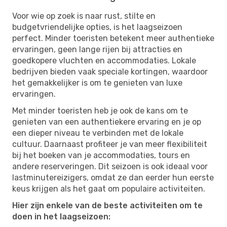
Voor wie op zoek is naar rust, stilte en
budgetvriendelijke opties, is het laagseizoen
perfect. Minder toeristen betekent meer authentieke
ervaringen, geen lange rijen bij attracties en
goedkopere vluchten en accommodaties. Lokale
bedrijven bieden vaak speciale kortingen, waardoor
het gemakkelijker is om te genieten van luxe
ervaringen.
Met minder toeristen heb je ook de kans om te
genieten van een authentiekere ervaring en je op
een dieper niveau te verbinden met de lokale
cultuur. Daarnaast profiteer je van meer flexibiliteit
bij het boeken van je accommodaties, tours en
andere reserveringen. Dit seizoen is ook ideaal voor
lastminutereizigers, omdat ze dan eerder hun eerste
keus krijgen als het gaat om populaire activiteiten.
Hier zijn enkele van de beste activiteiten om te
doen in het laagseizoen: