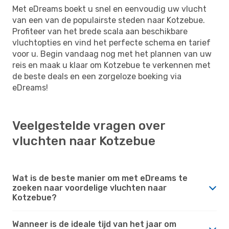
Met eDreams boekt u snel en eenvoudig uw vlucht
van een van de populairste steden naar Kotzebue.
Profiteer van het brede scala aan beschikbare
vluchtopties en vind het perfecte schema en tarief
voor u. Begin vandaag nog met het plannen van uw
reis en maak u klaar om Kotzebue te verkennen met
de beste deals en een zorgeloze boeking via
eDreams!
Veelgestelde vragen over
vluchten naar Kotzebue
Wat is de beste manier om met eDreams te
zoeken naar voordelige vluchten naar
Kotzebue?
Wanneer is de ideale tijd van het jaar om