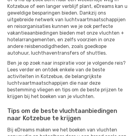
Kotzebue of een langer verblijf plant, eDreams kan u
geweldige besparingen bieden. Dankzij ons
uitgebreide netwerk van luchtvaartmaatschappijen
en reisorganisaties kunnen we je ook perfecte
vakantieaanbiedingen bieden met onze vluchten +
hotelarrangementen, en zelfs voorzien in onze
andere reisbenodigdheden, zoals goedkope
autohuur, luchthaventransfers of shuttles.
Ben je op zoek naar inspiratie voor je volgende reis?
Lees verder en ontdek enkele van de beste
activiteiten in Kotzebue, de belangrijkste
luchtvaartmaatschappijen die naar deze
bestemming vliegen en tips om de beste prijzen te
krijgen bij het boeken van je vluchten.
Tips om de beste vluchtaanbiedingen
naar Kotzebue te krijgen
Bij eDreams maken we het boeken van vluchten