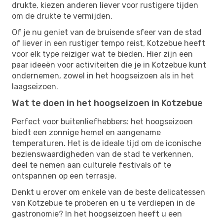
drukte, kiezen anderen liever voor rustigere tijden
om de drukte te vermijden.
Of je nu geniet van de bruisende sfeer van de stad
of liever in een rustiger tempo reist, Kotzebue heeft
voor elk type reiziger wat te bieden. Hier zijn een
paar ideeën voor activiteiten die je in Kotzebue kunt
ondernemen, zowel in het hoogseizoen als in het
laagseizoen.
Wat te doen in het hoogseizoen in Kotzebue
Perfect voor buitenliefhebbers: het hoogseizoen
biedt een zonnige hemel en aangename
temperaturen. Het is de ideale tijd om de iconische
bezienswaardigheden van de stad te verkennen,
deel te nemen aan culturele festivals of te
ontspannen op een terrasje.
Denkt u erover om enkele van de beste delicatessen
van Kotzebue te proberen en u te verdiepen in de
gastronomie? In het hoogseizoen heeft u een