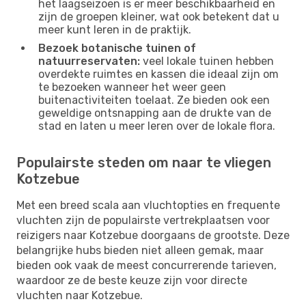
het laagseizoen is er meer beschikbaarheid en
zijn de groepen kleiner, wat ook betekent dat u
meer kunt leren in de praktijk.
Bezoek botanische tuinen of
natuurreservaten:
veel lokale tuinen hebben
overdekte ruimtes en kassen die ideaal zijn om
te bezoeken wanneer het weer geen
buitenactiviteiten toelaat. Ze bieden ook een
geweldige ontsnapping aan de drukte van de
stad en laten u meer leren over de lokale flora.
Populairste steden om naar te vliegen
Kotzebue
Met een breed scala aan vluchtopties en frequente
vluchten zijn de populairste vertrekplaatsen voor
reizigers naar Kotzebue doorgaans de grootste. Deze
belangrijke hubs bieden niet alleen gemak, maar
bieden ook vaak de meest concurrerende tarieven,
waardoor ze de beste keuze zijn voor directe
vluchten naar Kotzebue.