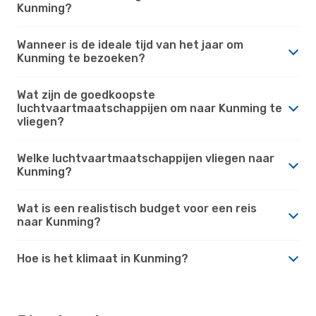
Kunming?
Wanneer is de ideale tijd van het jaar om
Kunming te bezoeken?
Wat zijn de goedkoopste
luchtvaartmaatschappijen om naar Kunming te
vliegen?
Welke luchtvaartmaatschappijen vliegen naar
Kunming?
Wat is een realistisch budget voor een reis
naar Kunming?
Hoe is het klimaat in Kunming?