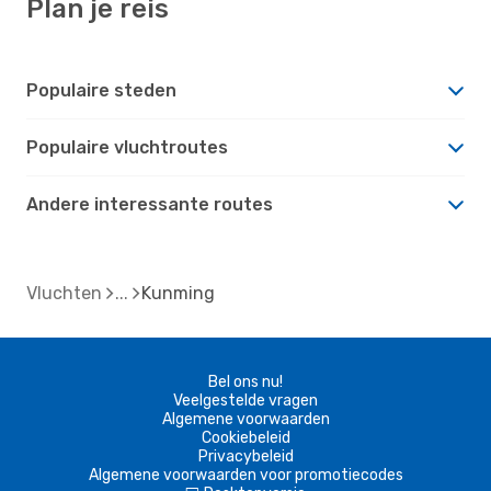
Plan je reis
Populaire steden
Populaire vluchtroutes
Andere interessante routes
Vluchten
Kunming
Bel ons nu!
Veelgestelde vragen
Algemene voorwaarden
Cookiebeleid
Privacybeleid
Algemene voorwaarden voor promotiecodes