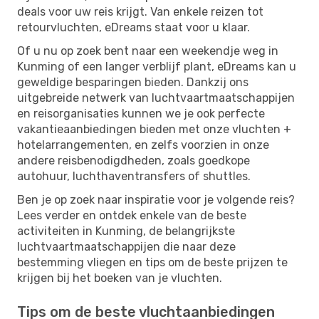
deals voor uw reis krijgt. Van enkele reizen tot
retourvluchten, eDreams staat voor u klaar.
Of u nu op zoek bent naar een weekendje weg in
Kunming of een langer verblijf plant, eDreams kan u
geweldige besparingen bieden. Dankzij ons
uitgebreide netwerk van luchtvaartmaatschappijen
en reisorganisaties kunnen we je ook perfecte
vakantieaanbiedingen bieden met onze vluchten +
hotelarrangementen, en zelfs voorzien in onze
andere reisbenodigdheden, zoals goedkope
autohuur, luchthaventransfers of shuttles.
Ben je op zoek naar inspiratie voor je volgende reis?
Lees verder en ontdek enkele van de beste
activiteiten in Kunming, de belangrijkste
luchtvaartmaatschappijen die naar deze
bestemming vliegen en tips om de beste prijzen te
krijgen bij het boeken van je vluchten.
Tips om de beste vluchtaanbiedingen