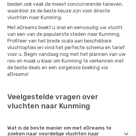
bieden ook vaak de meest concurrerende tarieven,
waardoor ze de beste keuze zijn voor directe
vluchten naar Kunming.
Met eDreams boekt u snel en eenvoudig uw vlucht
van een van de populairste steden naar Kunming.
Profiteer van het brede scala aan beschikbare
vluchtopties en vind het perfecte schema en tarief
voor u. Begin vandaag nog met het plannen van uw
reis en maak u klaar om Kunming te verkennen met
de beste deals en een zorgeloze boeking via
eDreams!
Veelgestelde vragen over
vluchten naar Kunming
Wat is de beste manier om met eDreams te
zoeken naar voordelige vluchten naar