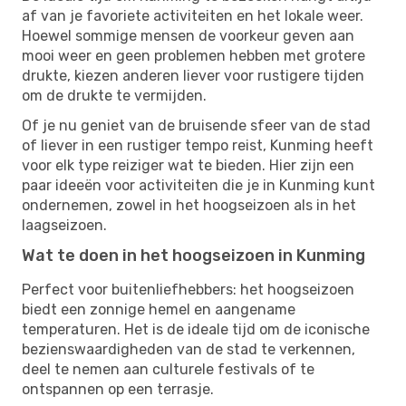
af van je favoriete activiteiten en het lokale weer.
Hoewel sommige mensen de voorkeur geven aan
mooi weer en geen problemen hebben met grotere
drukte, kiezen anderen liever voor rustigere tijden
om de drukte te vermijden.
Of je nu geniet van de bruisende sfeer van de stad
of liever in een rustiger tempo reist, Kunming heeft
voor elk type reiziger wat te bieden. Hier zijn een
paar ideeën voor activiteiten die je in Kunming kunt
ondernemen, zowel in het hoogseizoen als in het
laagseizoen.
Wat te doen in het hoogseizoen in Kunming
Perfect voor buitenliefhebbers: het hoogseizoen
biedt een zonnige hemel en aangename
temperaturen. Het is de ideale tijd om de iconische
bezienswaardigheden van de stad te verkennen,
deel te nemen aan culturele festivals of te
ontspannen op een terrasje.