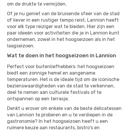
om de drukte te vermijden.
Of je nu geniet van de bruisende sfeer van de stad
of liever in een rustiger tempo reist, Lannion heeft
voor elk type reiziger wat te bieden. Hier zijn een
paar ideeën voor activiteiten die je in Lannion kunt
ondernemen, zowel in het hoogseizoen als in het
laagseizoen.
Wat te doen in het hoogseizoen in Lannion
Perfect voor buitenliefhebbers: het hoogseizoen
biedt een zonnige hemel en aangename
temperaturen. Het is de ideale tijd om de iconische
bezienswaardigheden van de stad te verkennen,
deel te nemen aan culturele festivals of te
ontspannen op een terrasje.
Denkt u erover om enkele van de beste delicatessen
van Lannion te proberen en u te verdiepen in de
gastronomie? In het hoogseizoen heeft u een
ruimere keuze aan restaurants, bistro's en