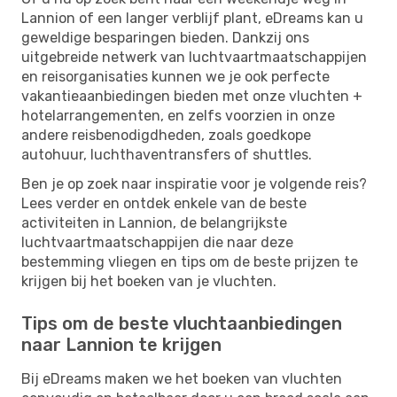
Lannion of een langer verblijf plant, eDreams kan u
geweldige besparingen bieden. Dankzij ons
uitgebreide netwerk van luchtvaartmaatschappijen
en reisorganisaties kunnen we je ook perfecte
vakantieaanbiedingen bieden met onze vluchten +
hotelarrangementen, en zelfs voorzien in onze
andere reisbenodigdheden, zoals goedkope
autohuur, luchthaventransfers of shuttles.
Ben je op zoek naar inspiratie voor je volgende reis?
Lees verder en ontdek enkele van de beste
activiteiten in Lannion, de belangrijkste
luchtvaartmaatschappijen die naar deze
bestemming vliegen en tips om de beste prijzen te
krijgen bij het boeken van je vluchten.
Tips om de beste vluchtaanbiedingen
naar Lannion te krijgen
Bij eDreams maken we het boeken van vluchten