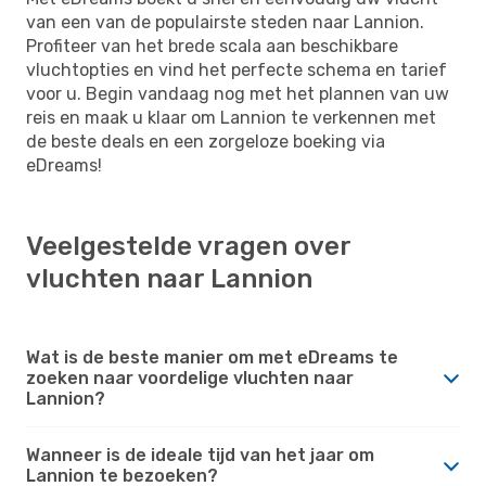
van een van de populairste steden naar Lannion.
Profiteer van het brede scala aan beschikbare
vluchtopties en vind het perfecte schema en tarief
voor u. Begin vandaag nog met het plannen van uw
reis en maak u klaar om Lannion te verkennen met
de beste deals en een zorgeloze boeking via
eDreams!
Veelgestelde vragen over
vluchten naar Lannion
Wat is de beste manier om met eDreams te
zoeken naar voordelige vluchten naar
Lannion?
Wanneer is de ideale tijd van het jaar om
Lannion te bezoeken?