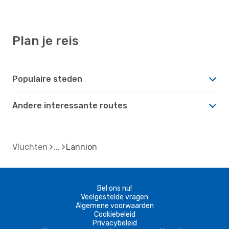
Plan je reis
Populaire steden
Andere interessante routes
Vluchten
Lannion
Bel ons nu!
Veelgestelde vragen
Algemene voorwaarden
Cookiebeleid
Privacybeleid