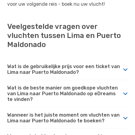
voor uw volgende reis - boek nu uw vlucht!
Veelgestelde vragen over
vluchten tussen Lima en Puerto
Maldonado
Wat is de gebruikelijke prijs voor een ticket van
Lima naar Puerto Maldonado?
Wat is de beste manier om goedkope vluchten
van Lima naar Puerto Maldonado op eDreams
te vinden?
Wanneer is het juiste moment om vluchten van
Lima naar Puerto Maldonado te boeken?