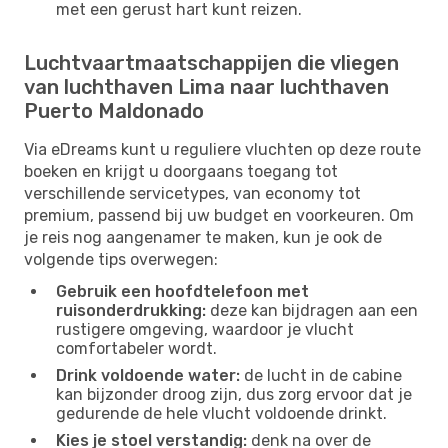
met een gerust hart kunt reizen.
Luchtvaartmaatschappijen die vliegen
van luchthaven Lima naar luchthaven
Puerto Maldonado
Via eDreams kunt u reguliere vluchten op deze route
boeken en krijgt u doorgaans toegang tot
verschillende servicetypes, van economy tot
premium, passend bij uw budget en voorkeuren. Om
je reis nog aangenamer te maken, kun je ook de
volgende tips overwegen:
Gebruik een hoofdtelefoon met
ruisonderdrukking:
deze kan bijdragen aan een
rustigere omgeving, waardoor je vlucht
comfortabeler wordt.
Drink voldoende water:
de lucht in de cabine
kan bijzonder droog zijn, dus zorg ervoor dat je
gedurende de hele vlucht voldoende drinkt.
Kies je stoel verstandig:
denk na over de