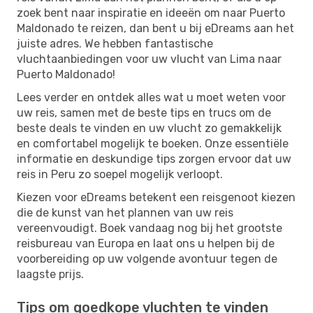
zoek bent naar inspiratie en ideeën om naar Puerto
Maldonado te reizen, dan bent u bij eDreams aan het
juiste adres. We hebben fantastische
vluchtaanbiedingen voor uw vlucht van Lima naar
Puerto Maldonado!
Lees verder en ontdek alles wat u moet weten voor
uw reis, samen met de beste tips en trucs om de
beste deals te vinden en uw vlucht zo gemakkelijk
en comfortabel mogelijk te boeken. Onze essentiële
informatie en deskundige tips zorgen ervoor dat uw
reis in Peru zo soepel mogelijk verloopt.
Kiezen voor eDreams betekent een reisgenoot kiezen
die de kunst van het plannen van uw reis
vereenvoudigt. Boek vandaag nog bij het grootste
reisbureau van Europa en laat ons u helpen bij de
voorbereiding op uw volgende avontuur tegen de
laagste prijs.
Tips om goedkope vluchten te vinden