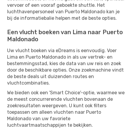
vervoer of een vooraf geboekte shuttle. Het
luchthavenpersoneel van Puerto Maldonado kan je
bij de informatiebalie helpen met de beste opties.
Een vlucht boeken van Lima naar Puerto
Maldonado
Uw vlucht boeken via eDreams is eenvoudig. Voer
Lima en Puerto Maldonado in als uw vertrek- en
bestemmingsstad, kies de data van uw reis en zoek
door de beschikbare opties. Onze zoekmachine vindt
de beste deals uit duizenden routes en
vluchtcombinaties.
We bieden ook een 'Smart Choice'-optie, waarmee we
de meest concurrerende vluchten bovenaan de
zoekresultaten weergeven. U kunt ook filters
toepassen om alleen vluchten naar Puerto
Maldonado van uw favoriete
luchtvaartmaatschappijen te bekijken.