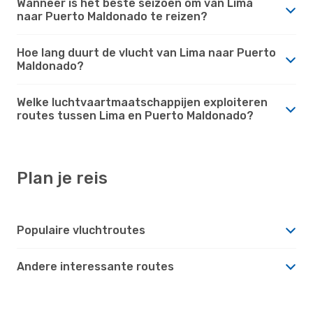
Wanneer is het beste seizoen om van Lima
naar Puerto Maldonado te reizen?
Hoe lang duurt de vlucht van Lima naar Puerto
Maldonado?
Welke luchtvaartmaatschappijen exploiteren
routes tussen Lima en Puerto Maldonado?
Plan je reis
Populaire vluchtroutes
Andere interessante routes