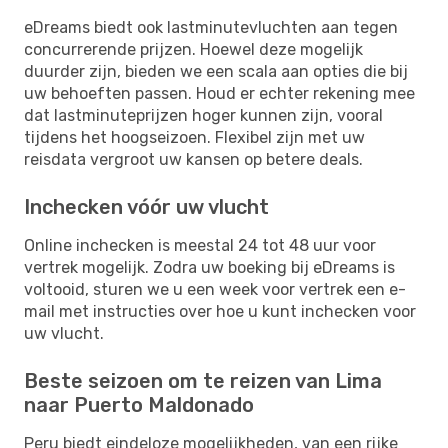
eDreams biedt ook lastminutevluchten aan tegen
concurrerende prijzen. Hoewel deze mogelijk
duurder zijn, bieden we een scala aan opties die bij
uw behoeften passen. Houd er echter rekening mee
dat lastminuteprijzen hoger kunnen zijn, vooral
tijdens het hoogseizoen. Flexibel zijn met uw
reisdata vergroot uw kansen op betere deals.
Inchecken vóór uw vlucht
Online inchecken is meestal 24 tot 48 uur voor
vertrek mogelijk. Zodra uw boeking bij eDreams is
voltooid, sturen we u een week voor vertrek een e-
mail met instructies over hoe u kunt inchecken voor
uw vlucht.
Beste seizoen om te reizen van Lima
naar Puerto Maldonado
Peru biedt eindeloze mogelijkheden, van een rijke