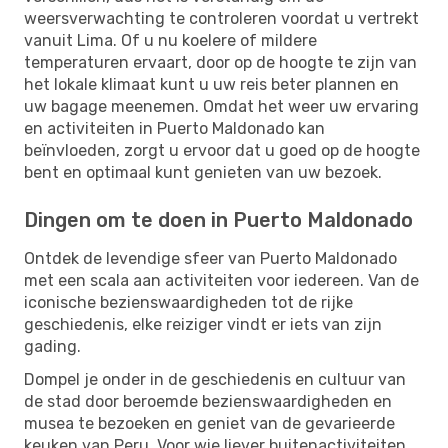
weersverwachting te controleren voordat u vertrekt
vanuit Lima. Of u nu koelere of mildere
temperaturen ervaart, door op de hoogte te zijn van
het lokale klimaat kunt u uw reis beter plannen en
uw bagage meenemen. Omdat het weer uw ervaring
en activiteiten in Puerto Maldonado kan
beïnvloeden, zorgt u ervoor dat u goed op de hoogte
bent en optimaal kunt genieten van uw bezoek.
Dingen om te doen in Puerto Maldonado
Ontdek de levendige sfeer van Puerto Maldonado
met een scala aan activiteiten voor iedereen. Van de
iconische bezienswaardigheden tot de rijke
geschiedenis, elke reiziger vindt er iets van zijn
gading.
Dompel je onder in de geschiedenis en cultuur van
de stad door beroemde bezienswaardigheden en
musea te bezoeken en geniet van de gevarieerde
keuken van Peru. Voor wie liever buitenactiviteiten