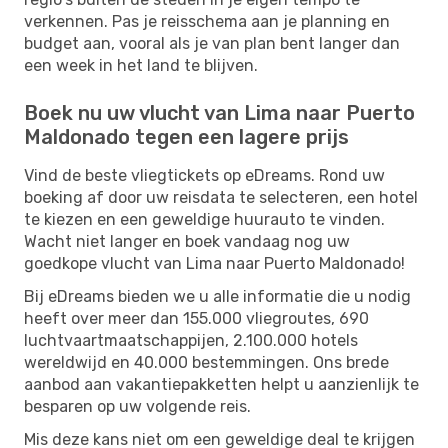
verkennen. Pas je reisschema aan je planning en
budget aan, vooral als je van plan bent langer dan
een week in het land te blijven.
Boek nu uw vlucht van Lima naar Puerto
Maldonado tegen een lagere prijs
Vind de beste vliegtickets op eDreams. Rond uw
boeking af door uw reisdata te selecteren, een hotel
te kiezen en een geweldige huurauto te vinden.
Wacht niet langer en boek vandaag nog uw
goedkope vlucht van Lima naar Puerto Maldonado!
Bij eDreams bieden we u alle informatie die u nodig
heeft over meer dan 155.000 vliegroutes, 690
luchtvaartmaatschappijen, 2.100.000 hotels
wereldwijd en 40.000 bestemmingen. Ons brede
aanbod aan vakantiepakketten helpt u aanzienlijk te
besparen op uw volgende reis.
Mis deze kans niet om een ​​geweldige deal te krijgen