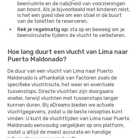
beenruimte en de nabijheid van voorzieningen
aan boord. Als je bijvoorbeeld met kinderen reist,
is het een goed idee om een ​​stoel in de buurt
van de toiletten te reserveren.
Rek je regelmatig op:
sta op en beweeg om je
beencirculatie tijdens de vlucht te verbeteren.
Hoe lang duurt een vlucht van Lima naar
Puerto Maldonado?
De duur van een vlucht van Lima naar Puerto
Maldonado is afhankelijk van factoren zoals de
specifieke vluchtroute, het weer en eventuele
tussenstops. Directe vluchten zijn doorgaans
sneller, terwijl vluchten met tussenstops langer
kunnen duren. Bij eDreams bieden we actuele
vluchtgegevens, zodat u de beste reisopties kunt
vinden. U kunt de vluchttijden van Lima naar Puerto
Maldonado eenvoudig vergelijken op ons platform,
zodat u altijd de meest accurate en handige