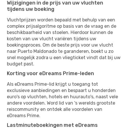
Wijzigingen in de prijs van uw vluchten
tijdens uw boeking
Vluchtprijzen worden bepaald met behulp van een
complex prijsalgoritme op basis van de vraag en de
beschikbaarheid van stoelen. Hierdoor kunnen de
kosten van uw vlucht variëren tijdens uw
boekingsproces. Om de beste prijs voor uw vlucht
naar Puerto Maldonado te garanderen, boekt u zo
snel mogelijk zodra u een vliegticket vindt dat bij uw
budget past.
Korting voor eDreams Prime-leden
Als eDreams Prime-lid krijgt u toegang tot
exclusieve aanbiedingen en bespaart u honderden
euro's op vluchten, hotels en huurauto's, naast vele
andere voordelen. Word lid van 's werelds grootste
reiscommunity en ontdek alle voordelen van
eDreams Prime.
Lastminuteboekingen met eDreams