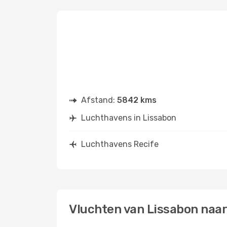
Afstand:
5842 kms
Luchthavens in Lissabon
Luchthavens Recife
Vluchten van Lissabon naar