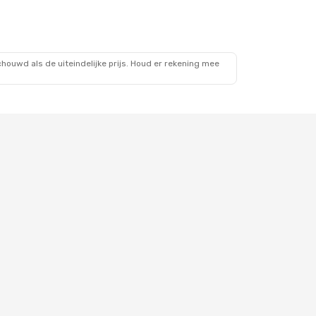
ouwd als de uiteindelijke prijs. Houd er rekening mee