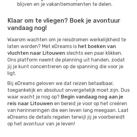
blijven en je vakantiemomenten te delen.
Klaar om te vliegen? Boek je avontuur
vandaag nog!
Waarom wachten om je reisdromen werkelijkheid te
laten worden? Met eDreams is
het boeken van
vluchten naar Litouwen
slechts een paar klikken.
Ons platform neemt de planning uit handen, zodat
jij je kunt concentreren op de spanning die voor je
ligt.
Bij eDreams geloven we dat reizen betaalbaar,
toegankelijk en absoluut onvergetelijk moet zijn. Dus
waar wacht je nog op?
Begin vandaag nog aan je
reis naar Litouwen
en bereid je voor op het creëren
van herinneringen die een leven lang meegaan. Laat
eDreams de details regelen terwijl jij je voorbereidt
op het avontuur van je leven!