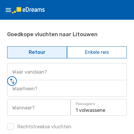
Goedkope vluchten naar Litouwen
Retour
Enkele reis
Waar vandaan?
Waarheen?
Passagiers
Wanneer?
1 volwassene
Rechtstreekse vluchten