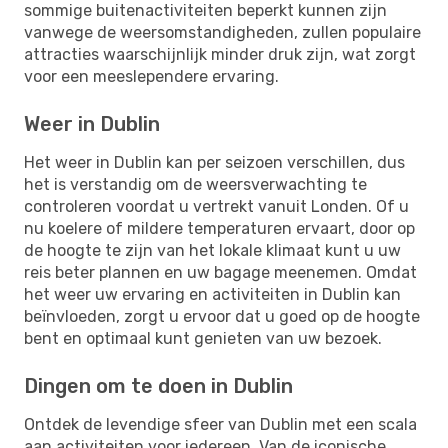
sommige buitenactiviteiten beperkt kunnen zijn
vanwege de weersomstandigheden, zullen populaire
attracties waarschijnlijk minder druk zijn, wat zorgt
voor een meeslependere ervaring.
Weer in Dublin
Het weer in Dublin kan per seizoen verschillen, dus
het is verstandig om de weersverwachting te
controleren voordat u vertrekt vanuit Londen. Of u
nu koelere of mildere temperaturen ervaart, door op
de hoogte te zijn van het lokale klimaat kunt u uw
reis beter plannen en uw bagage meenemen. Omdat
het weer uw ervaring en activiteiten in Dublin kan
beïnvloeden, zorgt u ervoor dat u goed op de hoogte
bent en optimaal kunt genieten van uw bezoek.
Dingen om te doen in Dublin
Ontdek de levendige sfeer van Dublin met een scala
aan activiteiten voor iedereen. Van de iconische