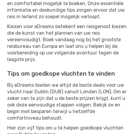
en comfortabel mogelijk te boeken. Onze essentiële
informatie en deskundige tips zorgen ervoor dat uw
reis in Ierland zo soepel mogelijk verloopt.
Kiezen voor eDreams betekent een reisgenoot kiezen
die de kunst van het plannen van uw reis
vereenvoudigt. Boek vandaag nog bij het grootste
reisbureau van Europa en laat ons u helpen bij de
voorbereiding op uw volgende avontuur tegen de
laagste prijs.
Tips om goedkope vluchten te vinden
Bij eDreams bieden we altijd de beste deals voor uw
vlucht naar Dublin (DUB) vanuit Londen (LON). Om er
zeker van te zijn dat u de beste prijzen krijgt, kunt u
ook deze eenvoudige stappen volgen. Bekijk ze en
begin met besparen terwijl u hetzelfde
comfortniveau behoudt.
Hier zijn vijf tips om u te helpen goedkope vluchten