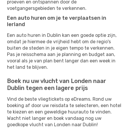
proeven en ontspannen door de
voetgangersgebieden te verkennen.
Een auto huren om je te verplaatsen in
Ierland
Een auto huren in Dublin kan een goede optie zijn,
omdat je hiermee de vrijheid hebt om de regio's
buiten de steden in je eigen tempo te verkennen.
Pas je reisschema aan je planning en budget aan,
vooral als je van plan bent langer dan een week in
het land te blijven.
Boek nu uw vlucht van Londen naar
Dublin tegen een lagere prijs
Vind de beste vliegtickets op eDreams. Rond uw
boeking af door uw reisdata te selecteren, een hotel
te kiezen en een geweldige huurauto te vinden.
Wacht niet langer en boek vandaag nog uw
goedkope vlucht van Londen naar Dublin!