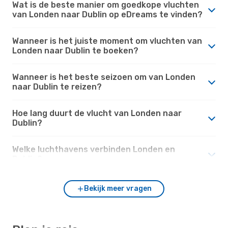
Wat is de beste manier om goedkope vluchten
van Londen naar Dublin op eDreams te vinden?
Wanneer is het juiste moment om vluchten van
Londen naar Dublin te boeken?
Wanneer is het beste seizoen om van Londen
naar Dublin te reizen?
Hoe lang duurt de vlucht van Londen naar
Dublin?
Welke luchthavens verbinden Londen en
Dublin?
Bekijk meer vragen