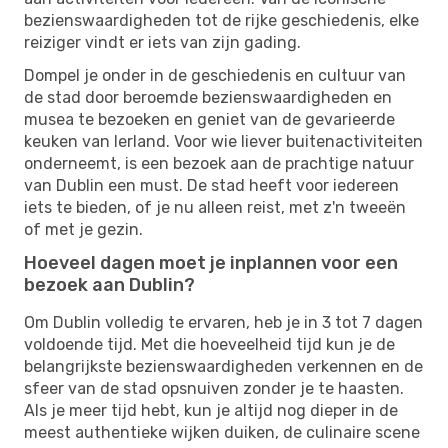
bezienswaardigheden tot de rijke geschiedenis, elke
reiziger vindt er iets van zijn gading.
Dompel je onder in de geschiedenis en cultuur van
de stad door beroemde bezienswaardigheden en
musea te bezoeken en geniet van de gevarieerde
keuken van Ierland. Voor wie liever buitenactiviteiten
onderneemt, is een bezoek aan de prachtige natuur
van Dublin een must. De stad heeft voor iedereen
iets te bieden, of je nu alleen reist, met z'n tweeën
of met je gezin.
Hoeveel dagen moet je inplannen voor een
bezoek aan Dublin?
Om Dublin volledig te ervaren, heb je in 3 tot 7 dagen
voldoende tijd. Met die hoeveelheid tijd kun je de
belangrijkste bezienswaardigheden verkennen en de
sfeer van de stad opsnuiven zonder je te haasten.
Als je meer tijd hebt, kun je altijd nog dieper in de
meest authentieke wijken duiken, de culinaire scene