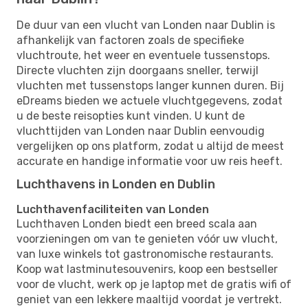
De duur van een vlucht van Londen naar Dublin is
afhankelijk van factoren zoals de specifieke
vluchtroute, het weer en eventuele tussenstops.
Directe vluchten zijn doorgaans sneller, terwijl
vluchten met tussenstops langer kunnen duren. Bij
eDreams bieden we actuele vluchtgegevens, zodat
u de beste reisopties kunt vinden. U kunt de
vluchttijden van Londen naar Dublin eenvoudig
vergelijken op ons platform, zodat u altijd de meest
accurate en handige informatie voor uw reis heeft.
Luchthavens in Londen en Dublin
Luchthavenfaciliteiten van Londen
Luchthaven Londen biedt een breed scala aan
voorzieningen om van te genieten vóór uw vlucht,
van luxe winkels tot gastronomische restaurants.
Koop wat lastminutesouvenirs, koop een bestseller
voor de vlucht, werk op je laptop met de gratis wifi of
geniet van een lekkere maaltijd voordat je vertrekt.