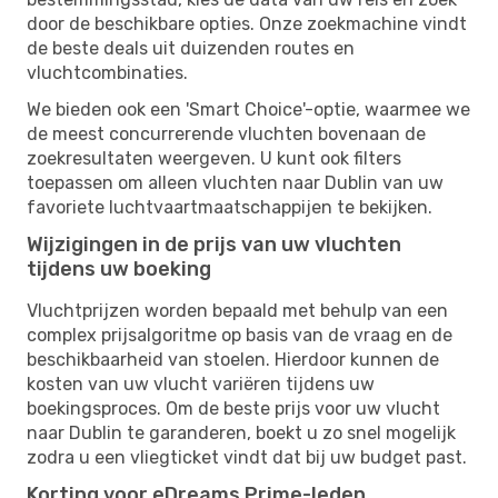
door de beschikbare opties. Onze zoekmachine vindt
de beste deals uit duizenden routes en
vluchtcombinaties.
We bieden ook een 'Smart Choice'-optie, waarmee we
de meest concurrerende vluchten bovenaan de
zoekresultaten weergeven. U kunt ook filters
toepassen om alleen vluchten naar Dublin van uw
favoriete luchtvaartmaatschappijen te bekijken.
Wijzigingen in de prijs van uw vluchten
tijdens uw boeking
Vluchtprijzen worden bepaald met behulp van een
complex prijsalgoritme op basis van de vraag en de
beschikbaarheid van stoelen. Hierdoor kunnen de
kosten van uw vlucht variëren tijdens uw
boekingsproces. Om de beste prijs voor uw vlucht
naar Dublin te garanderen, boekt u zo snel mogelijk
zodra u een vliegticket vindt dat bij uw budget past.
Korting voor eDreams Prime-leden