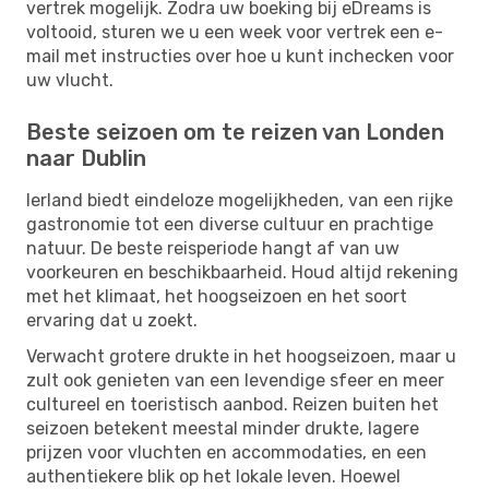
vertrek mogelijk. Zodra uw boeking bij eDreams is
voltooid, sturen we u een week voor vertrek een e-
mail met instructies over hoe u kunt inchecken voor
uw vlucht.
Beste seizoen om te reizen van Londen
naar Dublin
Ierland biedt eindeloze mogelijkheden, van een rijke
gastronomie tot een diverse cultuur en prachtige
natuur. De beste reisperiode hangt af van uw
voorkeuren en beschikbaarheid. Houd altijd rekening
met het klimaat, het hoogseizoen en het soort
ervaring dat u zoekt.
Verwacht grotere drukte in het hoogseizoen, maar u
zult ook genieten van een levendige sfeer en meer
cultureel en toeristisch aanbod. Reizen buiten het
seizoen betekent meestal minder drukte, lagere
prijzen voor vluchten en accommodaties, en een
authentiekere blik op het lokale leven. Hoewel