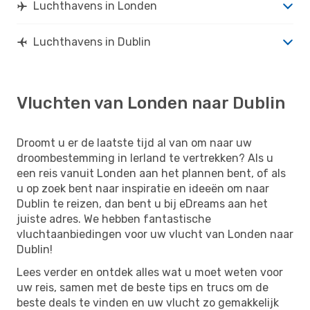
Luchthavens in Londen
Luchthavens in Dublin
Vluchten van Londen naar Dublin
Droomt u er de laatste tijd al van om naar uw
droombestemming in Ierland te vertrekken? Als u
een reis vanuit Londen aan het plannen bent, of als
u op zoek bent naar inspiratie en ideeën om naar
Dublin te reizen, dan bent u bij eDreams aan het
juiste adres. We hebben fantastische
vluchtaanbiedingen voor uw vlucht van Londen naar
Dublin!
Lees verder en ontdek alles wat u moet weten voor
uw reis, samen met de beste tips en trucs om de
beste deals te vinden en uw vlucht zo gemakkelijk