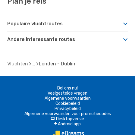
Plan je reis
Populaire vluchtroutes
Andere interessante routes
Vluchten
Londen - Dublin
Bel ons nu!
Veelgestelde vragen
Algemene voorwaarden
Cookiebeleid
Privacybeleid
Algemene voorwaarden voor promotiecodes
Desktopversie
d
Android app
A