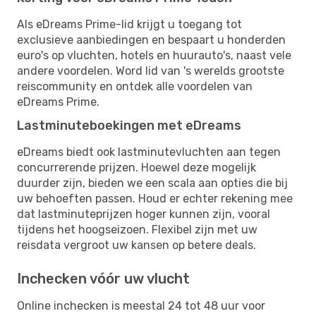
Als eDreams Prime-lid krijgt u toegang tot
exclusieve aanbiedingen en bespaart u honderden
euro's op vluchten, hotels en huurauto's, naast vele
andere voordelen. Word lid van 's werelds grootste
reiscommunity en ontdek alle voordelen van
eDreams Prime.
Lastminuteboekingen met eDreams
eDreams biedt ook lastminutevluchten aan tegen
concurrerende prijzen. Hoewel deze mogelijk
duurder zijn, bieden we een scala aan opties die bij
uw behoeften passen. Houd er echter rekening mee
dat lastminuteprijzen hoger kunnen zijn, vooral
tijdens het hoogseizoen. Flexibel zijn met uw
reisdata vergroot uw kansen op betere deals.
Inchecken vóór uw vlucht
Online inchecken is meestal 24 tot 48 uur voor