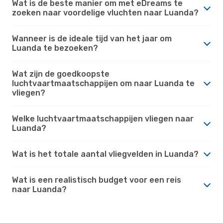
Wat is de beste manier om met eDreams te
zoeken naar voordelige vluchten naar Luanda?
Wanneer is de ideale tijd van het jaar om
Luanda te bezoeken?
Wat zijn de goedkoopste
luchtvaartmaatschappijen om naar Luanda te
vliegen?
Welke luchtvaartmaatschappijen vliegen naar
Luanda?
Wat is het totale aantal vliegvelden in Luanda?
Wat is een realistisch budget voor een reis
naar Luanda?