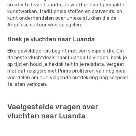
creativiteit van Luanda. Je vindt er handgemaakte
kunstwerken, traditionele stoffen en souvenirs, en
kunt onderhandelen over unieke stukken die de
Angolese cultuur weerspiegelen.
Boek je vluchten naar Luanda
Elke geweldige reis begint met een simpele klik. Om
de beste vluchtdeals naar Luanda te vinden, boek je
op tijd en houd je flexibiliteit in je reisdata. Vergeet
niet dat reizigers met Prime profiteren van nog meer
voordelen om hun volgende ontdekking nog soepeler
te laten verlopen.
Veelgestelde vragen over
vluchten naar Luanda