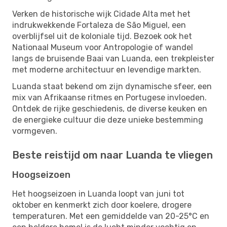
Verken de historische wijk Cidade Alta met het
indrukwekkende Fortaleza de São Miguel, een
overblijfsel uit de koloniale tijd. Bezoek ook het
Nationaal Museum voor Antropologie of wandel
langs de bruisende Baai van Luanda, een trekpleister
met moderne architectuur en levendige markten.
Luanda staat bekend om zijn dynamische sfeer, een
mix van Afrikaanse ritmes en Portugese invloeden.
Ontdek de rijke geschiedenis, de diverse keuken en
de energieke cultuur die deze unieke bestemming
vormgeven.
Beste reistijd om naar Luanda te vliegen
Hoogseizoen
Het hoogseizoen in Luanda loopt van juni tot
oktober en kenmerkt zich door koelere, drogere
temperaturen. Met een gemiddelde van 20-25°C en