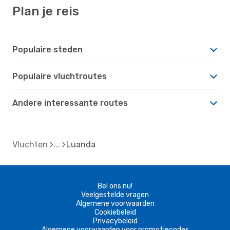
Plan je reis
Populaire steden
Populaire vluchtroutes
Andere interessante routes
Vluchten
Luanda
Bel ons nu!
Veelgestelde vragen
Algemene voorwaarden
Cookiebeleid
Privacybeleid
Algemene voorwaarden voor promotiecodes