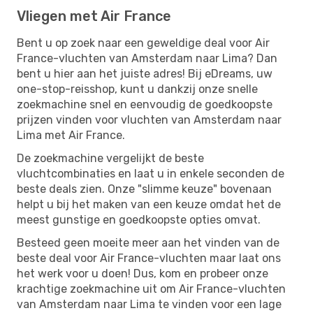
Vliegen met Air France
Bent u op zoek naar een geweldige deal voor Air
France-vluchten van Amsterdam naar Lima? Dan
bent u hier aan het juiste adres! Bij eDreams, uw
one-stop-reisshop, kunt u dankzij onze snelle
zoekmachine snel en eenvoudig de goedkoopste
prijzen vinden voor vluchten van Amsterdam naar
Lima met Air France.
De zoekmachine vergelijkt de beste
vluchtcombinaties en laat u in enkele seconden de
beste deals zien. Onze "slimme keuze" bovenaan
helpt u bij het maken van een keuze omdat het de
meest gunstige en goedkoopste opties omvat.
Besteed geen moeite meer aan het vinden van de
beste deal voor Air France-vluchten maar laat ons
het werk voor u doen! Dus, kom en probeer onze
krachtige zoekmachine uit om Air France-vluchten
van Amsterdam naar Lima te vinden voor een lage