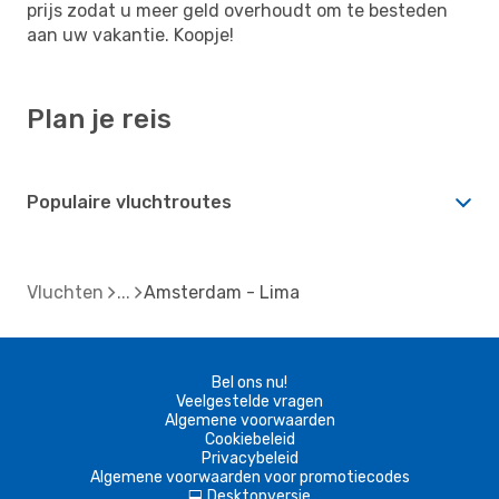
prijs zodat u meer geld overhoudt om te besteden
aan uw vakantie. Koopje!
Plan je reis
Populaire vluchtroutes
Vluchten
Amsterdam - Lima
Bel ons nu!
Veelgestelde vragen
Algemene voorwaarden
Cookiebeleid
Privacybeleid
Algemene voorwaarden voor promotiecodes
Desktopversie
d