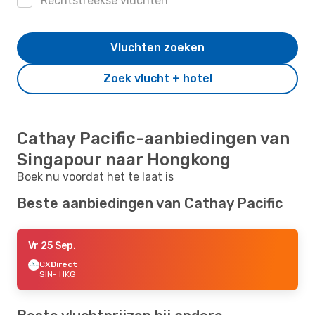
Rechtstreekse vluchten
Vluchten zoeken
Zoek vlucht + hotel
Cathay Pacific-aanbiedingen van
Singapour naar Hongkong
Boek nu voordat het te laat is
Beste aanbiedingen van Cathay Pacific
Vr 25 Sep.
CX
Direct
SIN
- HKG