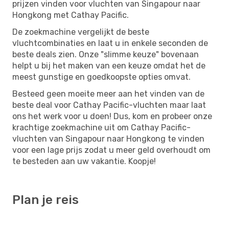
prijzen vinden voor vluchten van Singapour naar
Hongkong met Cathay Pacific.
De zoekmachine vergelijkt de beste
vluchtcombinaties en laat u in enkele seconden de
beste deals zien. Onze "slimme keuze" bovenaan
helpt u bij het maken van een keuze omdat het de
meest gunstige en goedkoopste opties omvat.
Besteed geen moeite meer aan het vinden van de
beste deal voor Cathay Pacific-vluchten maar laat
ons het werk voor u doen! Dus, kom en probeer onze
krachtige zoekmachine uit om Cathay Pacific-
vluchten van Singapour naar Hongkong te vinden
voor een lage prijs zodat u meer geld overhoudt om
te besteden aan uw vakantie. Koopje!
Plan je reis