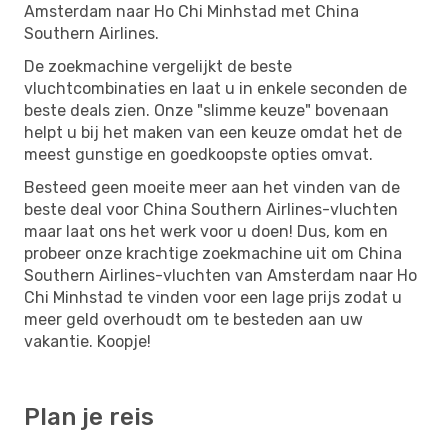
Amsterdam naar Ho Chi Minhstad met China
Southern Airlines.
De zoekmachine vergelijkt de beste
vluchtcombinaties en laat u in enkele seconden de
beste deals zien. Onze "slimme keuze" bovenaan
helpt u bij het maken van een keuze omdat het de
meest gunstige en goedkoopste opties omvat.
Besteed geen moeite meer aan het vinden van de
beste deal voor China Southern Airlines-vluchten
maar laat ons het werk voor u doen! Dus, kom en
probeer onze krachtige zoekmachine uit om China
Southern Airlines-vluchten van Amsterdam naar Ho
Chi Minhstad te vinden voor een lage prijs zodat u
meer geld overhoudt om te besteden aan uw
vakantie. Koopje!
Plan je reis