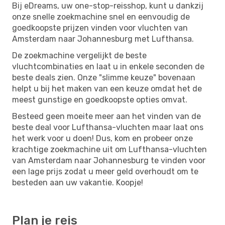
Bij eDreams, uw one-stop-reisshop, kunt u dankzij
onze snelle zoekmachine snel en eenvoudig de
goedkoopste prijzen vinden voor vluchten van
Amsterdam naar Johannesburg met Lufthansa.
De zoekmachine vergelijkt de beste
vluchtcombinaties en laat u in enkele seconden de
beste deals zien. Onze "slimme keuze" bovenaan
helpt u bij het maken van een keuze omdat het de
meest gunstige en goedkoopste opties omvat.
Besteed geen moeite meer aan het vinden van de
beste deal voor Lufthansa-vluchten maar laat ons
het werk voor u doen! Dus, kom en probeer onze
krachtige zoekmachine uit om Lufthansa-vluchten
van Amsterdam naar Johannesburg te vinden voor
een lage prijs zodat u meer geld overhoudt om te
besteden aan uw vakantie. Koopje!
Plan je reis