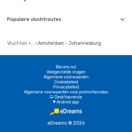
Populaire vluchtroutes
Vluchten
Amsterdam - Johannesburg
Bel ons nu!
Veelgestelde vragen
Algemene voorwaarden
Cookiebeleid
Privacybeleid
Algemene voorwaarden voor promotiecodes
Desktopversie
d
Android app
A
eDreams ® 2026