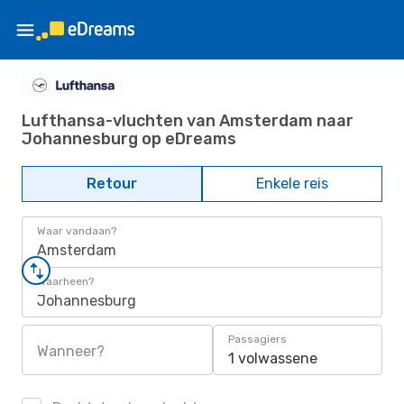
Lufthansa-vluchten van Amsterdam naar
Johannesburg op eDreams
Retour
Enkele reis
Waar vandaan?
Amsterdam
Waarheen?
Johannesburg
Passagiers
Wanneer?
1 volwassene