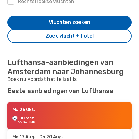
Rechtstreekse vluchten
Vluchten zoeken
Zoek vlucht + hotel
Lufthansa-aanbiedingen van
Amsterdam naar Johannesburg
Boek nu voordat het te laat is
Beste aanbiedingen van Lufthansa
Ma 26 Okt.
LH
Direct
AMS
- JNB
Ma 17 Aug.
- Do 20 Aug.