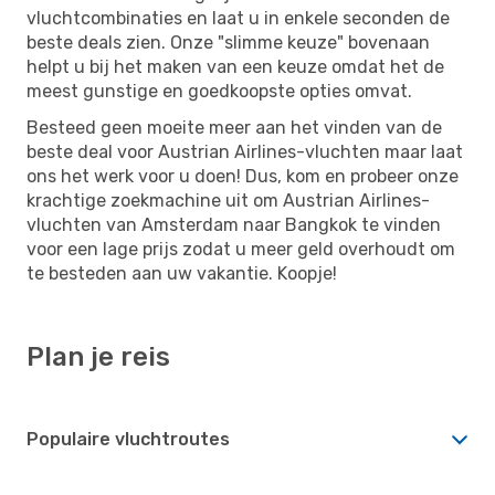
vluchtcombinaties en laat u in enkele seconden de
beste deals zien. Onze "slimme keuze" bovenaan
helpt u bij het maken van een keuze omdat het de
meest gunstige en goedkoopste opties omvat.
Besteed geen moeite meer aan het vinden van de
beste deal voor Austrian Airlines-vluchten maar laat
ons het werk voor u doen! Dus, kom en probeer onze
krachtige zoekmachine uit om Austrian Airlines-
vluchten van Amsterdam naar Bangkok te vinden
voor een lage prijs zodat u meer geld overhoudt om
te besteden aan uw vakantie. Koopje!
Plan je reis
Populaire vluchtroutes