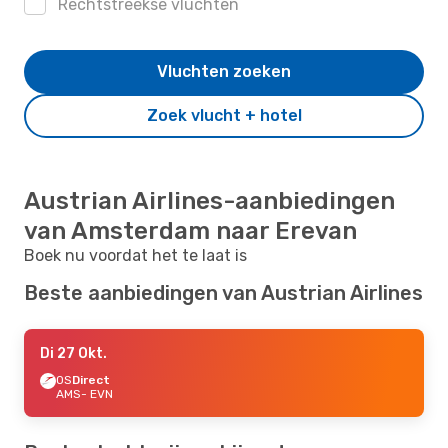
Rechtstreekse vluchten
Vluchten zoeken
Zoek vlucht + hotel
Austrian Airlines-aanbiedingen
van Amsterdam naar Erevan
Boek nu voordat het te laat is
Beste aanbiedingen van Austrian Airlines
Di 27 Okt.
OS
Direct
AMS
- EVN