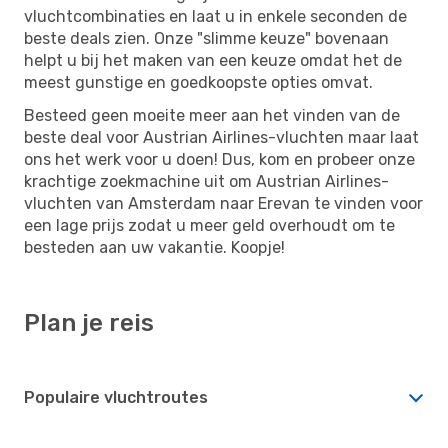
vluchtcombinaties en laat u in enkele seconden de
beste deals zien. Onze "slimme keuze" bovenaan
helpt u bij het maken van een keuze omdat het de
meest gunstige en goedkoopste opties omvat.
Besteed geen moeite meer aan het vinden van de
beste deal voor Austrian Airlines-vluchten maar laat
ons het werk voor u doen! Dus, kom en probeer onze
krachtige zoekmachine uit om Austrian Airlines-
vluchten van Amsterdam naar Erevan te vinden voor
een lage prijs zodat u meer geld overhoudt om te
besteden aan uw vakantie. Koopje!
Plan je reis
Populaire vluchtroutes