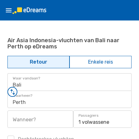
Air Asia Indonesia-vluchten van Bali naar
Perth op eDreams
Retour
Enkele reis
Waar vandaan?
Bali
Waarheen?
Perth
Passagiers
Wanneer?
1 volwassene