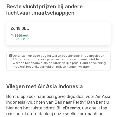
Beste vluchtprijzen bij andere
luchtvaartmaatschappijen
Zo 18 Okt.
8B
Direct
DPS
- PER
De prijzen op deze pagina waren beschikbaar in de afgelopen
20 dagen voor de aangegeven periodes en dienen niet te
worden beschouwd als de uiteindelijke prijs. Houd er rekening
mee dat beschikbaarheid en prijzen kunnen wijzigen.
Vliegen met Air Asia Indonesia
Bent u op zoek naar een geweldige deal voor Air Asia
Indonesia-vluchten van Bali naar Perth? Dan bent u
hier aan het juiste adres! Bij eDreams, uw one-stop-
reisshop, kunt u dankzij onze snelle zoekmachine