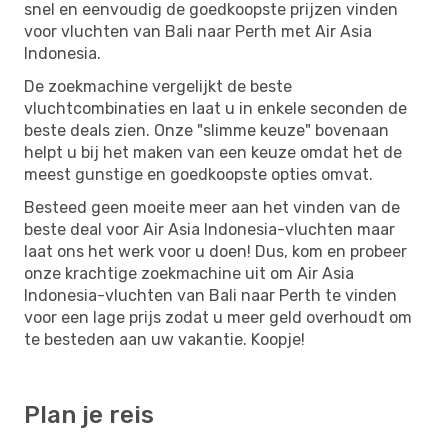
snel en eenvoudig de goedkoopste prijzen vinden
voor vluchten van Bali naar Perth met Air Asia
Indonesia.
De zoekmachine vergelijkt de beste
vluchtcombinaties en laat u in enkele seconden de
beste deals zien. Onze "slimme keuze" bovenaan
helpt u bij het maken van een keuze omdat het de
meest gunstige en goedkoopste opties omvat.
Besteed geen moeite meer aan het vinden van de
beste deal voor Air Asia Indonesia-vluchten maar
laat ons het werk voor u doen! Dus, kom en probeer
onze krachtige zoekmachine uit om Air Asia
Indonesia-vluchten van Bali naar Perth te vinden
voor een lage prijs zodat u meer geld overhoudt om
te besteden aan uw vakantie. Koopje!
Plan je reis