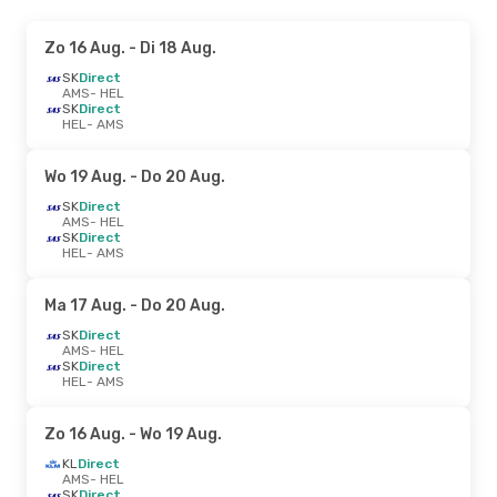
Zo 16 Aug.
- Di 18 Aug.
SK
Direct
AMS
- HEL
SK
Direct
HEL
- AMS
Wo 19 Aug.
- Do 20 Aug.
SK
Direct
AMS
- HEL
SK
Direct
HEL
- AMS
Ma 17 Aug.
- Do 20 Aug.
SK
Direct
AMS
- HEL
SK
Direct
HEL
- AMS
Zo 16 Aug.
- Wo 19 Aug.
KL
Direct
AMS
- HEL
SK
Direct