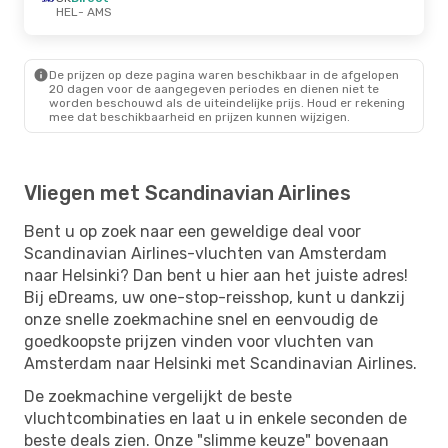
HEL
- AMS
De prijzen op deze pagina waren beschikbaar in de afgelopen
20 dagen voor de aangegeven periodes en dienen niet te
worden beschouwd als de uiteindelijke prijs. Houd er rekening
mee dat beschikbaarheid en prijzen kunnen wijzigen.
Vliegen met Scandinavian Airlines
Bent u op zoek naar een geweldige deal voor
Scandinavian Airlines-vluchten van Amsterdam
naar Helsinki? Dan bent u hier aan het juiste adres!
Bij eDreams, uw one-stop-reisshop, kunt u dankzij
onze snelle zoekmachine snel en eenvoudig de
goedkoopste prijzen vinden voor vluchten van
Amsterdam naar Helsinki met Scandinavian Airlines.
De zoekmachine vergelijkt de beste
vluchtcombinaties en laat u in enkele seconden de
beste deals zien. Onze "slimme keuze" bovenaan