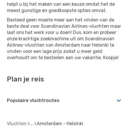
helpt u bij het maken van een keuze omdat het de
meest gunstige en goedkoopste opties omvat.
Besteed geen moeite meer aan het vinden van de
beste deal voor Scandinavian Airlines-vluchten maar
laat ons het werk voor u doen! Dus, kom en probeer
onze krachtige zoekmachine uit om Scandinavian
Airlines-vluchten van Amsterdam naar Helsinki te
vinden voor een lage prijs zodat u meer geld
overhoudt om te besteden aan uw vakantie. Koopje!
Plan je reis
Populaire vluchtroutes
Vluchten
Amsterdam - Helsinki