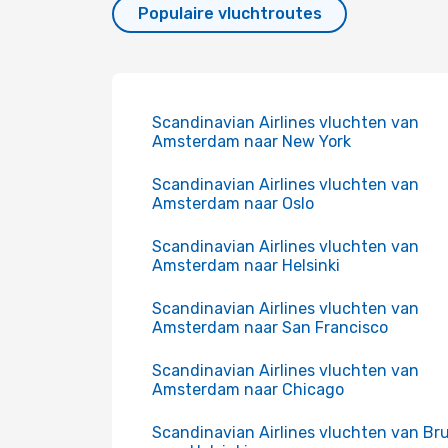
Populaire vluchtroutes
Scandinavian Airlines vluchten van
Amsterdam naar New York
Scandinavian Airlines vluchten van
Amsterdam naar Oslo
Scandinavian Airlines vluchten van
Amsterdam naar Helsinki
Scandinavian Airlines vluchten van
Amsterdam naar San Francisco
Scandinavian Airlines vluchten van
Amsterdam naar Chicago
Scandinavian Airlines vluchten van Bru