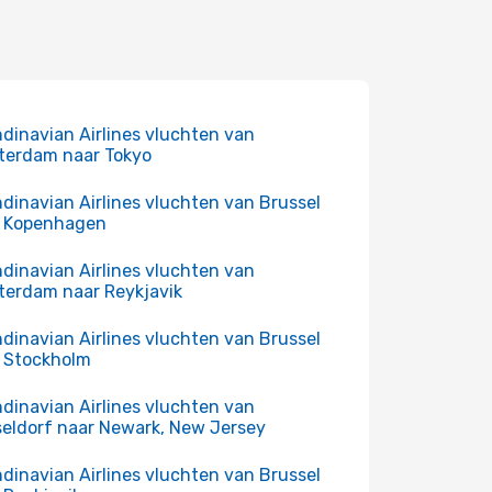
dinavian Airlines vluchten van
erdam naar Tokyo
dinavian Airlines vluchten van Brussel
r Kopenhagen
dinavian Airlines vluchten van
erdam naar Reykjavik
dinavian Airlines vluchten van Brussel
 Stockholm
dinavian Airlines vluchten van
eldorf naar Newark, New Jersey
dinavian Airlines vluchten van Brussel