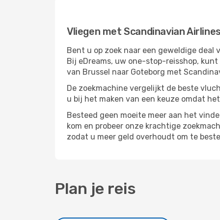
Vliegen met Scandinavian Airline
Bent u op zoek naar een geweldige deal v
Bij eDreams, uw one-stop-reisshop, kunt
van Brussel naar Goteborg met Scandinavi
De zoekmachine vergelijkt de beste vluch
u bij het maken van een keuze omdat het
Besteed geen moeite meer aan het vinden
kom en probeer onze krachtige zoekmachin
zodat u meer geld overhoudt om te beste
Plan je reis