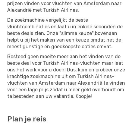
prijzen vinden voor vluchten van Amsterdam naar
Alexandrië met Turkish Airlines.
De zoekmachine vergelijkt de beste
vluchtcombinaties en laat u in enkele seconden de
beste deals zien. Onze "slimme keuze" bovenaan
helpt u bij het maken van een keuze omdat het de
meest gunstige en goedkoopste opties omvat.
Besteed geen moeite meer aan het vinden van de
beste deal voor Turkish Airlines-vluchten maar laat
ons het werk voor u doen! Dus, kom en probeer onze
krachtige zoekmachine uit om Turkish Airlines-
vluchten van Amsterdam naar Alexandrië te vinden
voor een lage prijs zodat u meer geld overhoudt om
te besteden aan uw vakantie. Koopje!
Plan je reis