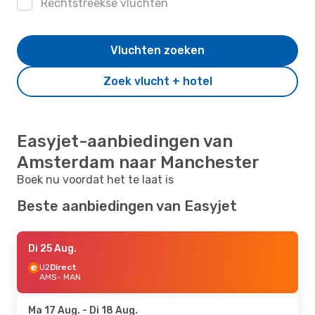
Rechtstreekse vluchten
Vluchten zoeken
Zoek vlucht + hotel
Easyjet-aanbiedingen van
Amsterdam naar Manchester
Boek nu voordat het te laat is
Beste aanbiedingen van Easyjet
Di 25 Aug.
U2
Direct
AMS
- MAN
Ma 17 Aug.
- Di 18 Aug.