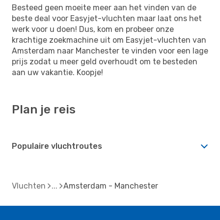
Besteed geen moeite meer aan het vinden van de
beste deal voor Easyjet-vluchten maar laat ons het
werk voor u doen! Dus, kom en probeer onze
krachtige zoekmachine uit om Easyjet-vluchten van
Amsterdam naar Manchester te vinden voor een lage
prijs zodat u meer geld overhoudt om te besteden
aan uw vakantie. Koopje!
Plan je reis
Populaire vluchtroutes
Vluchten
Amsterdam - Manchester