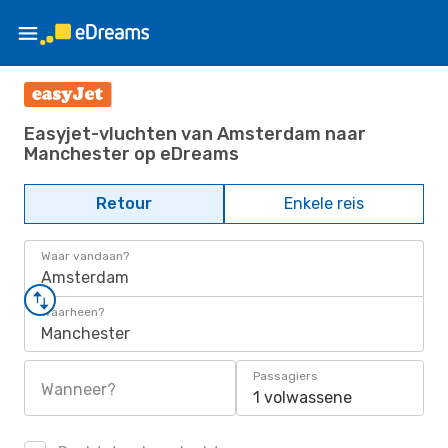
Easyjet-vluchten van Amsterdam naar
Manchester op eDreams
Retour
Enkele reis
Waar vandaan?
Amsterdam
Waarheen?
Manchester
Passagiers
Wanneer?
1 volwassene