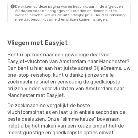
De prijzen op deze pagina waren beschikbaar in de afgelopen
20 dagen voor de aangegeven periodes en dienen niet te
worden beschouwd als de uiteindelijke prijs. Houd er rekening
mee dat beschikbaarheid en prijzen kunnen wijzigen.
Vliegen met Easyjet
Bent u op zoek naar een geweldige deal voor
Easyjet-vluchten van Amsterdam naar Manchester?
Dan bent u hier aan het juiste adres! Bij eDreams, uw
one-stop-reisshop, kunt u dankzij onze snelle
zoekmachine snel en eenvoudig de goedkoopste
prijzen vinden voor vluchten van Amsterdam naar
Manchester met Easyjet.
De zoekmachine vergelijkt de beste
vluchtcombinaties en laat u in enkele seconden de
beste deals zien. Onze "slimme keuze" bovenaan
helpt u bij het maken van een keuze omdat het de
meest gunstige en goedkoopste opties omvat.