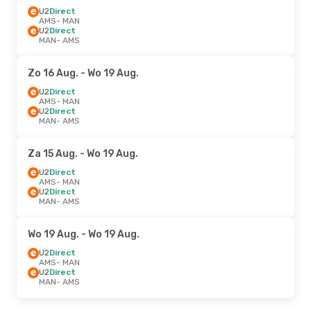
U2
Direct
AMS
- MAN
U2
Direct
MAN
- AMS
Zo 16 Aug.
- Wo 19 Aug.
U2
Direct
AMS
- MAN
U2
Direct
MAN
- AMS
Za 15 Aug.
- Wo 19 Aug.
U2
Direct
AMS
- MAN
U2
Direct
MAN
- AMS
Wo 19 Aug.
- Wo 19 Aug.
U2
Direct
AMS
- MAN
U2
Direct
MAN
- AMS