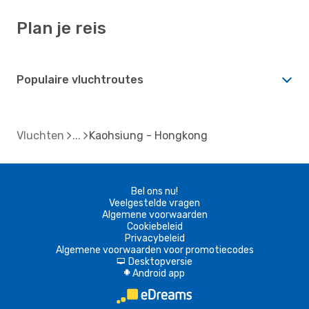
Plan je reis
Populaire vluchtroutes
Vluchten
Kaohsiung - Hongkong
Bel ons nu!
Veelgestelde vragen
Algemene voorwaarden
Cookiebeleid
Privacybeleid
Algemene voorwaarden voor promotiecodes
Desktopversie
d
Android app
A