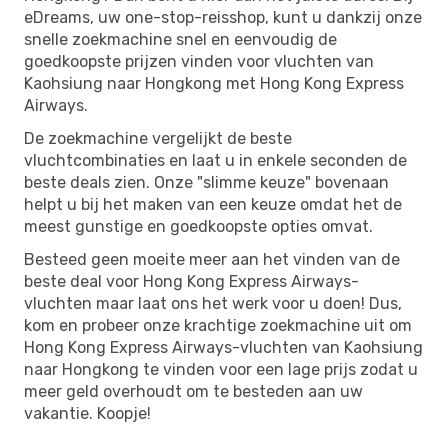
eDreams, uw one-stop-reisshop, kunt u dankzij onze
snelle zoekmachine snel en eenvoudig de
goedkoopste prijzen vinden voor vluchten van
Kaohsiung naar Hongkong met Hong Kong Express
Airways.
De zoekmachine vergelijkt de beste
vluchtcombinaties en laat u in enkele seconden de
beste deals zien. Onze "slimme keuze" bovenaan
helpt u bij het maken van een keuze omdat het de
meest gunstige en goedkoopste opties omvat.
Besteed geen moeite meer aan het vinden van de
beste deal voor Hong Kong Express Airways-
vluchten maar laat ons het werk voor u doen! Dus,
kom en probeer onze krachtige zoekmachine uit om
Hong Kong Express Airways-vluchten van Kaohsiung
naar Hongkong te vinden voor een lage prijs zodat u
meer geld overhoudt om te besteden aan uw
vakantie. Koopje!