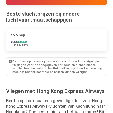
Beste vluchtprijzen bij andere
luchtvaartmaatschappijen
Zo 6 Sep.
UO
Direct
KHH
- HKG
De prijzen op deze pagina waren beschikbaar in de afgelopen
20 dagen voor de aangegeven periodes en dienen niet te
worden beschouwd als de uiteindelijke prijs. Houd er rekening
mee dat beschikbaarheid en prijzen kunnen wijzigen.
Vliegen met Hong Kong Express Airways
Bent u op zoek naar een geweldige deal voor Hong
Kong Express Airways-vluchten van Kaohsiung naar
Hongkong? Dan bent u hier aan het juiste adres! Bij