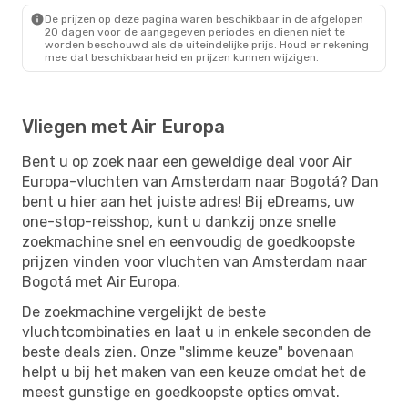
De prijzen op deze pagina waren beschikbaar in de afgelopen
20 dagen voor de aangegeven periodes en dienen niet te
worden beschouwd als de uiteindelijke prijs. Houd er rekening
mee dat beschikbaarheid en prijzen kunnen wijzigen.
Vliegen met Air Europa
Bent u op zoek naar een geweldige deal voor Air
Europa-vluchten van Amsterdam naar Bogotá? Dan
bent u hier aan het juiste adres! Bij eDreams, uw
one-stop-reisshop, kunt u dankzij onze snelle
zoekmachine snel en eenvoudig de goedkoopste
prijzen vinden voor vluchten van Amsterdam naar
Bogotá met Air Europa.
De zoekmachine vergelijkt de beste
vluchtcombinaties en laat u in enkele seconden de
beste deals zien. Onze "slimme keuze" bovenaan
helpt u bij het maken van een keuze omdat het de
meest gunstige en goedkoopste opties omvat.