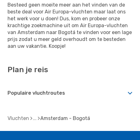
Besteed geen moeite meer aan het vinden van de
beste deal voor Air Europa-vluchten maar laat ons
het werk voor u doen! Dus, kom en probeer onze
krachtige zoekmachine uit om Air Europa-vluchten
van Amsterdam naar Bogotá te vinden voor een lage
prijs zodat u meer geld overhoudt om te besteden
aan uw vakantie. Koopje!
Plan je reis
Populaire vluchtroutes
Vluchten
Amsterdam - Bogotá