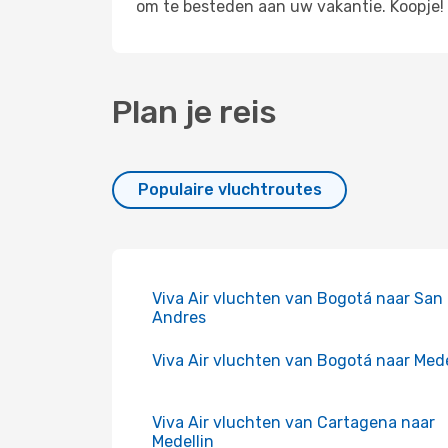
om te besteden aan uw vakantie. Koopje!
Plan je reis
Populaire vluchtroutes
Viva Air vluchten van Bogotá naar San
Andres
Viva Air vluchten van Bogotá naar Mede
Viva Air vluchten van Cartagena naar
Medellin