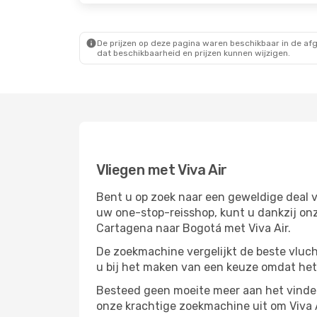
De prijzen op deze pagina waren beschikbaar in de af
dat beschikbaarheid en prijzen kunnen wijzigen.
Vliegen met Viva Air
Bent u op zoek naar een geweldige deal v
uw one-stop-reisshop, kunt u dankzij on
Cartagena naar Bogotá met Viva Air.
De zoekmachine vergelijkt de beste vluch
u bij het maken van een keuze omdat het
Besteed geen moeite meer aan het vinden 
onze krachtige zoekmachine uit om Viva 