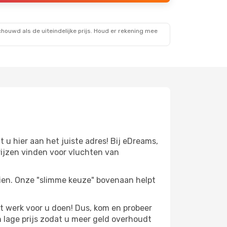
ouwd als de uiteindelijke prijs. Houd er rekening mee
u hier aan het juiste adres! Bij eDreams,
ijzen vinden voor vluchten van
zien. Onze "slimme keuze" bovenaan helpt
t werk voor u doen! Dus, kom en probeer
 lage prijs zodat u meer geld overhoudt