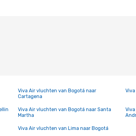
Viva Air vluchten van Bogotá naar
Viva
Cartagena
llin
Viva Air vluchten van Bogotá naar Santa
Viva
Martha
And
Viva Air vluchten van Lima naar Bogotá