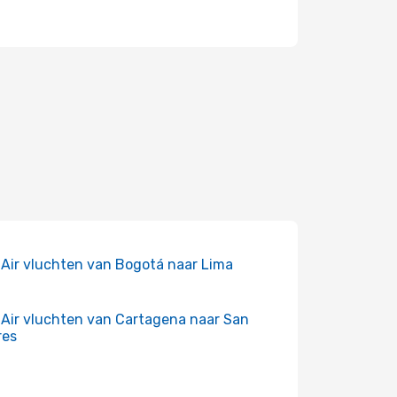
 Air vluchten van Bogotá naar Lima
 Air vluchten van Cartagena naar San
res