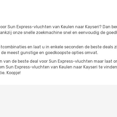
oor Sun Express-vluchten van Keulen naar Kayseri? Dan bent 
ankzij onze snelle zoekmachine snel en eenvoudig de goed
tcombinaties en laat u in enkele seconden de beste deals 
 de meest gunstige en goedkoopste opties omvat.
 van de beste deal voor Sun Express-vluchten maar laat on
m Sun Express-vluchten van Keulen naar Kayseri te vinden 
e. Koopje!