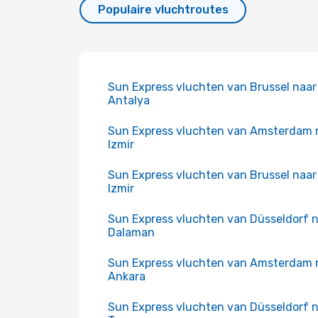
Populaire vluchtroutes
Sun Express vluchten van Brussel naar
Antalya
Sun Express vluchten van Amsterdam 
Izmir
Sun Express vluchten van Brussel naar
Izmir
Sun Express vluchten van Düsseldorf 
Dalaman
Sun Express vluchten van Amsterdam 
Ankara
Sun Express vluchten van Düsseldorf 