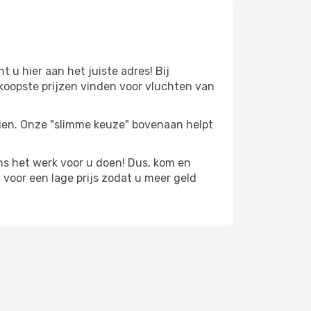
u hier aan het juiste adres! Bij
koopste prijzen vinden voor vluchten van
zien. Onze "slimme keuze" bovenaan helpt
s het werk voor u doen! Dus, kom en
voor een lage prijs zodat u meer geld