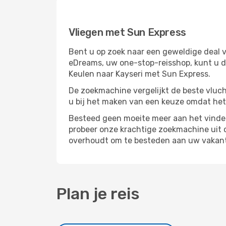
Vliegen met Sun Express
Bent u op zoek naar een geweldige deal v
eDreams, uw one-stop-reisshop, kunt u d
Keulen naar Kayseri met Sun Express.
De zoekmachine vergelijkt de beste vluch
u bij het maken van een keuze omdat het
Besteed geen moeite meer aan het vinden
probeer onze krachtige zoekmachine uit o
overhoudt om te besteden aan uw vakanti
Plan je reis