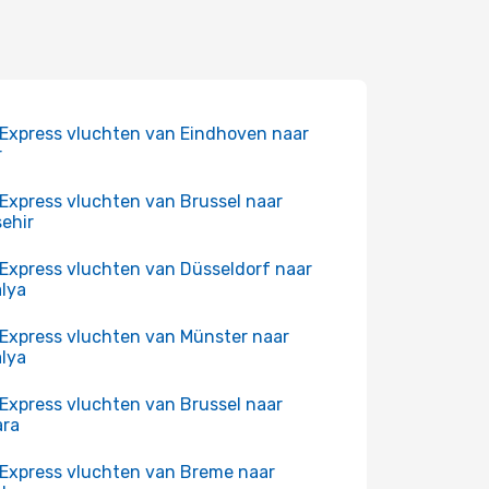
Express vluchten van Eindhoven naar
r
Express vluchten van Brussel naar
sehir
Express vluchten van Düsseldorf naar
lya
Express vluchten van Münster naar
lya
Express vluchten van Brussel naar
ara
Express vluchten van Breme naar