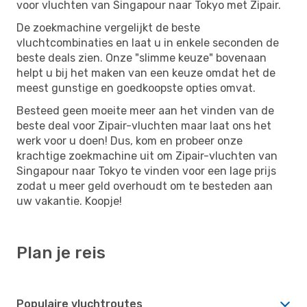
voor vluchten van Singapour naar Tokyo met Zipair.
De zoekmachine vergelijkt de beste
vluchtcombinaties en laat u in enkele seconden de
beste deals zien. Onze "slimme keuze" bovenaan
helpt u bij het maken van een keuze omdat het de
meest gunstige en goedkoopste opties omvat.
Besteed geen moeite meer aan het vinden van de
beste deal voor Zipair-vluchten maar laat ons het
werk voor u doen! Dus, kom en probeer onze
krachtige zoekmachine uit om Zipair-vluchten van
Singapour naar Tokyo te vinden voor een lage prijs
zodat u meer geld overhoudt om te besteden aan
uw vakantie. Koopje!
Plan je reis
Populaire vluchtroutes