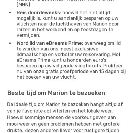
(MNN).
Reis doordeweeks:
hoewel het niet altijd
mogelijk is, kunt u aanzienlijk besparen op uw
vluchten naar de luchthaven van Marion door
reizen in het weekend en op feestdagen te
vermijden.
Word lid van eDreams Prime:
overweeg om lid
te worden van ons meest exclusieve
lidmaatschap en verbeter uw reiservaring. Met
eDreams Prime kunt u honderden euro's
besparen op uw volgende vliegtickets. Profiteer
nu van onze gratis proefperiode van 15 dagen bij
het boeken van uw vlucht.
Beste tijd om Marion te bezoeken
De ideale tijd om Marion te bezoeken hangt altijd af
van je favoriete activiteiten en het lokale weer.
Hoewel sommige mensen de voorkeur geven aan
mooi weer en geen problemen hebben met grotere
drukte, kiezen anderen liever voor rustigere tijden