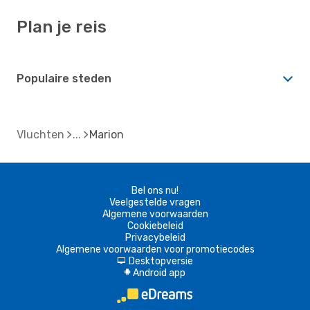
Plan je reis
Populaire steden
Vluchten
Marion
Bel ons nu!
Veelgestelde vragen
Algemene voorwaarden
Cookiebeleid
Privacybeleid
Algemene voorwaarden voor promotiecodes
Desktopversie
d
Android app
A