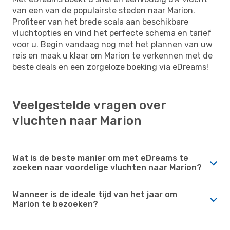
van een van de populairste steden naar Marion.
Profiteer van het brede scala aan beschikbare
vluchtopties en vind het perfecte schema en tarief
voor u. Begin vandaag nog met het plannen van uw
reis en maak u klaar om Marion te verkennen met de
beste deals en een zorgeloze boeking via eDreams!
Veelgestelde vragen over
vluchten naar Marion
Wat is de beste manier om met eDreams te
zoeken naar voordelige vluchten naar Marion?
Wanneer is de ideale tijd van het jaar om
Marion te bezoeken?