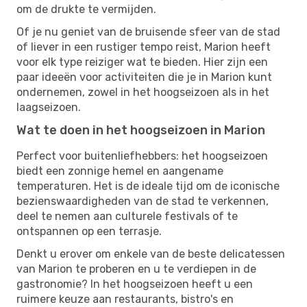
om de drukte te vermijden.
Of je nu geniet van de bruisende sfeer van de stad
of liever in een rustiger tempo reist, Marion heeft
voor elk type reiziger wat te bieden. Hier zijn een
paar ideeën voor activiteiten die je in Marion kunt
ondernemen, zowel in het hoogseizoen als in het
laagseizoen.
Wat te doen in het hoogseizoen in Marion
Perfect voor buitenliefhebbers: het hoogseizoen
biedt een zonnige hemel en aangename
temperaturen. Het is de ideale tijd om de iconische
bezienswaardigheden van de stad te verkennen,
deel te nemen aan culturele festivals of te
ontspannen op een terrasje.
Denkt u erover om enkele van de beste delicatessen
van Marion te proberen en u te verdiepen in de
gastronomie? In het hoogseizoen heeft u een
ruimere keuze aan restaurants, bistro's en