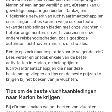
Marion of een langer verblijf plant, eDreams kan u
geweldige besparingen bieden. Dankzij ons
uitgebreide netwerk van luchtvaartmaatschappijen
en reisorganisaties kunnen we je ook perfecte
vakantieaanbiedingen bieden met onze vluchten +
hotelarrangementen, en zelfs voorzien in onze
andere reisbenodigdheden, zoals goedkope
autohuur, luchthaventransfers of shuttles.
Ben je op zoek naar inspiratie voor je volgende reis?
Lees verder en ontdek enkele van de beste
activiteiten in Marion, de belangrijkste
luchtvaartmaatschappijen die naar deze
bestemming vliegen en tips om de beste prijzen te
krijgen bij het boeken van je vluchten.
Tips om de beste vluchtaanbiedingen
naar Marion te krijgen
Bij eDreams maken we het boeken van vluchten