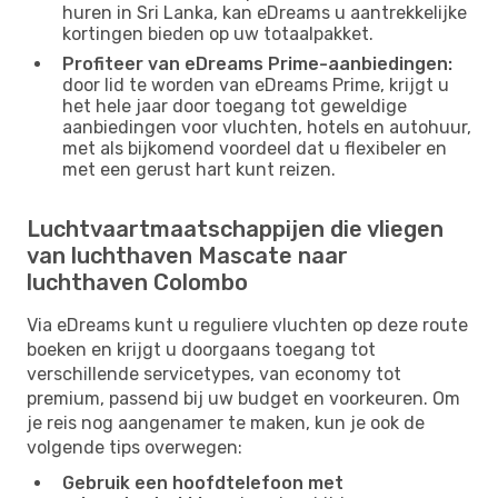
huren in Sri Lanka, kan eDreams u aantrekkelijke
kortingen bieden op uw totaalpakket.
Profiteer van eDreams Prime-aanbiedingen:
door lid te worden van eDreams Prime, krijgt u
het hele jaar door toegang tot geweldige
aanbiedingen voor vluchten, hotels en autohuur,
met als bijkomend voordeel dat u flexibeler en
met een gerust hart kunt reizen.
Luchtvaartmaatschappijen die vliegen
van luchthaven Mascate naar
luchthaven Colombo
Via eDreams kunt u reguliere vluchten op deze route
boeken en krijgt u doorgaans toegang tot
verschillende servicetypes, van economy tot
premium, passend bij uw budget en voorkeuren. Om
je reis nog aangenamer te maken, kun je ook de
volgende tips overwegen:
Gebruik een hoofdtelefoon met