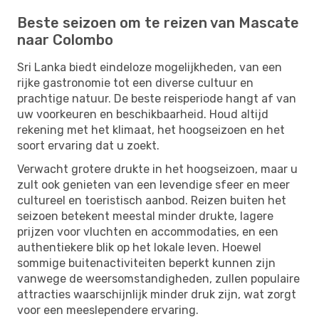
Beste seizoen om te reizen van Mascate
naar Colombo
Sri Lanka biedt eindeloze mogelijkheden, van een
rijke gastronomie tot een diverse cultuur en
prachtige natuur. De beste reisperiode hangt af van
uw voorkeuren en beschikbaarheid. Houd altijd
rekening met het klimaat, het hoogseizoen en het
soort ervaring dat u zoekt.
Verwacht grotere drukte in het hoogseizoen, maar u
zult ook genieten van een levendige sfeer en meer
cultureel en toeristisch aanbod. Reizen buiten het
seizoen betekent meestal minder drukte, lagere
prijzen voor vluchten en accommodaties, en een
authentiekere blik op het lokale leven. Hoewel
sommige buitenactiviteiten beperkt kunnen zijn
vanwege de weersomstandigheden, zullen populaire
attracties waarschijnlijk minder druk zijn, wat zorgt
voor een meeslependere ervaring.