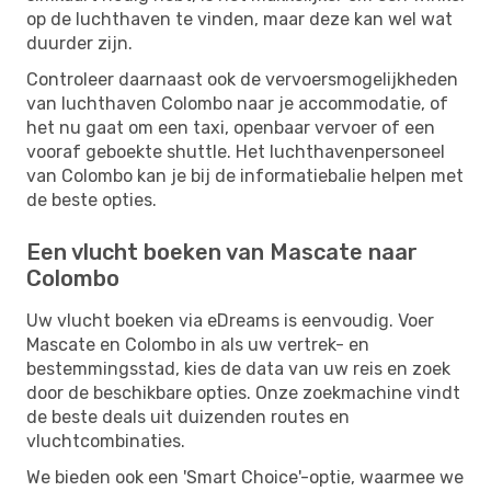
op de luchthaven te vinden, maar deze kan wel wat
duurder zijn.
Controleer daarnaast ook de vervoersmogelijkheden
van luchthaven Colombo naar je accommodatie, of
het nu gaat om een ​​taxi, openbaar vervoer of een
vooraf geboekte shuttle. Het luchthavenpersoneel
van Colombo kan je bij de informatiebalie helpen met
de beste opties.
Een vlucht boeken van Mascate naar
Colombo
Uw vlucht boeken via eDreams is eenvoudig. Voer
Mascate en Colombo in als uw vertrek- en
bestemmingsstad, kies de data van uw reis en zoek
door de beschikbare opties. Onze zoekmachine vindt
de beste deals uit duizenden routes en
vluchtcombinaties.
We bieden ook een 'Smart Choice'-optie, waarmee we