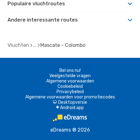
Populaire vluchtroutes
Andere interessante routes
Vluchten
Mascate - Colombo
Bel ons nu!
Veelgestelde vragen
Algemene voorwaarden
Cookiebeleid
Privacybeleid
Algemene voorwaarden voor promotiecodes
Desktopversie
d
Android app
A
eDreams ® 2026