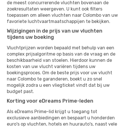
de meest concurrerende vluchten bovenaan de
zoekresultaten weergeven. U kunt ook filters
toepassen om alleen vluchten naar Colombo van uw
favoriete luchtvaartmaatschappijen te bekijken.
Wijzigingen in de prijs van uw vluchten
tijdens uw boeking
Vluchtprijzen worden bepaald met behulp van een
complex prijsalgoritme op basis van de vraag en de
beschikbaarheid van stoelen. Hierdoor kunnen de
kosten van uw vlucht variëren tijdens uw
boekingsproces. Om de beste prijs voor uw vlucht
naar Colombo te garanderen, boekt u zo snel
mogelijk zodra u een vliegticket vindt dat bij uw
budget past.
Korting voor eDreams Prime-leden
Als eDreams Prime-lid krijgt u toegang tot
exclusieve aanbiedingen en bespaart u honderden
euro's op vluchten, hotels en huurauto's, naast vele