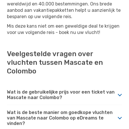
wereldwijd en 40.000 bestemmingen. Ons brede
aanbod aan vakantiepakketten helpt u aanzienlijk te
besparen op uw volgende reis.
Mis deze kans niet om een ​​geweldige deal te krijgen
voor uw volgende reis - boek nu uw vlucht!
Veelgestelde vragen over
vluchten tussen Mascate en
Colombo
Wat is de gebruikelijke prijs voor een ticket van
Mascate naar Colombo?
Wat is de beste manier om goedkope vluchten
van Mascate naar Colombo op eDreams te
vinden?