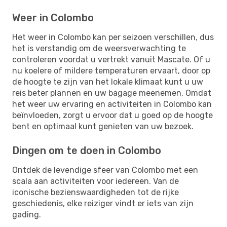
Weer in Colombo
Het weer in Colombo kan per seizoen verschillen, dus
het is verstandig om de weersverwachting te
controleren voordat u vertrekt vanuit Mascate. Of u
nu koelere of mildere temperaturen ervaart, door op
de hoogte te zijn van het lokale klimaat kunt u uw
reis beter plannen en uw bagage meenemen. Omdat
het weer uw ervaring en activiteiten in Colombo kan
beïnvloeden, zorgt u ervoor dat u goed op de hoogte
bent en optimaal kunt genieten van uw bezoek.
Dingen om te doen in Colombo
Ontdek de levendige sfeer van Colombo met een
scala aan activiteiten voor iedereen. Van de
iconische bezienswaardigheden tot de rijke
geschiedenis, elke reiziger vindt er iets van zijn
gading.