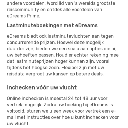
andere voordelen. Word lid van 's werelds grootste
reiscommunity en ontdek alle voordelen van
eDreams Prime.
Lastminuteboekingen met eDreams
eDreams biedt ook lastminutevluchten aan tegen
concurrerende prijzen. Hoewel deze mogelijk
duurder zijn, bieden we een scala aan opties die bij
uw behoeften passen. Houd er echter rekening mee
dat lastminuteprijzen hoger kunnen zijn, vooral
tijdens het hoogseizoen. Flexibel zijn met uw
reisdata vergroot uw kansen op betere deals.
Inchecken vóór uw vlucht
Online inchecken is meestal 24 tot 48 uur voor
vertrek mogelijk. Zodra uw boeking bij eDreams is
voltooid, sturen we u een week voor vertrek een e-
mail met instructies over hoe u kunt inchecken voor
uw vlucht.