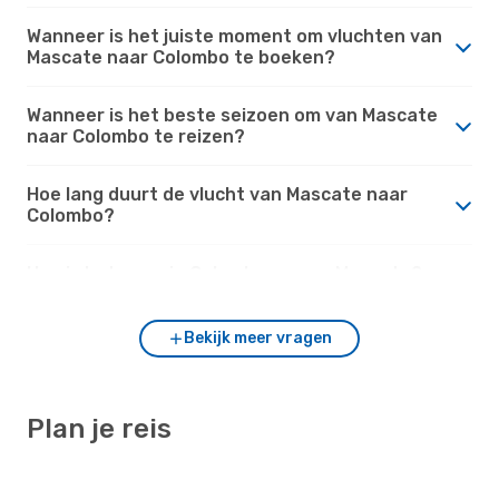
Wanneer is het juiste moment om vluchten van
Mascate naar Colombo te boeken?
Wanneer is het beste seizoen om van Mascate
naar Colombo te reizen?
Hoe lang duurt de vlucht van Mascate naar
Colombo?
Hoe is het weer in Colombo versus Mascate?
Bekijk meer vragen
Plan je reis