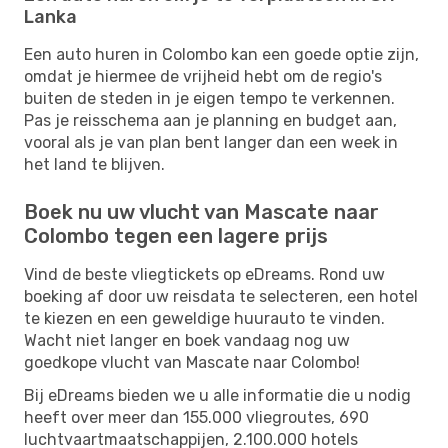
Lanka
Een auto huren in Colombo kan een goede optie zijn,
omdat je hiermee de vrijheid hebt om de regio's
buiten de steden in je eigen tempo te verkennen.
Pas je reisschema aan je planning en budget aan,
vooral als je van plan bent langer dan een week in
het land te blijven.
Boek nu uw vlucht van Mascate naar
Colombo tegen een lagere prijs
Vind de beste vliegtickets op eDreams. Rond uw
boeking af door uw reisdata te selecteren, een hotel
te kiezen en een geweldige huurauto te vinden.
Wacht niet langer en boek vandaag nog uw
goedkope vlucht van Mascate naar Colombo!
Bij eDreams bieden we u alle informatie die u nodig
heeft over meer dan 155.000 vliegroutes, 690
luchtvaartmaatschappijen, 2.100.000 hotels