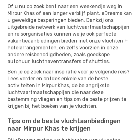
Of u nu op zoek bent naar een weekendje weg in
Mirpur Khas of een langer verblijf plant, eDreams kan
u geweldige besparingen bieden. Dankzij ons
uitgebreide netwerk van luchtvaartmaatschappijen
en reisorganisaties kunnen we je ook perfecte
vakantieaanbiedingen bieden met onze vluchten +
hotelarrangementen, en zelfs voorzien in onze
andere reisbenodigdheden, zoals goedkope
autohuur, luchthaventransfers of shuttles.
Ben je op zoek naar inspiratie voor je volgende reis?
Lees verder en ontdek enkele van de beste
activiteiten in Mirpur Khas, de belangrijkste
luchtvaartmaatschappijen die naar deze
bestemming vliegen en tips om de beste prijzen te
krijgen bij het boeken van je vluchten.
Tips om de beste vluchtaanbiedingen
naar Mirpur Khas te krijgen