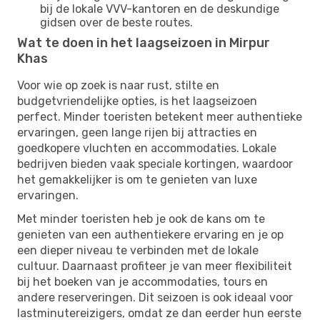
bij de lokale VVV-kantoren en de deskundige
gidsen over de beste routes.
Wat te doen in het laagseizoen in Mirpur
Khas
Voor wie op zoek is naar rust, stilte en
budgetvriendelijke opties, is het laagseizoen
perfect. Minder toeristen betekent meer authentieke
ervaringen, geen lange rijen bij attracties en
goedkopere vluchten en accommodaties. Lokale
bedrijven bieden vaak speciale kortingen, waardoor
het gemakkelijker is om te genieten van luxe
ervaringen.
Met minder toeristen heb je ook de kans om te
genieten van een authentiekere ervaring en je op
een dieper niveau te verbinden met de lokale
cultuur. Daarnaast profiteer je van meer flexibiliteit
bij het boeken van je accommodaties, tours en
andere reserveringen. Dit seizoen is ook ideaal voor
lastminutereizigers, omdat ze dan eerder hun eerste