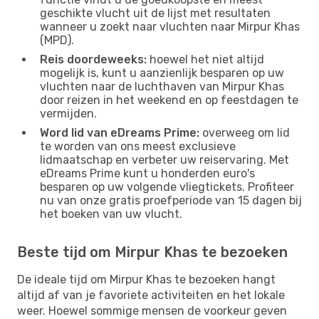
geschikte vlucht uit de lijst met resultaten
wanneer u zoekt naar vluchten naar Mirpur Khas
(MPD).
Reis doordeweeks:
hoewel het niet altijd
mogelijk is, kunt u aanzienlijk besparen op uw
vluchten naar de luchthaven van Mirpur Khas
door reizen in het weekend en op feestdagen te
vermijden.
Word lid van eDreams Prime:
overweeg om lid
te worden van ons meest exclusieve
lidmaatschap en verbeter uw reiservaring. Met
eDreams Prime kunt u honderden euro's
besparen op uw volgende vliegtickets. Profiteer
nu van onze gratis proefperiode van 15 dagen bij
het boeken van uw vlucht.
Beste tijd om Mirpur Khas te bezoeken
De ideale tijd om Mirpur Khas te bezoeken hangt
altijd af van je favoriete activiteiten en het lokale
weer. Hoewel sommige mensen de voorkeur geven