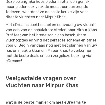
Deze belangrijke hubs bieden niet alleen gemak,
maar bieden ook vaak de meest concurrerende
tarieven, waardoor ze de beste keuze zijn voor
directe vluchten naar Mirpur Khas.
Met eDreams boekt u snel en eenvoudig uw vlucht
van een van de populairste steden naar Mirpur Khas.
Profiteer van het brede scala aan beschikbare
vluchtopties en vind het perfecte schema en tarief
voor u. Begin vandaag nog met het plannen van uw
reis en maak u klaar om Mirpur Khas te verkennen
met de beste deals en een zorgeloze boeking via
eDreams!
Veelgestelde vragen over
vluchten naar Mirpur Khas
Wat is de beste manier om met eDreams te