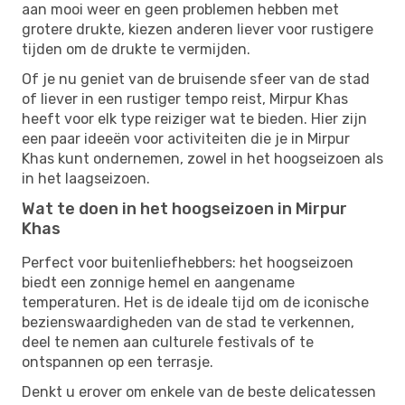
aan mooi weer en geen problemen hebben met
grotere drukte, kiezen anderen liever voor rustigere
tijden om de drukte te vermijden.
Of je nu geniet van de bruisende sfeer van de stad
of liever in een rustiger tempo reist, Mirpur Khas
heeft voor elk type reiziger wat te bieden. Hier zijn
een paar ideeën voor activiteiten die je in Mirpur
Khas kunt ondernemen, zowel in het hoogseizoen als
in het laagseizoen.
Wat te doen in het hoogseizoen in Mirpur
Khas
Perfect voor buitenliefhebbers: het hoogseizoen
biedt een zonnige hemel en aangename
temperaturen. Het is de ideale tijd om de iconische
bezienswaardigheden van de stad te verkennen,
deel te nemen aan culturele festivals of te
ontspannen op een terrasje.
Denkt u erover om enkele van de beste delicatessen