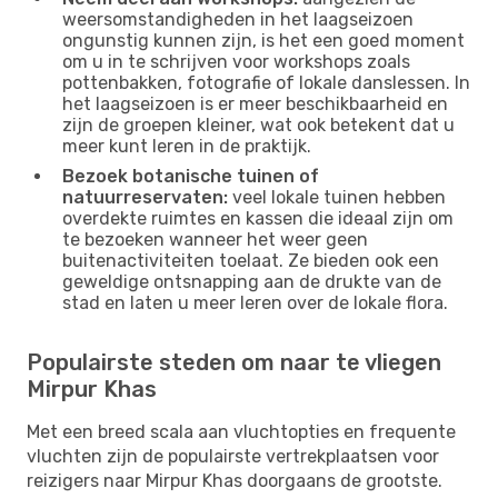
weersomstandigheden in het laagseizoen
ongunstig kunnen zijn, is het een goed moment
om u in te schrijven voor workshops zoals
pottenbakken, fotografie of lokale danslessen. In
het laagseizoen is er meer beschikbaarheid en
zijn de groepen kleiner, wat ook betekent dat u
meer kunt leren in de praktijk.
Bezoek botanische tuinen of
natuurreservaten:
veel lokale tuinen hebben
overdekte ruimtes en kassen die ideaal zijn om
te bezoeken wanneer het weer geen
buitenactiviteiten toelaat. Ze bieden ook een
geweldige ontsnapping aan de drukte van de
stad en laten u meer leren over de lokale flora.
Populairste steden om naar te vliegen
Mirpur Khas
Met een breed scala aan vluchtopties en frequente
vluchten zijn de populairste vertrekplaatsen voor
reizigers naar Mirpur Khas doorgaans de grootste.