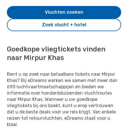
Vluchten zoeken
Zoek vlucht + hotel
Goedkope vliegtickets vinden
naar Mirpur Khas
Bent u op zoek naar betaalbare tickets naar Mirpur
Khas? Bij eDreams werken we samen met meer dan
690 luchtvaartmaatschappijen en bieden we
informatie over honderdduizenden vluchtroutes
naar Mirpur Khas. Wanneer u uw goedkope
vliegtickets bij ons boekt, kunt u erop vertrouwen
dat u de beste deals voor uw reis krijgt. Van enkele
reizen tot retourvluchten, eDreams staat voor u
klaar.