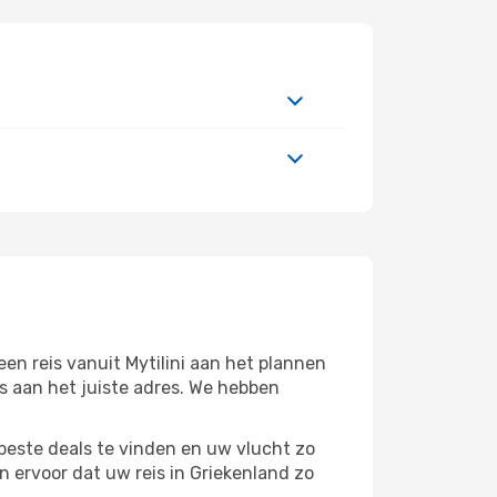
en reis vanuit Mytilini aan het plannen
ms aan het juiste adres. We hebben
beste deals te vinden en uw vlucht zo
 ervoor dat uw reis in Griekenland zo