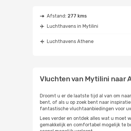
Afstand:
277 kms
Luchthavens in Mytilini
Luchthavens Athene
Vluchten van Mytilini naar 
Droomt u er de laatste tijd al van om na
bent, of als u op zoek bent naar inspirat
fantastische vluchtaanbiedingen voor uw
Lees verder en ontdek alles wat u moet w
gemakkelijk en comfortabel mogelijk te b