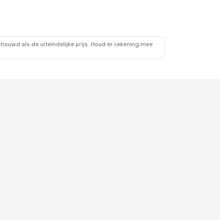
ouwd als de uiteindelijke prijs. Houd er rekening mee