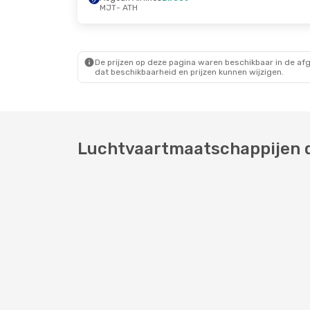
MJT
- ATH
De prijzen op deze pagina waren beschikbaar in de af
dat beschikbaarheid en prijzen kunnen wijzigen.
Luchtvaartmaatschappijen di