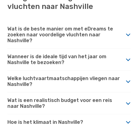
vluchten naar Nashville
Wat is de beste manier om met eDreams te
zoeken naar voordelige vluchten naar
Nashville?
Wanneer is de ideale tijd van het jaar om
Nashville te bezoeken?
Welke luchtvaartmaatschappijen vliegen naar
Nashville?
Wat is een realistisch budget voor een reis
naar Nashville?
Hoe is het klimaat in Nashville?