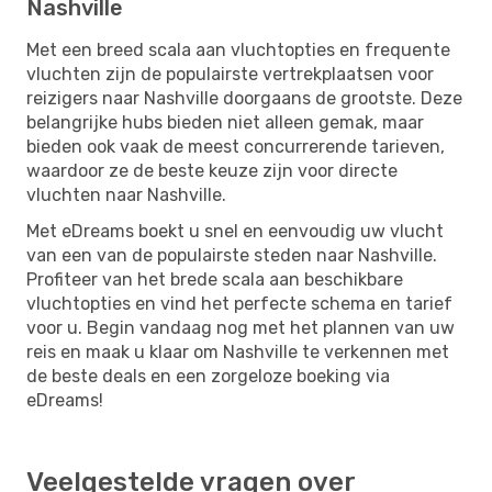
Nashville
Met een breed scala aan vluchtopties en frequente
vluchten zijn de populairste vertrekplaatsen voor
reizigers naar Nashville doorgaans de grootste. Deze
belangrijke hubs bieden niet alleen gemak, maar
bieden ook vaak de meest concurrerende tarieven,
waardoor ze de beste keuze zijn voor directe
vluchten naar Nashville.
Met eDreams boekt u snel en eenvoudig uw vlucht
van een van de populairste steden naar Nashville.
Profiteer van het brede scala aan beschikbare
vluchtopties en vind het perfecte schema en tarief
voor u. Begin vandaag nog met het plannen van uw
reis en maak u klaar om Nashville te verkennen met
de beste deals en een zorgeloze boeking via
eDreams!
Veelgestelde vragen over