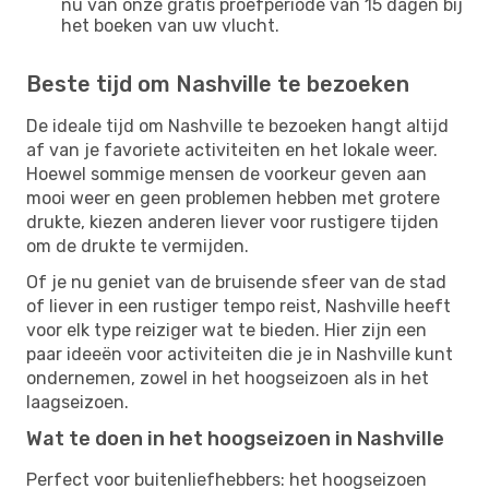
nu van onze gratis proefperiode van 15 dagen bij
het boeken van uw vlucht.
Beste tijd om Nashville te bezoeken
De ideale tijd om Nashville te bezoeken hangt altijd
af van je favoriete activiteiten en het lokale weer.
Hoewel sommige mensen de voorkeur geven aan
mooi weer en geen problemen hebben met grotere
drukte, kiezen anderen liever voor rustigere tijden
om de drukte te vermijden.
Of je nu geniet van de bruisende sfeer van de stad
of liever in een rustiger tempo reist, Nashville heeft
voor elk type reiziger wat te bieden. Hier zijn een
paar ideeën voor activiteiten die je in Nashville kunt
ondernemen, zowel in het hoogseizoen als in het
laagseizoen.
Wat te doen in het hoogseizoen in Nashville
Perfect voor buitenliefhebbers: het hoogseizoen