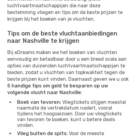
luchtvaartmaatschappijen die naar deze
bestemming vliegen en tips om de beste prijzen te
krijgen bij het boeken van je vluchten.
Tips om de beste vluchtaanbiedingen
naar Nashville te krijgen
Bij eDreams maken we het boeken van vluchten
eenvoudig en betaalbaar door u een breed scala aan
opties van duizenden luchtvaartmaatschappijen te
bieden, zodat u vluchten van topkwaliteit tegen de
beste prijzen kunt vinden. Daarnaast geven we u ook
5 handige tips om geld te besparen op uw
volgende vlucht naar Nashville
:
Boek van tevoren:
Vliegtickets stijgen meestal
naarmate de vertrekdatum nadert, vooral
tijdens het hoogseizoen. Door uw vliegtickets
van tevoren te boeken, kunt u betere deals
vinden.
Vlieg buiten de spits:
Voor de meeste