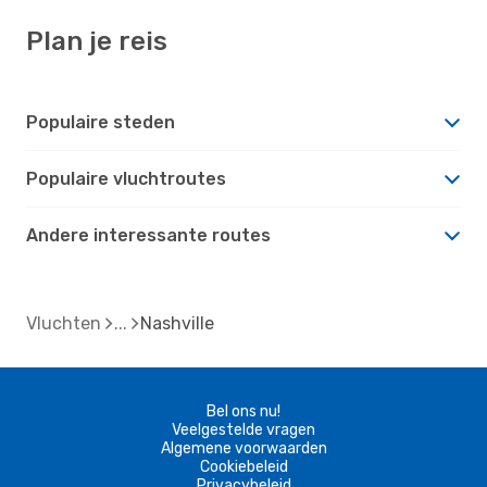
Plan je reis
Populaire steden
Populaire vluchtroutes
Andere interessante routes
Vluchten
Nashville
Bel ons nu!
Veelgestelde vragen
Algemene voorwaarden
Cookiebeleid
Privacybeleid