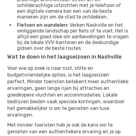
schilderachtige uitzichten met je telefoon of
een digitale camera kan een van de beste
manieren zijn om de stad te ontdekken.
Fietsen en wandelen:
Verken Nashville en het
omliggende landschap per fiets of te voet. Het is
altijd een goed idee om aanbevelingen te vragen
bij de lokale VVV-kantoren en de deskundige
gidsen over de beste routes.
Wat te doen in het laagseizoen in Nashville
Voor wie op zoek is naar rust, stilte en
budgetvriendelijke opties, is het laagseizoen
perfect. Minder toeristen betekent meer authentieke
ervaringen, geen lange rijen bij attracties en
goedkopere vluchten en accommodaties. Lokale
bedrijven bieden vaak speciale kortingen, waardoor
het gemakkelijker is om te genieten van luxe
ervaringen.
Met minder toeristen heb je ook de kans om te
genieten van een authentiekere ervaring en je op