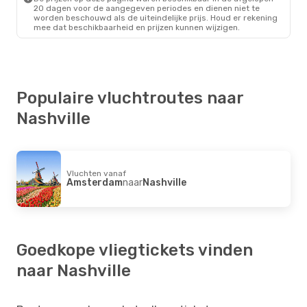
20 dagen voor de aangegeven periodes en dienen niet te
worden beschouwd als de uiteindelijke prijs. Houd er rekening
mee dat beschikbaarheid en prijzen kunnen wijzigen.
Populaire vluchtroutes naar
Nashville
Vluchten vanaf
Amsterdam
naar
Nashville
Goedkope vliegtickets vinden
naar Nashville