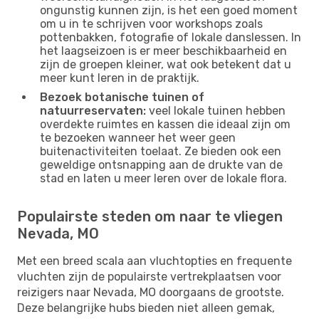
ongunstig kunnen zijn, is het een goed moment
om u in te schrijven voor workshops zoals
pottenbakken, fotografie of lokale danslessen. In
het laagseizoen is er meer beschikbaarheid en
zijn de groepen kleiner, wat ook betekent dat u
meer kunt leren in de praktijk.
Bezoek botanische tuinen of
natuurreservaten:
veel lokale tuinen hebben
overdekte ruimtes en kassen die ideaal zijn om
te bezoeken wanneer het weer geen
buitenactiviteiten toelaat. Ze bieden ook een
geweldige ontsnapping aan de drukte van de
stad en laten u meer leren over de lokale flora.
Populairste steden om naar te vliegen
Nevada, MO
Met een breed scala aan vluchtopties en frequente
vluchten zijn de populairste vertrekplaatsen voor
reizigers naar Nevada, MO doorgaans de grootste.
Deze belangrijke hubs bieden niet alleen gemak,