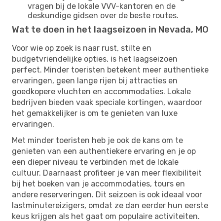
vragen bij de lokale VVV-kantoren en de
deskundige gidsen over de beste routes.
Wat te doen in het laagseizoen in Nevada, MO
Voor wie op zoek is naar rust, stilte en
budgetvriendelijke opties, is het laagseizoen
perfect. Minder toeristen betekent meer authentieke
ervaringen, geen lange rijen bij attracties en
goedkopere vluchten en accommodaties. Lokale
bedrijven bieden vaak speciale kortingen, waardoor
het gemakkelijker is om te genieten van luxe
ervaringen.
Met minder toeristen heb je ook de kans om te
genieten van een authentiekere ervaring en je op
een dieper niveau te verbinden met de lokale
cultuur. Daarnaast profiteer je van meer flexibiliteit
bij het boeken van je accommodaties, tours en
andere reserveringen. Dit seizoen is ook ideaal voor
lastminutereizigers, omdat ze dan eerder hun eerste
keus krijgen als het gaat om populaire activiteiten.