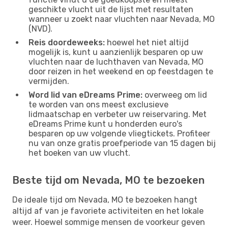
geschikte vlucht uit de lijst met resultaten
wanneer u zoekt naar vluchten naar Nevada, MO
(NVD).
Reis doordeweeks:
hoewel het niet altijd
mogelijk is, kunt u aanzienlijk besparen op uw
vluchten naar de luchthaven van Nevada, MO
door reizen in het weekend en op feestdagen te
vermijden.
Word lid van eDreams Prime:
overweeg om lid
te worden van ons meest exclusieve
lidmaatschap en verbeter uw reiservaring. Met
eDreams Prime kunt u honderden euro's
besparen op uw volgende vliegtickets. Profiteer
nu van onze gratis proefperiode van 15 dagen bij
het boeken van uw vlucht.
Beste tijd om Nevada, MO te bezoeken
De ideale tijd om Nevada, MO te bezoeken hangt
altijd af van je favoriete activiteiten en het lokale
weer. Hoewel sommige mensen de voorkeur geven