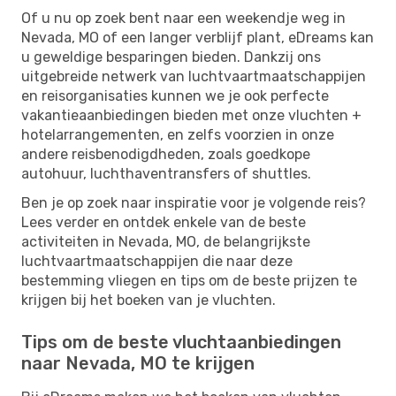
Of u nu op zoek bent naar een weekendje weg in
Nevada, MO of een langer verblijf plant, eDreams kan
u geweldige besparingen bieden. Dankzij ons
uitgebreide netwerk van luchtvaartmaatschappijen
en reisorganisaties kunnen we je ook perfecte
vakantieaanbiedingen bieden met onze vluchten +
hotelarrangementen, en zelfs voorzien in onze
andere reisbenodigdheden, zoals goedkope
autohuur, luchthaventransfers of shuttles.
Ben je op zoek naar inspiratie voor je volgende reis?
Lees verder en ontdek enkele van de beste
activiteiten in Nevada, MO, de belangrijkste
luchtvaartmaatschappijen die naar deze
bestemming vliegen en tips om de beste prijzen te
krijgen bij het boeken van je vluchten.
Tips om de beste vluchtaanbiedingen
naar Nevada, MO te krijgen