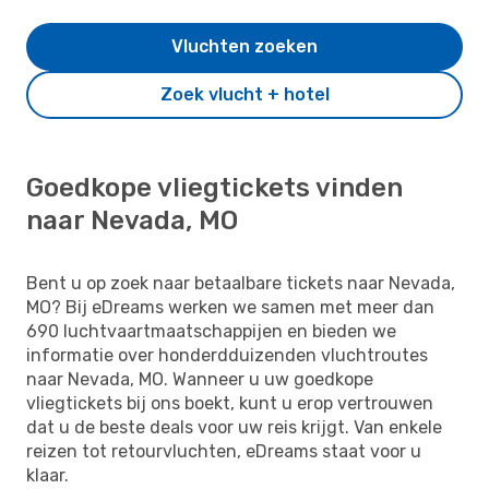
Vluchten zoeken
Zoek vlucht + hotel
Goedkope vliegtickets vinden
naar Nevada, MO
Bent u op zoek naar betaalbare tickets naar Nevada,
MO? Bij eDreams werken we samen met meer dan
690 luchtvaartmaatschappijen en bieden we
informatie over honderdduizenden vluchtroutes
naar Nevada, MO. Wanneer u uw goedkope
vliegtickets bij ons boekt, kunt u erop vertrouwen
dat u de beste deals voor uw reis krijgt. Van enkele
reizen tot retourvluchten, eDreams staat voor u
klaar.