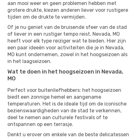
aan mooi weer en geen problemen hebben met
grotere drukte, kiezen anderen liever voor rustigere
tijden om de drukte te vermijden.
Of je nu geniet van de bruisende sfeer van de stad
of liever in een rustiger tempo reist, Nevada, MO
heeft voor elk type reiziger wat te bieden. Hier zijn
een paar ideeën voor activiteiten die je in Nevada,
MO kunt ondernemen, zowel in het hoogseizoen als
in het laagseizoen.
Wat te doen in het hoogseizoen in Nevada,
MO
Perfect voor buitenliefhebbers: het hoogseizoen
biedt een zonnige hemel en aangename
temperaturen. Het is de ideale tijd om de iconische
bezienswaardigheden van de stad te verkennen,
deel te nemen aan culturele festivals of te
ontspannen op een terrasje.
Denkt u erover om enkele van de beste delicatessen