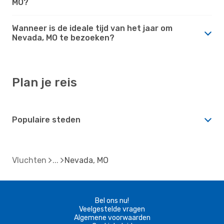
MO?
Wanneer is de ideale tijd van het jaar om
Nevada, MO te bezoeken?
Plan je reis
Populaire steden
Vluchten
Nevada, MO
Bel ons nu!
Veelgestelde vragen
Algemene voorwaarden