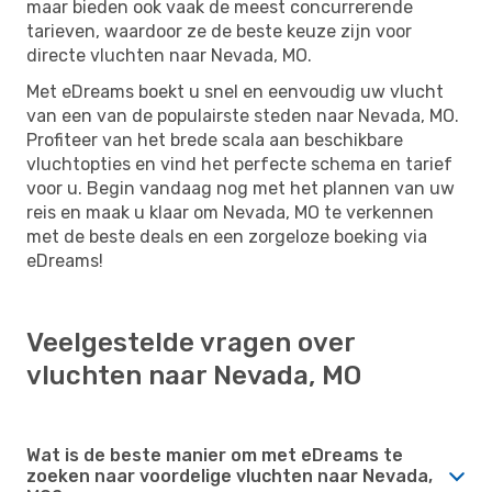
maar bieden ook vaak de meest concurrerende
tarieven, waardoor ze de beste keuze zijn voor
directe vluchten naar Nevada, MO.
Met eDreams boekt u snel en eenvoudig uw vlucht
van een van de populairste steden naar Nevada, MO.
Profiteer van het brede scala aan beschikbare
vluchtopties en vind het perfecte schema en tarief
voor u. Begin vandaag nog met het plannen van uw
reis en maak u klaar om Nevada, MO te verkennen
met de beste deals en een zorgeloze boeking via
eDreams!
Veelgestelde vragen over
vluchten naar Nevada, MO
Wat is de beste manier om met eDreams te
zoeken naar voordelige vluchten naar Nevada,