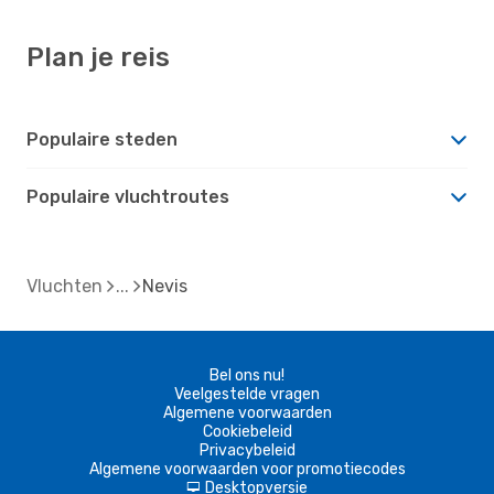
Plan je reis
Populaire steden
Populaire vluchtroutes
Vluchten
Nevis
Bel ons nu!
Veelgestelde vragen
Algemene voorwaarden
Cookiebeleid
Privacybeleid
Algemene voorwaarden voor promotiecodes
Desktopversie
d