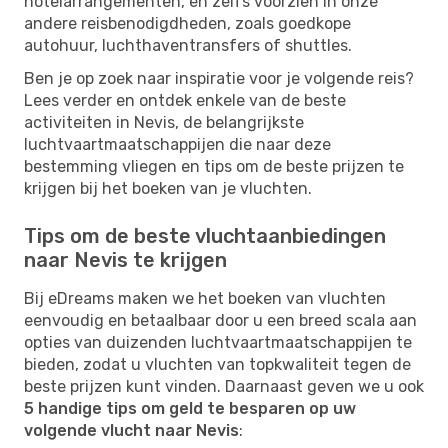
hotelarrangementen, en zelfs voorzien in onze
andere reisbenodigdheden, zoals goedkope
autohuur, luchthaventransfers of shuttles.
Ben je op zoek naar inspiratie voor je volgende reis?
Lees verder en ontdek enkele van de beste
activiteiten in Nevis, de belangrijkste
luchtvaartmaatschappijen die naar deze
bestemming vliegen en tips om de beste prijzen te
krijgen bij het boeken van je vluchten.
Tips om de beste vluchtaanbiedingen
naar Nevis te krijgen
Bij eDreams maken we het boeken van vluchten
eenvoudig en betaalbaar door u een breed scala aan
opties van duizenden luchtvaartmaatschappijen te
bieden, zodat u vluchten van topkwaliteit tegen de
beste prijzen kunt vinden. Daarnaast geven we u ook
5 handige tips om geld te besparen op uw
volgende vlucht naar Nevis
: