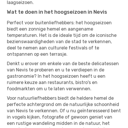
laagseizoen.
Wat te doen in het hoogseizoen in Nevis
Perfect voor buitenliefhebbers: het hoogseizoen
biedt een zonnige hemel en aangename
temperaturen. Het is de ideale tijd om de iconische
bezienswaardigheden van de stad te verkennen,
deel te nemen aan culturele festivals of te
ontspannen op een terrasje.
Denkt u erover om enkele van de beste delicatessen
van Nevis te proberen en u te verdiepen in de
gastronomie? In het hoogseizoen heeft u een
ruimere keuze aan restaurants, bistro's en
foodmarkten om u te laten verwennen.
Voor natuurliefhebbers biedt de heldere hemel de
perfecte achtergrond om de natuurlijke schoonheid
van Nevis te verkennen. Of u nu geïnteresseerd bent
in vogels kijken, fotografie of gewoon geniet van
een rustige wandeling midden in de natuur, het