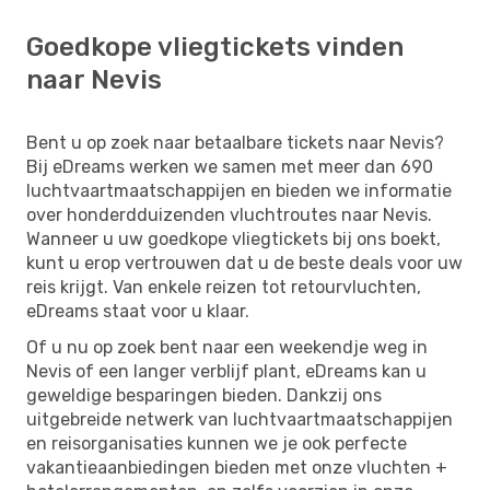
Goedkope vliegtickets vinden
naar Nevis
Bent u op zoek naar betaalbare tickets naar Nevis?
Bij eDreams werken we samen met meer dan 690
luchtvaartmaatschappijen en bieden we informatie
over honderdduizenden vluchtroutes naar Nevis.
Wanneer u uw goedkope vliegtickets bij ons boekt,
kunt u erop vertrouwen dat u de beste deals voor uw
reis krijgt. Van enkele reizen tot retourvluchten,
eDreams staat voor u klaar.
Of u nu op zoek bent naar een weekendje weg in
Nevis of een langer verblijf plant, eDreams kan u
geweldige besparingen bieden. Dankzij ons
uitgebreide netwerk van luchtvaartmaatschappijen
en reisorganisaties kunnen we je ook perfecte
vakantieaanbiedingen bieden met onze vluchten +