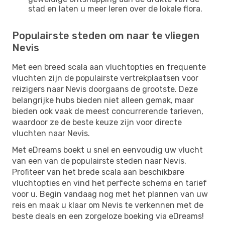
stad en laten u meer leren over de lokale flora.
Populairste steden om naar te vliegen
Nevis
Met een breed scala aan vluchtopties en frequente
vluchten zijn de populairste vertrekplaatsen voor
reizigers naar Nevis doorgaans de grootste. Deze
belangrijke hubs bieden niet alleen gemak, maar
bieden ook vaak de meest concurrerende tarieven,
waardoor ze de beste keuze zijn voor directe
vluchten naar Nevis.
Met eDreams boekt u snel en eenvoudig uw vlucht
van een van de populairste steden naar Nevis.
Profiteer van het brede scala aan beschikbare
vluchtopties en vind het perfecte schema en tarief
voor u. Begin vandaag nog met het plannen van uw
reis en maak u klaar om Nevis te verkennen met de
beste deals en een zorgeloze boeking via eDreams!