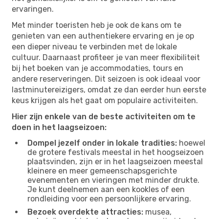
ervaringen.
Met minder toeristen heb je ook de kans om te
genieten van een authentiekere ervaring en je op
een dieper niveau te verbinden met de lokale
cultuur. Daarnaast profiteer je van meer flexibiliteit
bij het boeken van je accommodaties, tours en
andere reserveringen. Dit seizoen is ook ideaal voor
lastminutereizigers, omdat ze dan eerder hun eerste
keus krijgen als het gaat om populaire activiteiten.
Hier zijn enkele van de beste activiteiten om te
doen in het laagseizoen:
Dompel jezelf onder in lokale tradities:
hoewel
de grotere festivals meestal in het hoogseizoen
plaatsvinden, zijn er in het laagseizoen meestal
kleinere en meer gemeenschapsgerichte
evenementen en vieringen met minder drukte.
Je kunt deelnemen aan een kookles of een
rondleiding voor een persoonlijkere ervaring.
Bezoek overdekte attracties:
musea,