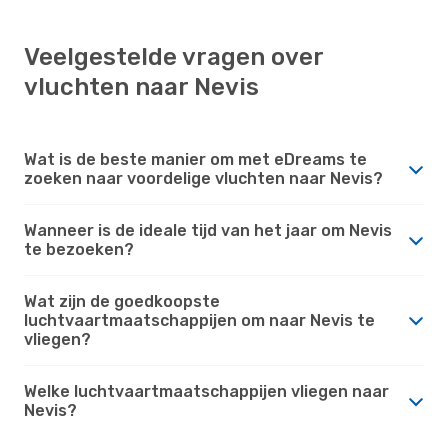
Veelgestelde vragen over
vluchten naar Nevis
Wat is de beste manier om met eDreams te
zoeken naar voordelige vluchten naar Nevis?
Wanneer is de ideale tijd van het jaar om Nevis
te bezoeken?
Wat zijn de goedkoopste
luchtvaartmaatschappijen om naar Nevis te
vliegen?
Welke luchtvaartmaatschappijen vliegen naar
Nevis?