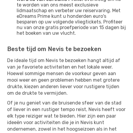
te worden van ons meest exclusieve
lidmaatschap en verbeter uw reiservaring. Met
eDreams Prime kunt u honderden euro's
besparen op uw volgende vliegtickets. Profiteer
nu van onze gratis proefperiode van 15 dagen bij
het boeken van uw vlucht.
Beste tijd om Nevis te bezoeken
De ideale tijd om Nevis te bezoeken hangt altijd af
van je favoriete activiteiten en het lokale weer.
Hoewel sommige mensen de voorkeur geven aan
mooi weer en geen problemen hebben met grotere
drukte, kiezen anderen liever voor rustigere tijden
om de drukte te vermijden.
Of je nu geniet van de bruisende sfeer van de stad
of liever in een rustiger tempo reist, Nevis heeft voor
elk type reiziger wat te bieden. Hier zijn een paar
ideeën voor activiteiten die je in Nevis kunt
ondernemen, zowel in het hoogseizoen als in het