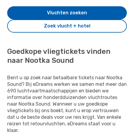
Vluchten zoeken
Zoek vlucht + hotel
Goedkope vliegtickets vinden
naar Nootka Sound
Bent u op zoek naar betaalbare tickets naar Nootka
Sound? Bij eDreams werken we samen met meer dan
690 luchtvaartmaatschappijen en bieden we
informatie over honderdduizenden vluchtroutes
naar Nootka Sound. Wanneer u uw goedkope
vliegtickets bij ons boekt, kunt u erop vertrouwen
dat u de beste deals voor uw reis krijgt. Van enkele
reizen tot retourvluchten, eDreams staat voor u
klaar.