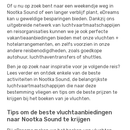
Of u nu op zoek bent naar een weekendje weg in
Nootka Sound of een langer verblijf plant, eDreams
kan u geweldige besparingen bieden. Dankzij ons
uitgebreide netwerk van luchtvaartmaatschappijen
en reisorganisaties kunnen we je ook perfecte
vakantieaanbiedingen bieden met onze vluchten +
hotelarrangementen, en zelfs voorzien in onze
andere reisbenodigdheden, zoals goedkope
autohuur, luchthaventransfers of shuttles.
Ben je op zoek naar inspiratie voor je volgende reis?
Lees verder en ontdek enkele van de beste
activiteiten in Nootka Sound, de belangrijkste
luchtvaartmaatschappijen die naar deze
bestemming vliegen en tips om de beste prijzen te
krijgen bij het boeken van je vluchten.
Tips om de beste vluchtaanbiedingen
naar Nootka Sound te krijgen