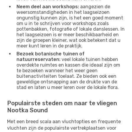
Neem deel aan workshops:
aangezien de
weersomstandigheden in het laagseizoen
ongunstig kunnen zijn, is het een goed moment
om u in te schrijven voor workshops zoals
pottenbakken, fotografie of lokale danslessen. In
het laagseizoen is er meer beschikbaarheid en
zijn de groepen kleiner, wat ook betekent dat u
meer kunt leren in de praktijk.
Bezoek botanische tuinen of
natuurreservaten:
veel lokale tuinen hebben
overdekte ruimtes en kassen die ideaal zijn om
te bezoeken wanneer het weer geen
buitenactiviteiten toelaat. Ze bieden ook een
geweldige ontsnapping aan de drukte van de
stad en laten u meer leren over de lokale flora.
Populairste steden om naar te vliegen
Nootka Sound
Met een breed scala aan vluchtopties en frequente
vluchten zijn de populairste vertrekplaatsen voor