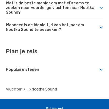
Wat is de beste manier om met eDreams te
zoeken naar voordelige vluchten naar Nootka
Sound?
Wanneer is de ideale tijd van het jaar om
Nootka Sound te bezoeken?
Plan je reis
Populaire steden
Vluchten
Nootka Sound
Bel ons nu!