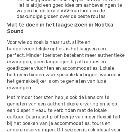
Het is altijd een goed idee om aanbevelingen te
vragen bij de lokale VVV-kantoren en de
deskundige gidsen over de beste routes.
Wat te doen in het laagseizoen in Nootka
Sound
Voor wie op zoek is naar rust, stilte en
budgetvriendelijke opties, is het laagseizoen
perfect. Minder toeristen betekent meer authentieke
ervaringen, geen lange rijen bij attracties en
goedkopere vluchten en accommodaties. Lokale
bedrijven bieden vaak speciale kortingen, waardoor
het gemakkelijker is om te genieten van luxe
ervaringen.
Met minder toeristen heb je ook de kans om te
genieten van een authentiekere ervaring en je op
een dieper niveau te verbinden met de lokale
cultuur. Daarnaast profiteer je van meer flexibiliteit
bij het boeken van je accommodaties, tours en
andere reserveringen. Dit seizoen is ook ideaal voor