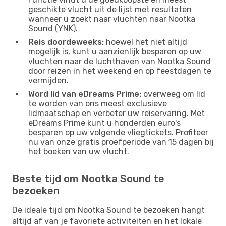
geschikte vlucht uit de lijst met resultaten
wanneer u zoekt naar vluchten naar Nootka
Sound (YNK).
Reis doordeweeks:
hoewel het niet altijd
mogelijk is, kunt u aanzienlijk besparen op uw
vluchten naar de luchthaven van Nootka Sound
door reizen in het weekend en op feestdagen te
vermijden.
Word lid van eDreams Prime:
overweeg om lid
te worden van ons meest exclusieve
lidmaatschap en verbeter uw reiservaring. Met
eDreams Prime kunt u honderden euro's
besparen op uw volgende vliegtickets. Profiteer
nu van onze gratis proefperiode van 15 dagen bij
het boeken van uw vlucht.
Beste tijd om Nootka Sound te
bezoeken
De ideale tijd om Nootka Sound te bezoeken hangt
altijd af van je favoriete activiteiten en het lokale