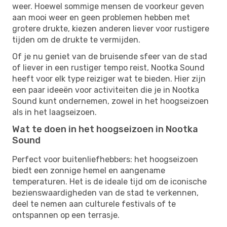
weer. Hoewel sommige mensen de voorkeur geven
aan mooi weer en geen problemen hebben met
grotere drukte, kiezen anderen liever voor rustigere
tijden om de drukte te vermijden.
Of je nu geniet van de bruisende sfeer van de stad
of liever in een rustiger tempo reist, Nootka Sound
heeft voor elk type reiziger wat te bieden. Hier zijn
een paar ideeën voor activiteiten die je in Nootka
Sound kunt ondernemen, zowel in het hoogseizoen
als in het laagseizoen.
Wat te doen in het hoogseizoen in Nootka
Sound
Perfect voor buitenliefhebbers: het hoogseizoen
biedt een zonnige hemel en aangename
temperaturen. Het is de ideale tijd om de iconische
bezienswaardigheden van de stad te verkennen,
deel te nemen aan culturele festivals of te
ontspannen op een terrasje.