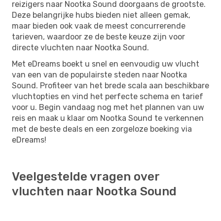
reizigers naar Nootka Sound doorgaans de grootste.
Deze belangrijke hubs bieden niet alleen gemak,
maar bieden ook vaak de meest concurrerende
tarieven, waardoor ze de beste keuze zijn voor
directe vluchten naar Nootka Sound.
Met eDreams boekt u snel en eenvoudig uw vlucht
van een van de populairste steden naar Nootka
Sound. Profiteer van het brede scala aan beschikbare
vluchtopties en vind het perfecte schema en tarief
voor u. Begin vandaag nog met het plannen van uw
reis en maak u klaar om Nootka Sound te verkennen
met de beste deals en een zorgeloze boeking via
eDreams!
Veelgestelde vragen over
vluchten naar Nootka Sound