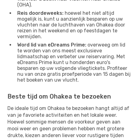
(OHA).
Reis doordeweeks:
hoewel het niet altijd
mogelijk is, kunt u aanzienlijk besparen op uw
vluchten naar de luchthaven van Ohakea door
reizen in het weekend en op feestdagen te
vermijden.
Word lid van eDreams Prime:
overweeg om lid
te worden van ons meest exclusieve
lidmaatschap en verbeter uw reiservaring. Met
eDreams Prime kunt u honderden euro's
besparen op uw volgende vliegtickets. Profiteer
nu van onze gratis proefperiode van 15 dagen bij
het boeken van uw vlucht.
Beste tijd om Ohakea te bezoeken
De ideale tijd om Ohakea te bezoeken hangt altijd af
van je favoriete activiteiten en het lokale weer.
Hoewel sommige mensen de voorkeur geven aan
mooi weer en geen problemen hebben met grotere
drukte, kiezen anderen liever voor rustigere tijden