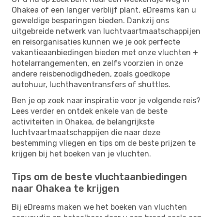
Ohakea of een langer verblijf plant, eDreams kan u
geweldige besparingen bieden. Dankzij ons
uitgebreide netwerk van luchtvaartmaatschappijen
en reisorganisaties kunnen we je ook perfecte
vakantieaanbiedingen bieden met onze vluchten +
hotelarrangementen, en zelfs voorzien in onze
andere reisbenodigdheden, zoals goedkope
autohuur, luchthaventransfers of shuttles.
Ben je op zoek naar inspiratie voor je volgende reis?
Lees verder en ontdek enkele van de beste
activiteiten in Ohakea, de belangrijkste
luchtvaartmaatschappijen die naar deze
bestemming vliegen en tips om de beste prijzen te
krijgen bij het boeken van je vluchten.
Tips om de beste vluchtaanbiedingen
naar Ohakea te krijgen
Bij eDreams maken we het boeken van vluchten