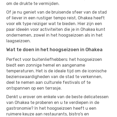
om de drukte te vermijden.
Of je nu geniet van de bruisende sfeer van de stad
of liever in een rustiger tempo reist, Ohakea heeft
voor elk type reiziger wat te bieden. Hier zijn een
paar ideeën voor activiteiten die je in Ohakea kunt
ondernemen, zowel in het hoogseizoen als in het
laagseizoen.
Wat te doen in het hoogseizoen in Ohakea
Perfect voor buitenliefhebbers: het hoogseizoen
biedt een zonnige hemel en aangename
temperaturen. Het is de ideale tijd om de iconische
bezienswaardigheden van de stad te verkennen,
deel te nemen aan culturele festivals of te
ontspannen op een terrasje.
Denkt u erover om enkele van de beste delicatessen
van Ohakea te proberen en u te verdiepen in de
gastronomie? In het hoogseizoen heeft u een
ruimere keuze aan restaurants, bistro's en