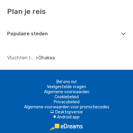
Plan je reis
Populaire steden
Vluchten
Ohakea
Bel ons nu!
Veelgestelde vragen
Algemene voorwaarden
Cookiebeleid
Privacybeleid
Algemene voorwaarden voor promotiecodes
Desktopversie
d
Android app
A