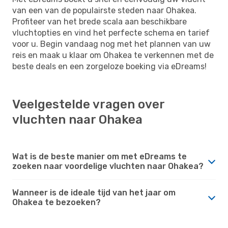
van een van de populairste steden naar Ohakea.
Profiteer van het brede scala aan beschikbare
vluchtopties en vind het perfecte schema en tarief
voor u. Begin vandaag nog met het plannen van uw
reis en maak u klaar om Ohakea te verkennen met de
beste deals en een zorgeloze boeking via eDreams!
Veelgestelde vragen over
vluchten naar Ohakea
Wat is de beste manier om met eDreams te
zoeken naar voordelige vluchten naar Ohakea?
Wanneer is de ideale tijd van het jaar om
Ohakea te bezoeken?